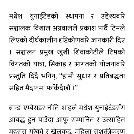
मधेश युनाईटेडको स्थापना र उद्देश्यबारे
सञ्चालक विशाल अग्रवालले प्रकाश पार्दै टिमले
लिएको दीर्घकालीन दृष्टिकोणबारे जानकारी दिए
। सञ्चालन प्रमुख खुशी शिवाकोटीले टिमको
विगतको यात्रा, सिकाइ र आगतको योजनाबारे
प्रस्तुति दिँदै भनिन्, “हामी सुधार र प्रतिबद्धता
सहित मैदानमा फर्किंदैछौं ।”
ब्रान्ड एम्बेसडर नीति शाहले मधेश युनाईटेडसँग
आबद्ध हुन पाउँदा आफू सम्मानित र उत्साहित
महसुस गरेको र खेलकुद, महिला सशक्तीकरण