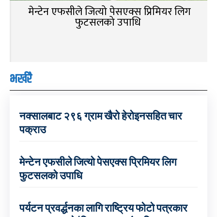
मेन्टेन एफसीले जित्यो पेसएक्स प्रिमियर लिग
फुटसलको उपाधि
भर्खरै
नक्सालबाट २९६ ग्राम खैरो हेरोइनसहित चार
पक्राउ
मेन्टेन एफसीले जित्यो पेसएक्स प्रिमियर लिग
फुटसलको उपाधि
पर्यटन प्रवर्द्धनका लागि राष्ट्रिय फोटो पत्रकार