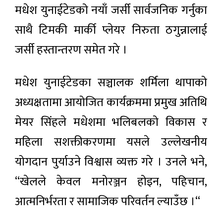
मधेश युनाईटेडको नयाँ जर्सी सार्वजनिक गर्नुका
साथै टिमकी मार्की प्लेयर निरुता ठगुन्नालाई
जर्सी हस्तान्तरण समेत गरे ।
मधेश युनाईटेडका सञ्चालक शर्मिला थापाको
अध्यक्षतामा आयोजित कार्यक्रममा प्रमुख अतिथि
मेयर सिंहले मधेशमा भलिबलको विकास र
महिला सशक्तीकरणमा यसले उल्लेखनीय
योगदान पुर्याउने विश्वास व्यक्त गरे । उनले भने,
“खेलले केवल मनोरञ्जन होइन, पहिचान,
आत्मनिर्भरता र सामाजिक परिवर्तन ल्याउँछ ।“