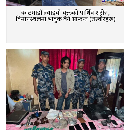
काठमाडौं ल्याइयो युक्तको पार्थिव शरीर ,
विमानस्थलमा भावुक बने आफन्त (तस्वीरहरू)