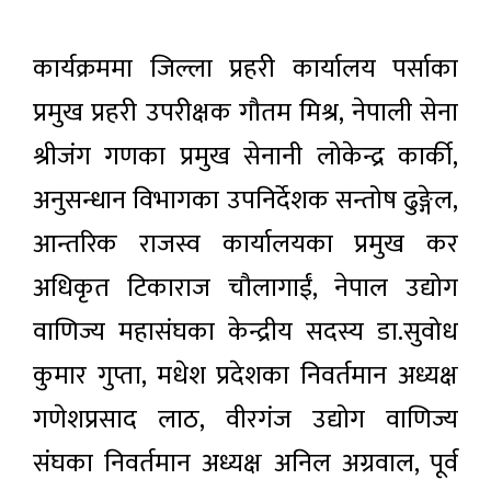
कार्यक्रममा जिल्ला प्रहरी कार्यालय पर्साका
प्रमुख प्रहरी उपरीक्षक गौतम मिश्र, नेपाली सेना
श्रीजंग गणका प्रमुख सेनानी लोकेन्द्र कार्की,
अनुसन्धान विभागका उपनिर्देशक सन्तोष ढुङ्गेल,
आन्तरिक राजस्व कार्यालयका प्रमुख कर
अधिकृत टिकाराज चौलागाईं, नेपाल उद्योग
वाणिज्य महासंघका केन्द्रीय सदस्य डा.सुवोध
कुमार गुप्ता, मधेश प्रदेशका निवर्तमान अध्यक्ष
गणेशप्रसाद लाठ, वीरगंज उद्योग वाणिज्य
संघका निवर्तमान अध्यक्ष अनिल अग्रवाल, पूर्व