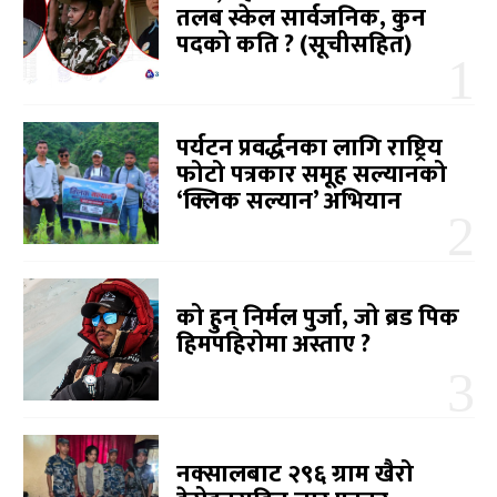
तलब स्केल सार्वजनिक, कुन
पदको कति ? (सूचीसहित)
पर्यटन प्रवर्द्धनका लागि राष्ट्रिय
फोटो पत्रकार समूह सल्यानको
‘क्लिक सल्यान’ अभियान
को हुन् निर्मल पुर्जा, जो ब्रड पिक
हिमपहिरोमा अस्ताए ?
नक्सालबाट २९६ ग्राम खैरो