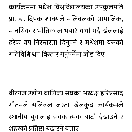
कार्यक्रममा मधेश विश्वविद्यालयका उपकुलपति
प्रा. डा. दिपक शाक्यले भलिबलको सामाजिक,
मानसिक र भौतिक लाभबारे चर्चा गर्दै खेललाई
हरेक वर्ष निरन्तरता दिनुपर्ने र मधेशमा यसको
गतिविधि थप विस्तार गर्नुपर्नेमा जोड दिए।
वीरगंज उद्योग वाणिज्य संघका अध्यक्ष हरिप्रसाद
गौतमले भलिबल जस्ता खेलकुद कार्यक्रमले
स्थानीय युवालाई सकारात्मक बाटो देखाउने र
शहरको प्रतिष्ठा बढाउने बताए ।