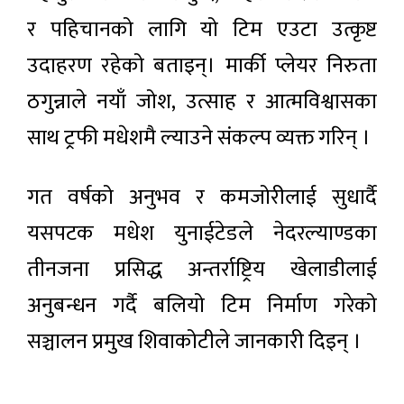
र पहिचानको लागि यो टिम एउटा उत्कृष्ट
उदाहरण रहेको बताइन्। मार्की प्लेयर निरुता
ठगुन्नाले नयाँ जोश, उत्साह र आत्मविश्वासका
साथ ट्रफी मधेशमै ल्याउने संकल्प व्यक्त गरिन् ।
गत वर्षको अनुभव र कमजोरीलाई सुधार्दै
यसपटक मधेश युनाईटेडले नेदरल्याण्डका
तीनजना प्रसिद्ध अन्तर्राष्ट्रिय खेलाडीलाई
अनुबन्धन गर्दै बलियो टिम निर्माण गरेको
सञ्चालन प्रमुख शिवाकोटीले जानकारी दिइन् ।