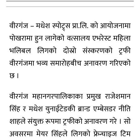
वीरगंज – मधेश स्पोट्र्स प्रा.लि. को आयोजनामा
पोखरामा हुन लागेको वत्सालय एभरेस्ट महिला
भलिबल लिगको दोस्रो संस्करणको ट्रफी
वीरगंजमा भव्य समारोहबीच अनावरण गरिएको
छ ।
वीरगंज महानगरपालिकाका प्रमुख राजेशमान
सिंह र मधेश युनाईटेडकी ब्रान्ड एम्बेसडर नीति
शाहले संयुक्त रूपमा ट्रफीको अनावरण गरे । सो
अवसरमा मेयर सिंहले लिगको फ्रेन्चाइज टिम