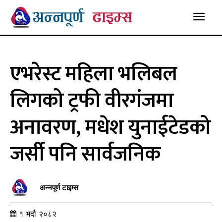
एभरेस्ट महिला भलिबल
लिगको ट्रफी वीरगंजमा
अनावरण, मधेश युनाईटेडको
जर्सी पनि सार्वजनिक
अन्नपूर्ण टाइम्स
१ भदौ २०८२