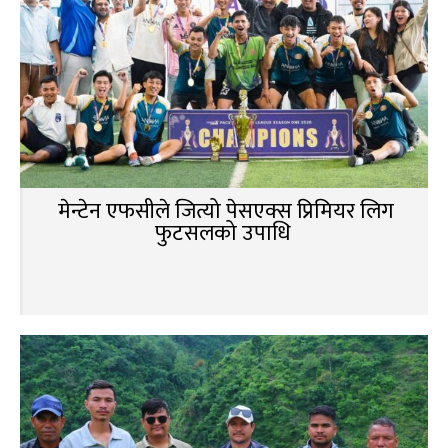
मेन्टेन एफसीले जित्यो पेसएक्स प्रिमियर लिग
फुटसलको उपाधि