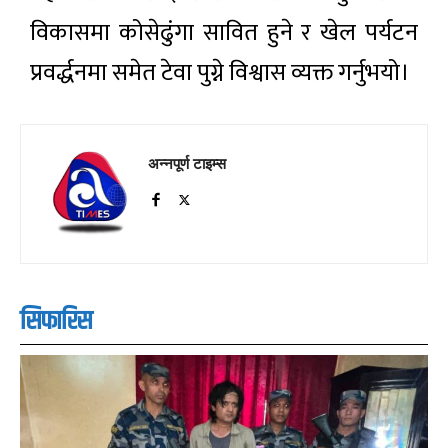
विकासमा कोसेढुंगा सावित हुने र खेल पर्यटन
प्रवर्द्धनमा समेत टेवा पुग्ने विश्वास व्यक्त गर्नुभयो।
अन्नपूर्ण टाइम्स
सिफारिस