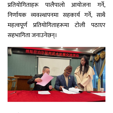
प्रतियोगिताहरू पालैपालो आयोजना गर्ने,
निर्णायक व्यवस्थापनमा सहकार्य गर्ने, साथै
महत्वपूर्ण प्रतियोगिताहरूमा टोली पठाएर
सहभागिता जनाउनेछन्।