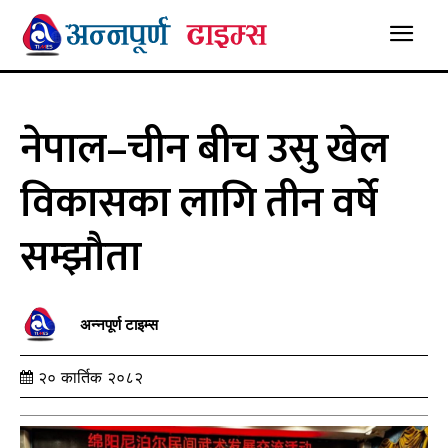
नेपाल–चीन बीच उसु खेल
विकासका लागि तीन वर्षे
सम्झौता
अन्नपूर्ण टाइम्स
२० कार्तिक २०८२