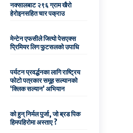
नक्सालबाट २९६ ग्राम खैरो
हेरोइनसहित चार पक्राउ
मेन्टेन एफसीले जित्यो पेसएक्स
प्रिमियर लिग फुटसलको उपाधि
पर्यटन प्रवर्द्धनका लागि राष्ट्रिय
फोटो पत्रकार समूह सल्यानको
‘क्लिक सल्यान’ अभियान
को हुन् निर्मल पुर्जा, जो ब्रड पिक
हिमपहिरोमा अस्ताए ?