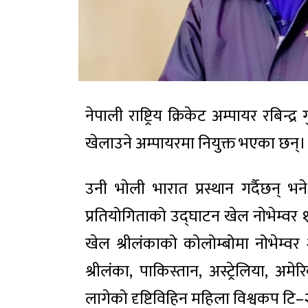
नेपाली राष्ट्रिय क्रिकेट अम्पायर रबिन्द्
खेलाउने अम्पायरमा नियुक्त भएका छन्।
उनी भाेली भारात प्रस्थान गर्दैछन् भन
प्रतियोगिताको उद्घाटन खेल नाेभेम्वर
खेल श्रीलंकाको कोलोम्बोमा नोभेम्वर
श्रीलंका, पाकिस्तान, अस्ट्रेलिया, 
लागेको दृष्टिविहिन महिला विश्वकप टि