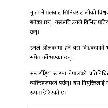
गुप्ता नेपालबाट सिनियर टालीकाे विश्
बनेका छन्। यसअघि उनले विभिन्न प्रति
छन्।
उनले श्रीलंकामा हुने यस विश्वकपकाे
समेत गर्ने भएका छन्।
अन्तर्राष्ट्रिय स्तरमा नेपालको प्रतिनिध
व्यक्तिहरूमध्ये पर्छन्। यस नियुक्ति
रूपमा हेरिएको छ।