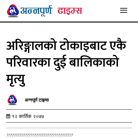
अरिङ्गालको टोकाइबाट एकै
परिवारका दुई बालिकाको
मृत्यु
अन्नपूर्ण टाइम्स
१२ कार्तिक २०७७
????????????????????????????????????