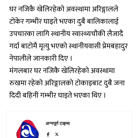
घर नजिकै खेलिरहेको अवस्थामा अरिङ्गालले
टोकेर गम्भीर घाइते भएका दुबै बालिकालाई
उपचारका लागि स्थानीय स्वास्थ्यचौकी लैजादै
गर्दा बाटोमै मृत्यु भएको स्थानीयवासी प्रेमबहादुर
नेपालीले जानकारी दिए ।
मंगलबार घर नजिकै खेलिरहेको अवस्थामा
रुखमा रहेको अरिङ्गालको टोकाइबाट दुबै जना
दिदी बहिनी गम्भीर घाइते भएका थिए ।
अन्नपूर्ण टाइम्स