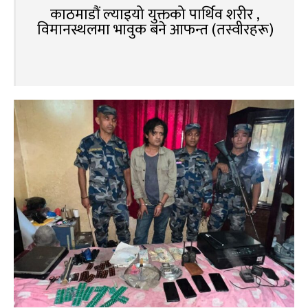
काठमाडौं ल्याइयो युक्तको पार्थिव शरीर ,
विमानस्थलमा भावुक बने आफन्त (तस्वीरहरू)