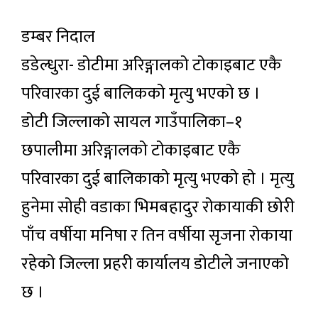
डम्बर निदाल
डडेल्धुरा- डोटीमा अरिङ्गालको टोकाइबाट एकै
परिवारका दुई बालिकको मृत्यु भएको छ ।
डोटी जिल्लाको सायल गाउँपालिका–१
छपालीमा अरिङ्गालको टोकाइबाट एकै
परिवारका दुई बालिकाको मृत्यु भएको हो । मृत्यु
हुनेमा सोही वडाका भिमबहादुर रोकायाकी छोरी
पाँच वर्षीया मनिषा र तिन वर्षीया सृजना रोकाया
रहेको जिल्ला प्रहरी कार्यालय डोटीले जनाएको
छ ।