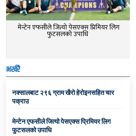
मेन्टेन एफसीले जित्यो पेसएक्स प्रिमियर लिग
फुटसलको उपाधि
भर्खरै
नक्सालबाट २९६ ग्राम खैरो हेरोइनसहित चार
पक्राउ
मेन्टेन एफसीले जित्यो पेसएक्स प्रिमियर लिग
फुटसलको उपाधि