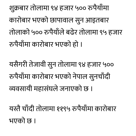
शुक्रबार तोलामा ९४ हजार ५०० रुपैयाँमा
कारोबार भएको छापावाल सुन आइतबार
तोलाको ५०० रुपैयाँले बढेर तोलामा ९५ हजार
रुपैयाँमा कारोबार भएको हो ।
यसैगरी तेजावी सुन तोलामा ९४ हजार ५००
रुपैयाँमा कारोबार भएको नेपाल सुनचाँदी
व्यवसायी महासंघले जनाएको छ ।
यस्तै चाँदी तोलामा ११९५ रुपैयाँमा कारोबार
भएको छ ।