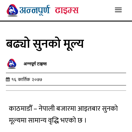
बढ्यो सुनको मूल्य
अन्नपूर्ण टाइम्स
१६ कार्तिक २०७७
काठमाडौँ – नेपाली बजारमा आइतबार सुनको
मूल्यमा सामान्य वृद्धि भएको छ ।