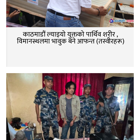
काठमाडौं ल्याइयो युक्तको पार्थिव शरीर ,
विमानस्थलमा भावुक बने आफन्त (तस्वीरहरू)