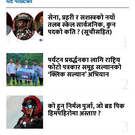
धेरै पढिएको
सेना, प्रहरी र सशस्त्रको नयाँ
तलब स्केल सार्वजनिक, कुन
पदको कति ? (सूचीसहित)
पर्यटन प्रवर्द्धनका लागि राष्ट्रिय
फोटो पत्रकार समूह सल्यानको
‘क्लिक सल्यान’ अभियान
को हुन् निर्मल पुर्जा, जो ब्रड पिक
हिमपहिरोमा अस्ताए ?