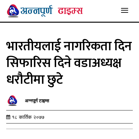
भारतीयलाई नागरिकता दिन
सिफारिस दिने वडाअध्यक्ष
धरौटीमा छुटे
अन्नपूर्ण टाइम्स
१८ कार्तिक २०७७