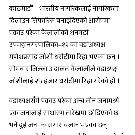
काठमाडौँ – भारतीय नागरिकलाई नागरिकता
दिलाउन सिफारिस बनाइदिएको आरोपमा
पक्राउ परेका कैलालीको धनगढी
उपमहानगरपालिका–१२ का वडाअध्यक्ष
गणेशप्रसाद जोशी धरौटीमा रिहा भएका छन् ।
सोमबार जिल्ला अदालत कैलालीले वडाध्यक्ष
जोशीलाई २५ हजार धरौटीमा रिहा गरेको हो ।
वडाध्यक्षसँगै पक्राउ परेका अन्य तीन जनामध्ये
एक जनालाई साधारण तारेखमा छोडिएको छ
भने दुई जना कारागार चलान भएका छन् ।