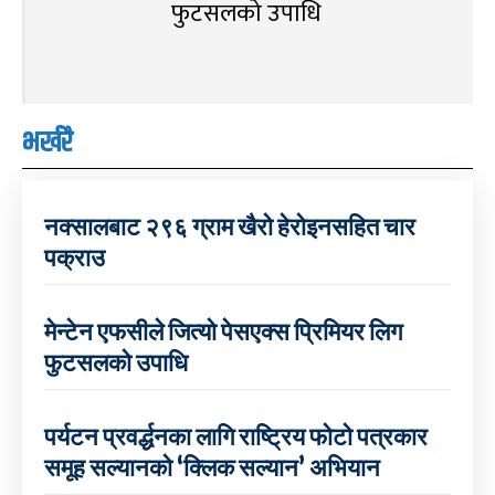
फुटसलको उपाधि
भर्खरै
नक्सालबाट २९६ ग्राम खैरो हेरोइनसहित चार
पक्राउ
मेन्टेन एफसीले जित्यो पेसएक्स प्रिमियर लिग
फुटसलको उपाधि
पर्यटन प्रवर्द्धनका लागि राष्ट्रिय फोटो पत्रकार
समूह सल्यानको ‘क्लिक सल्यान’ अभियान