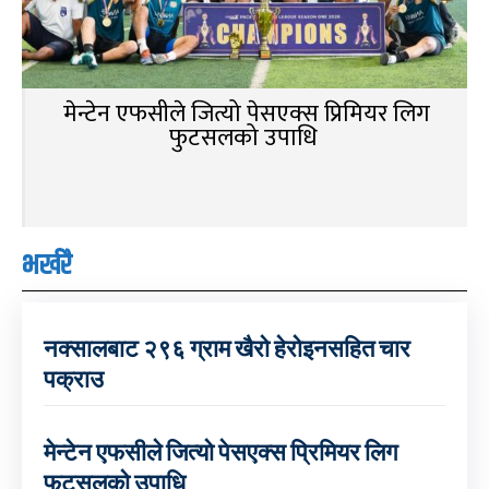
मेन्टेन एफसीले जित्यो पेसएक्स प्रिमियर लिग
फुटसलको उपाधि
भर्खरै
नक्सालबाट २९६ ग्राम खैरो हेरोइनसहित चार
पक्राउ
मेन्टेन एफसीले जित्यो पेसएक्स प्रिमियर लिग
फुटसलको उपाधि