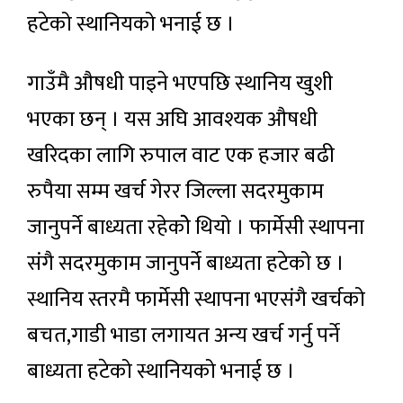
हटेको स्थानियको भनाई छ ।
गाउँमै औषधी पाइने भएपछि स्थानिय खुशी
भएका छन् । यस अघि आवश्यक औषधी
खरिदका लागि रुपाल वाट एक हजार बढी
रुपैया सम्म खर्च गेरर जिल्ला सदरमुकाम
जानुपर्ने बाध्यता रहेकोे थियो । फार्मेसी स्थापना
संगै सदरमुकाम जानुपर्ने बाध्यता हटेको छ ।
स्थानिय स्तरमै फार्मेसी स्थापना भएसंगै खर्चको
बचत,गाडी भाडा लगायत अन्य खर्च गर्नु पर्ने
बाध्यता हटेको स्थानियको भनाई छ ।