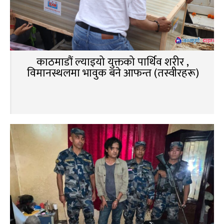
काठमाडौं ल्याइयो युक्तको पार्थिव शरीर ,
विमानस्थलमा भावुक बने आफन्त (तस्वीरहरू)