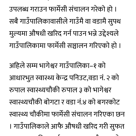
उपलब्ध गराउन फार्मेसी संचालन गरेको हो ।
सबै गाउँपालिकावासीले गाउँमै वा वडामै सुपथ
मुल्यमा औषधी खरिद गर्न पाउन भन्ने उद्देश्यले
गाउँपालिकामा फार्मेसी सञ्चालन गरिएको हो ।
अहिले सम्म भागेश्वर गाउँपालिका–१ को
आधारभुत स्वास्थ्य केन्द्र पनिउट,वडा नं. २ को
रुपाल स्वास्थ्यचौकी रुपाल ३ को भागेश्वर
स्वास्थ्यचौकी बोगटा र वडा नं.४ को बगरकोट
स्वास्थ्य चौकीमा फार्मेसी संचालन गरिएका छन
। गाउँपालिकाले आफै औषधी खरिद गरी सुफत