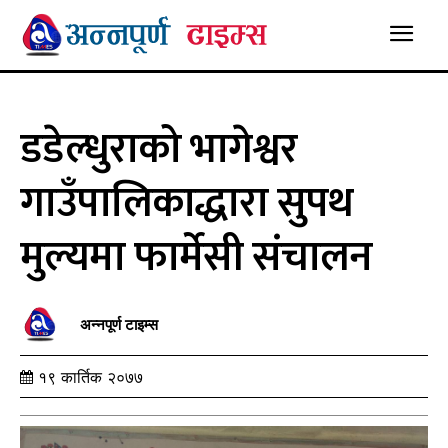
डडेल्धुराको भागेश्वर
गाउँपालिकाद्धारा सुपथ
मुल्यमा फार्मेसी संचालन
अन्नपूर्ण टाइम्स
१९ कार्तिक २०७७