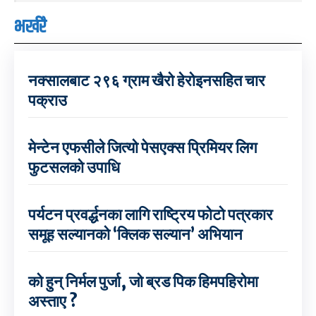
भर्खरै
नक्सालबाट २९६ ग्राम खैरो हेरोइनसहित चार
पक्राउ
मेन्टेन एफसीले जित्यो पेसएक्स प्रिमियर लिग
फुटसलको उपाधि
पर्यटन प्रवर्द्धनका लागि राष्ट्रिय फोटो पत्रकार
समूह सल्यानको ‘क्लिक सल्यान’ अभियान
को हुन् निर्मल पुर्जा, जो ब्रड पिक हिमपहिरोमा
अस्ताए ?