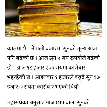
काठमाडौं – नेपाली बजारमा सुनको मूल्य आज
पनि बढेको छ । आज सुन ५ सय रुपैयाँले बढेको
हो । आज ९८ हजार २०० सयमा कारोबार
भइरहेको छ । आइतबार १ हजारले बढ्दै सुन ९७
हजार ७ सयमा कारोबार भएको थियो ।
महासंघका अनुसार आज छापावाला सुनको