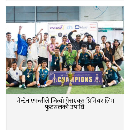
मेन्टेन एफसीले जित्यो पेसएक्स प्रिमियर लिग
फुटसलको उपाधि