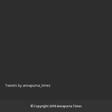
Tweets by annapurna_times
© Copyright 2018 Annapurna Times