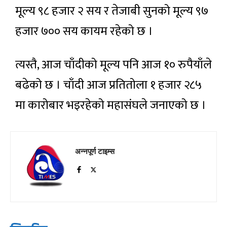
मूल्य ९८ हजार २ सय र तेजाबी सुनको मूल्य ९७
हजार ७०० सय कायम रहेको छ ।
त्यस्तै, आज चाँदीको मूल्य पनि आज १० रुपैयाँले
बढेको छ । चाँदी आज प्रतितोला १ हजार २८५
मा कारोबार भइरहेको महासंघले जनाएको छ ।
अन्नपूर्ण टाइम्स