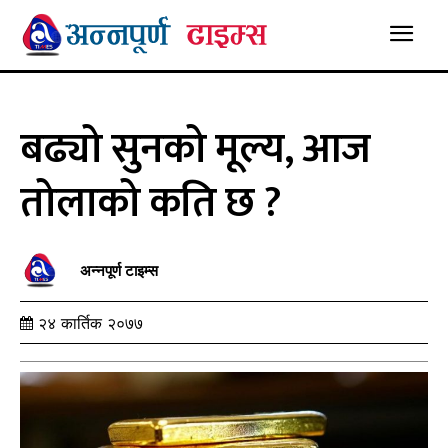
बढ्यो सुनको मूल्य, आज
तोलाको कति छ ?
अन्नपूर्ण टाइम्स
२४ कार्तिक २०७७