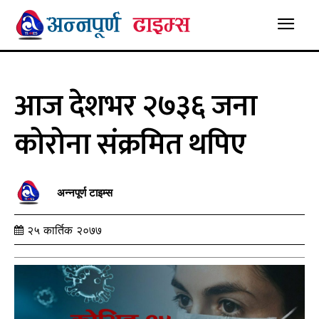
आज देशभर २७३६ जना
कोरोना संक्रमित थपिए
अन्नपूर्ण टाइम्स
२५ कार्तिक २०७७