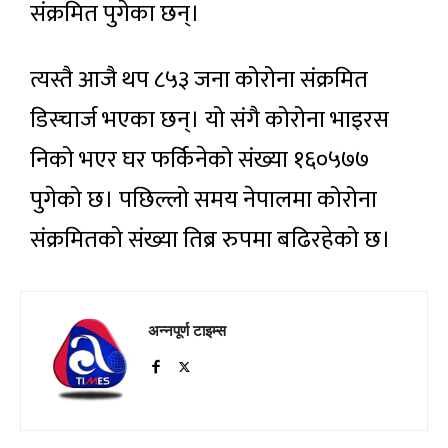
संक्रमित पुगेका छन्।
त्यस्तै आजै थप ८५३ जना कोरोना संक्रमित
डिस्चार्ज भएका छन्। यो संगै कोरोना भाइरस
निको भएर घर फर्किनेको संख्या १६०५७७
पुगेको छ। पछिल्लो समय नेपालमा कोरोना
संक्रमितको संख्या तिब्र रुपमा बढिरहेको छ।
अन्नपूर्ण टाइम्स