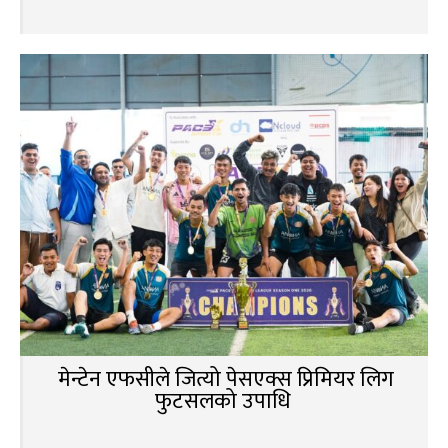
मेन्टेन एफसीले जित्यो पेसएक्स प्रिमियर लिग
फुटसलको उपाधि