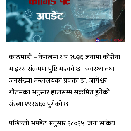
काठमाडौँ – नेपालमा थप २७३६ जनामा कोरोना
भाइरस संक्रमण पुष्टि भएको छ। स्वास्थ्य तथा
जनसंख्या मन्त्रालयका प्रवक्ता डा. जागेश्वर
गौतमका अनुसार हालसम्म संक्रमित हुनेको
संख्या १९९७६० पुगेको छ।
पछिल्लो अपडेट अनुसार ३८०३५ जना सक्रिय