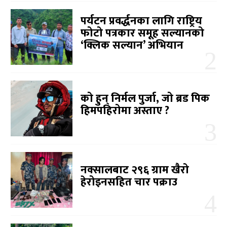
पर्यटन प्रवर्द्धनका लागि राष्ट्रिय
फोटो पत्रकार समूह सल्यानको
‘क्लिक सल्यान’ अभियान
को हुन् निर्मल पुर्जा, जो ब्रड पिक
हिमपहिरोमा अस्ताए ?
नक्सालबाट २९६ ग्राम खैरो
हेरोइनसहित चार पक्राउ