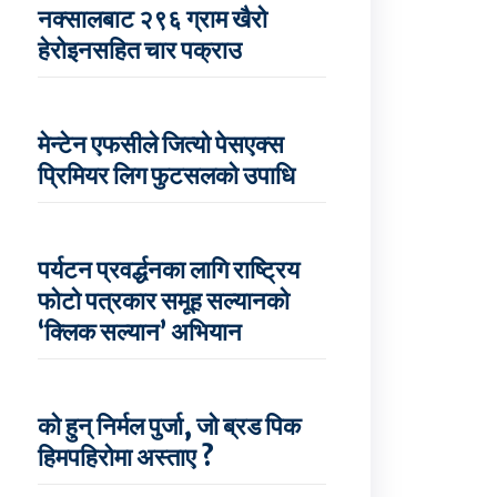
नक्सालबाट २९६ ग्राम खैरो
हेरोइनसहित चार पक्राउ
मेन्टेन एफसीले जित्यो पेसएक्स
प्रिमियर लिग फुटसलको उपाधि
पर्यटन प्रवर्द्धनका लागि राष्ट्रिय
फोटो पत्रकार समूह सल्यानको
‘क्लिक सल्यान’ अभियान
को हुन् निर्मल पुर्जा, जो ब्रड पिक
हिमपहिरोमा अस्ताए ?