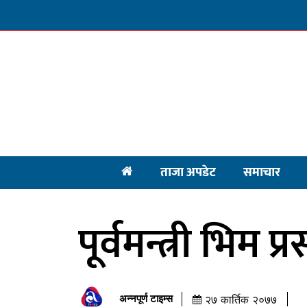
ताजा अपडेट
समाचार
पूर्वमन्त्री भिम
अन्नपूर्ण टाइम्स
२७ कार्तिक २०७७