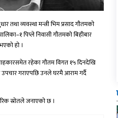
धार तथा व्यवस्था मन्त्री भिम प्रसाद गौतमको
ँपालिका–१ पिप्ले निवासी गौतमको बिहीबार
 भएको हो ।
ल्लाहकारसमेत रहेका गौतम विगत १५ दिनदेखि
 उपचार गराएपछि उनले घरमै आराम गर्दै
वारिक स्रोतले जनाएको छ ।