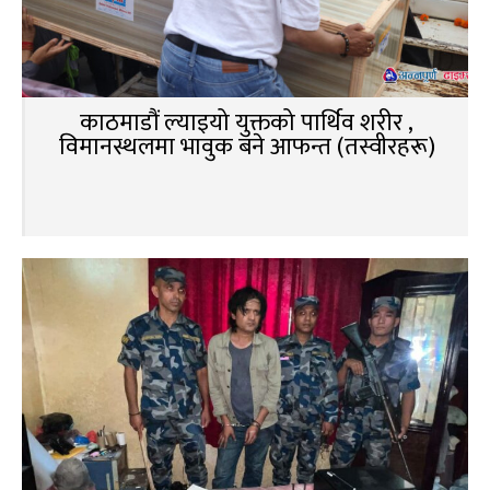
काठमाडौं ल्याइयो युक्तको पार्थिव शरीर ,
विमानस्थलमा भावुक बने आफन्त (तस्वीरहरू)