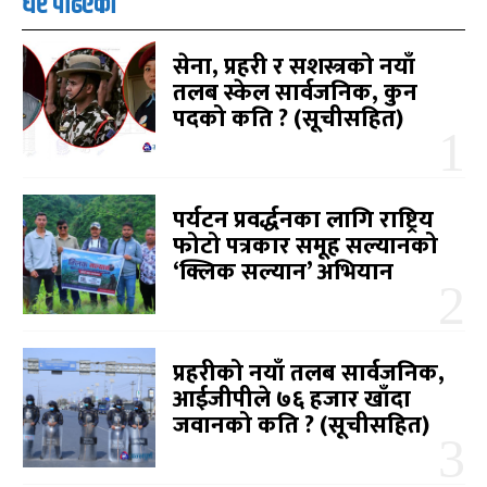
धेरै पढिएको
सेना, प्रहरी र सशस्त्रको नयाँ
तलब स्केल सार्वजनिक, कुन
पदको कति ? (सूचीसहित)
पर्यटन प्रवर्द्धनका लागि राष्ट्रिय
फोटो पत्रकार समूह सल्यानको
‘क्लिक सल्यान’ अभियान
प्रहरीको नयाँ तलब सार्वजनिक,
आईजीपीले ७६ हजार खाँदा
जवानको कति ? (सूचीसहित)