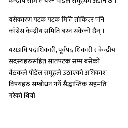
केन्द्रीय समिति बस्ने पौडेल समुहको अडान छ ।
यसैकारण पटक पटक मिति तोकिएर पनि
काँग्रेस केन्द्रीय समिति बस्न सकेको छैन् ।
यसअघि पदाधिकारी, पूर्वपदाधिकारी र केन्द्रीय
सदस्यहरुसहित सातपटक सम्म बसेको
बैठकले पौडेल समूहले उठाएको अधिकाश
विषयहरु सम्बोधन गर्ने सैद्धान्तिक सहमति
गरेको थियो ।