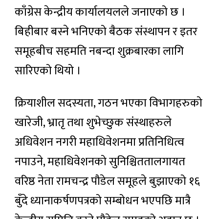
काँग्रेस केन्द्रीय कार्यालयलले जनाएको छ ।
बिहीबार बस्ने भनिएको बैठक संस्थापन र इतर
समूहबीच सहमति नबन्दा शुक्रबारका लागि
सारिएको थियो ।
क्रियाशील सदस्यता, गठन भएका विभागहरुको
खारेजी, भ्रातृ तथा शुभेच्छुक संस्थाहरुले
अधिवेशन नगरी महाधिवेशनमा प्रतिनिधित्व
नपाउने, महाधिवेशनको सुनिश्चिततालगायत
वरिष्ठ नेता रामचन्द्र पौडेल समूहले बुझाएको १६
बुँदे ध्यानाकर्षणपत्रको सम्बोधन भएपछि मात्रै