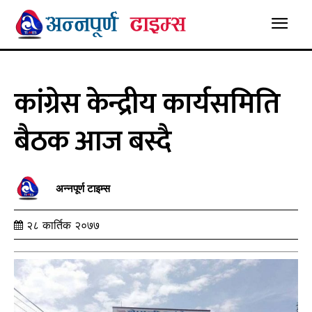
कांग्रेस केन्द्रीय कार्यसमिति
बैठक आज बस्दै
अन्नपूर्ण टाइम्स
२८ कार्तिक २०७७