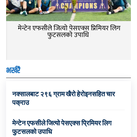
मेन्टेन एफसीले जित्यो पेसएक्स प्रिमियर लिग
फुटसलको उपाधि
भर्खरै
नक्सालबाट २९६ ग्राम खैरो हेरोइनसहित चार
पक्राउ
मेन्टेन एफसीले जित्यो पेसएक्स प्रिमियर लिग
फुटसलको उपाधि