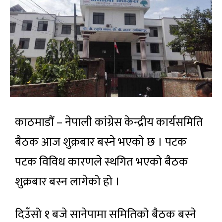
काठमाडौं – नेपाली कांग्रेस केन्द्रीय कार्यसमिति
बैठक आज शुक्रबार बस्ने भएको छ । पटक
पटक विविध कारणले स्थगित भएको बैठक
शुक्रबार बस्न लागेको हो ।
दिउँसो १ बजे सानेपामा समितिको बैठक बस्ने