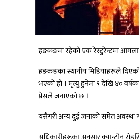
हङकङमा रहेको एक रेस्टुरेन्टमा आगलाग
हङकङका स्थानीय मिडियाहरूले दिएको ज
भएको हो । मृत्यु हुनेमा ९ देखि ४० वर्
प्रेसले जनाएको छ ।
यसैगरी अन्य दुई जनाको समेत अवस्था
अधिकारीहरूका अनुसार क्यान्टोन रोडस्