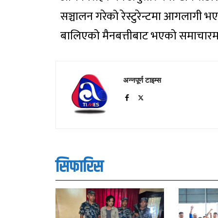
सञ्चालन गरेको रेस्टुरेन्टमा आगलागी 
बालिएको मैनबत्तीबाट भएको समाचार
अन्नपूर्ण टाइम्स
सिफारिस