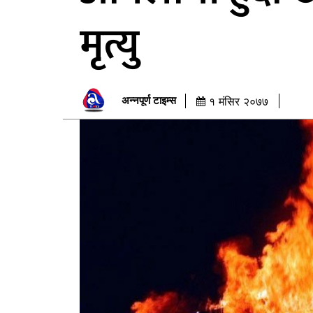
मृत्यु
अन्नपूर्ण टाइम्स
१ मंसिर २०७७