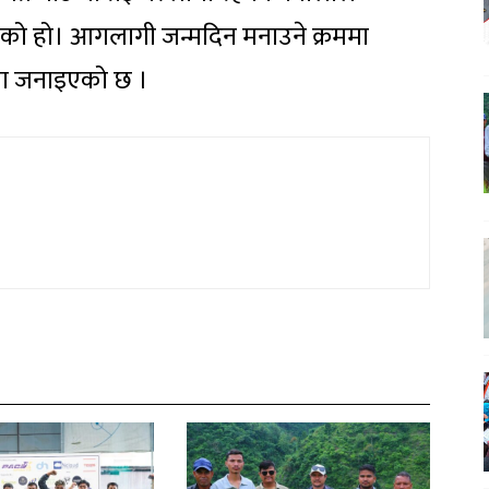
भएको हो। आगलागी जन्मदिन मनाउने क्रममा
मा जनाइएको छ ।