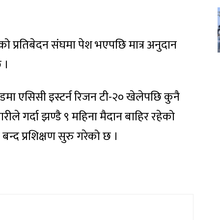
 प्रतिबेदन संघमा पेश भएपछि मात्र अनुदान
 ।
याण्डमा एसिसी इस्टर्न रिजन टी-२० खेलेपछि कुनै
रीले गर्दा झण्डै ९ महिना मैदान बाहिर रहेको
ि बन्द प्रशिक्षण सुरु गरेको छ ।