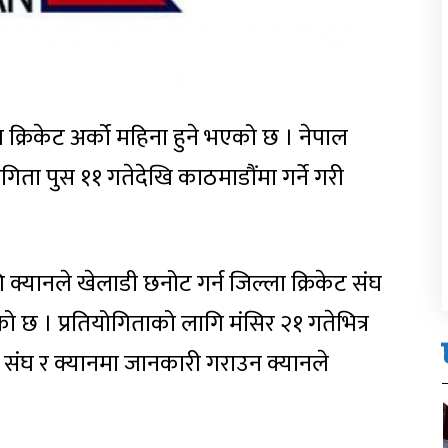
रिय क्रिकेट अर्को महिना हुने भएको छ । नेपाल
योगिता पुस ११ गतेदेखि काठमाडौंमा गर्ने गरी
ागि क्यानले खेलाडी छनोट गर्न जिल्ला क्रिकेट संघ
ेको छ । प्रतियोगिताको लागि मंसिर २१ गतेभित्र
ट संघ र क्यानमा जानकारी गराउन क्यानले