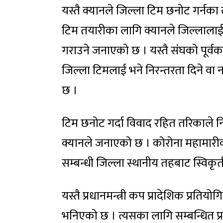
यस्तै क्यानले जिल्ला टिम छनोट गर्नका 
टिम तयारीका लागि क्यानले जिल्लाला
गराउने जनाएको छ । यस्तै संघको पूर्
जिल्ला टिमलाई भने निरन्तरता दिने वा 
छ ।
टिम छनोट गर्दा विवाद रहित तरिकाले निष्
क्यानले जनाएको छ । कोरोना महामारीका
सम्बन्धी जिल्ला स्थानीय तहबाट स्विकृत
यस्तै प्रधानमन्त्री कप प्रादेशिक प्रतियोग
भनिएको छ । त्यसका लागि सम्बन्धित प्र