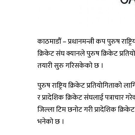
काठमाडौं – प्रधानमन्त्री कप पुरुष राष्ट्
क्रिकेट संघ क्यानले पुरुष क्रिकेट प्रति
तयारी सुरु गरिसकेको छ ।
पुरुष राष्ट्रिय क्रिकेट प्रतियोगिताको ल
र प्रादेशिक क्रिकेट संघलाई पत्राचार गर
जिल्ला टिम छनोट गरी प्रादेशिक क्रिके
भनेको छ ।