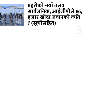
प्रहरीको नयाँ तलब
सार्वजनिक, आईजीपीले ७६
हजार खाँदा जवानको कति
? (सूचीसहित)