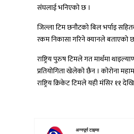
संघलाई भनिएको छ ।
जिल्ला टिम छनौटको बिल भर्पाइ सहितको
रकम निकासा गरिने क्यानले बताएको छ
राष्ट्रिय पुरुष टिमले गत मार्थमा थाइल्
प्रतियोगिता खेलेको छैन । कोरोना महामा
राष्ट्रिय क्रिकेट टिमले यही मंसिर ११ देख
अन्नपूर्ण टाइम्स