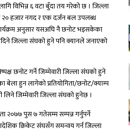
लागि विभिन्न ६ वटा बुँदा तय गरेको छ । जिल्ला
ई २० हजार नगद र एक दर्जन बल उपलब्ध
वकार्यक्रम अनुसार यसअघि नै छनोट भइसकेका
नदिने जिल्ला संघको हुने पनि क्यानले जनाएको
पक्ष छनोट गर्ने जिम्मेवारी जिल्ला संघको हुने
 बेला हुन लागेको प्रतियोगिता/छनोट/क्याम्प
ी लिने जिम्मेवारी जिल्ला संघको हुनेछ ।
िता २०७७ पुस ७ गतेसम्म सम्पन्न गर्नुपर्ने
ादेशिक क्रिकेट संघसँग समन्वय गर्न जिल्ला