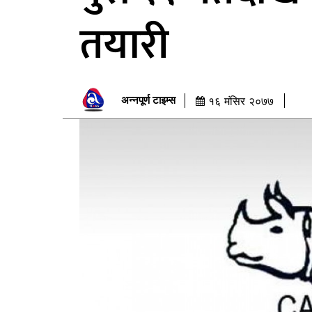
तयारी
अन्नपूर्ण टाइम्स
१६ मंसिर २०७७