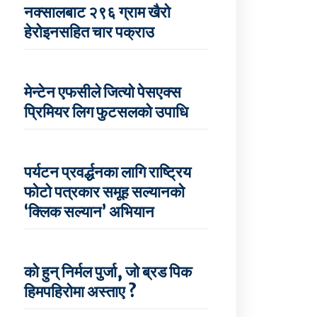
नक्सालबाट २९६ ग्राम खैरो
हेरोइनसहित चार पक्राउ
मेन्टेन एफसीले जित्यो पेसएक्स
प्रिमियर लिग फुटसलको उपाधि
पर्यटन प्रवर्द्धनका लागि राष्ट्रिय
फोटो पत्रकार समूह सल्यानको
‘क्लिक सल्यान’ अभियान
को हुन् निर्मल पुर्जा, जो ब्रड पिक
हिमपहिरोमा अस्ताए ?