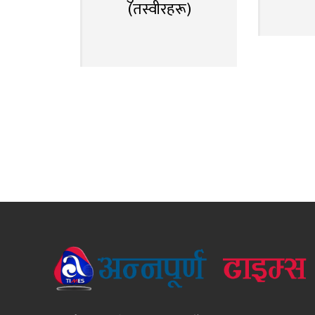
(तस्वीरहरू)