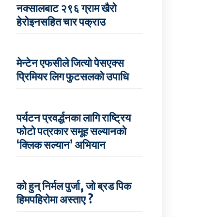
नक्सालबाट २९६ ग्राम खैरो
हेरोइनसहित चार पक्राउ
मेन्टेन एफसीले जित्यो पेसएक्स
प्रिमियर लिग फुटसलको उपाधि
पर्यटन प्रवर्द्धनका लागि राष्ट्रिय
फोटो पत्रकार समूह सल्यानको
‘क्लिक सल्यान’ अभियान
को हुन् निर्मल पुर्जा, जो ब्रड पिक
हिमपहिरोमा अस्ताए ?