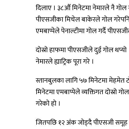
दिलाए । ३८औं मिनेटमा नेमारले नै गोल गर
पीएसजीका मिचेल बाकेरले गोल गरेपनि 
एमबाप्पेले पेनाल्टीमा गोल गर्दै पीएस
दोस्रो हाफमा पीएसजीले दुई गोल थप्यो । 
नेमारले ह्याट्रिक पूरा गरे ।
स्तानबुलका लागि ५७ मिनेटमा मेहमेत
मिनेटमा एमबाप्पेले व्यक्तिगत दोस्रो
गरेको हो ।
जितपछि १२ अंक जोड्दै पीएसजी समूह एच