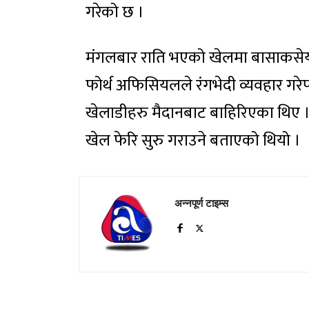
गरेको छ ।
मंगलबार राति भएको खेलमा बासाकसेयर
फोर्थ अफिसियलले रंगभेदी व्यवहार गर
खेलाडीहरु मैदानबाट बाहिरिएका थिए । 
खेल फेरि सुरु गराउने बताएको थियो ।
अन्नपूर्ण टाइम्स