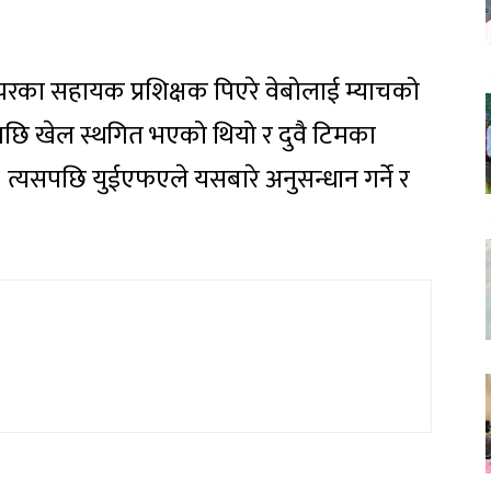
का सहायक प्रशिक्षक पिएरे वेबोलाई म्याचको
ेपछि खेल स्थगित भएको थियो र दुवै टिमका
त्यसपछि युईएफएले यसबारे अनुसन्धान गर्ने र