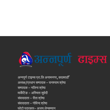
अन्नपूर्ण टाइम्स प्रा.लि अनामनगर, काठमाडौँ
अध्यक्ष/प्रधान सम्पादक - घनश्याम श्रेष्ठ
सम्पादक - नलिना श्रेष्ठ
मार्केटिङ - अस्मिता सुवेदी
संवाददाता - रीता श्रेष्ठ
संवाददाता - गोविन्द श्रेष्ठ
फोटो पत्रकार- अजय लेन्सम्यान