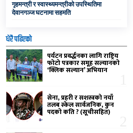
गृहमन्त्री र स्वास्थ्यमन्त्रीको उपस्थितिमा
देवानगञ्ज घटनामा सहमति
धेरै पढिएको
पर्यटन प्रवर्द्धनका लागि राष्ट्रिय
फोटो पत्रकार समूह सल्यानको
‘क्लिक सल्यान’ अभियान
सेना, प्रहरी र सशस्त्रको नयाँ
तलब स्केल सार्वजनिक, कुन
पदको कति ? (सूचीसहित)