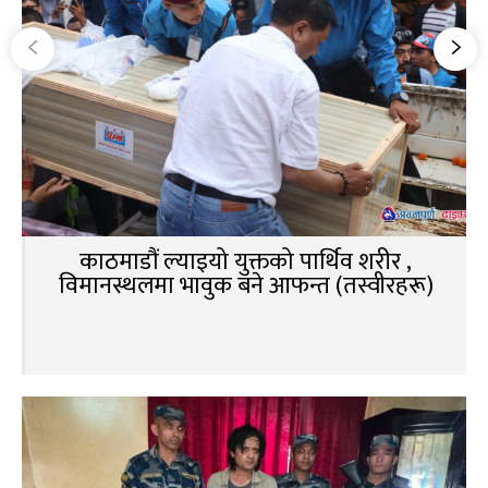
काठमाडौं ल्याइयो युक्तको पार्थिव शरीर ,
विमानस्थलमा भावुक बने आफन्त (तस्वीरहरू)