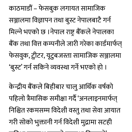
काठमाडौं – फेसबुक लगायत सामाजिक
सञ्जालमा विज्ञापन तथा बुस्ट नेपालबाटै गर्न
मिल्ने भएको छ ।नेपाल राष्ट्र बैंकले नेपालका
बैंक तथा वित्त कम्पनीले जारी गरेका कार्डमार्फत्
फेसवुक, ट्वीटर, यूटुबजस्ता सामाजिक सञ्जालमा
‘बुस्ट’ गर्न सकिने व्यवस्था गर्ने भएको हो ।
केन्द्रीय बैंकले बिहीबार चालु आर्थिक वर्षको
पहिलो त्रैमासिक समीक्षा गर्दै ‘अनलाइनमार्फत्
निश्चित रकमसम्म विदेशी वस्तु तथा सेवा आयात
गरी सोको भुक्तानी गर्न विदेशी मुद्रामा सटही