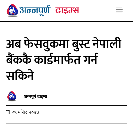
अब फेसवुकमा बुस्ट नेपाली
बैंककै कार्डमार्फत गर्न
सकिने
अन्नपूर्ण टाइम्स
२५ मंसिर २०७७