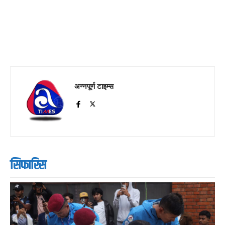
अन्नपूर्ण टाइम्स
सिफारिस