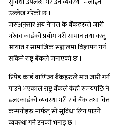
सुविधा उपलब्ध गराउने व्यवस्था मिलाइने’
उल्लेख गरेको छ ।
जसअनुसार अब नेपाल कै बैंकहरुले जारी
गरेका कार्डको प्रयोग गरी सामान तथा वस्तु
आयात र सामाजिक सञ्जालमा विज्ञापन गर्न
सकिने राष्ट्र बैंकले जनाएको छ ।
प्रिपेड कार्ड वाणिज्य बैंकहरुले मात्र जारी गर्न
पाउने भएकाले राष्ट्र बैंकले केही समयपछि नै
डलरकार्डको व्यवस्था गरी सबै बैंक तथा वित्त
कम्पनीहरु मार्फत् सो सुविधा लिन पाउने
व्यवस्था गर्ने उनको भनाइ छ ।