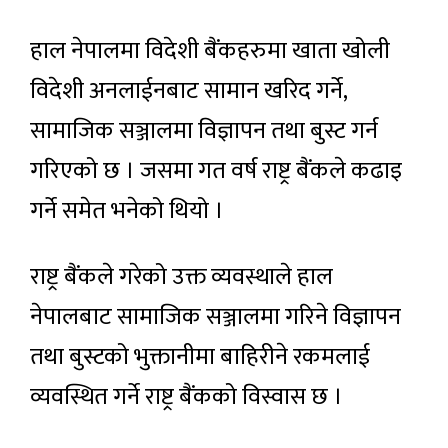
हाल नेपालमा विदेशी बैंकहरुमा खाता खोली
विदेशी अनलाईनबाट सामान खरिद गर्ने,
सामाजिक सञ्जालमा विज्ञापन तथा बुस्ट गर्न
गरिएको छ । जसमा गत वर्ष राष्ट्र बैंकले कढाइ
गर्ने समेत भनेको थियो ।
राष्ट्र बैंकले गरेको उक्त व्यवस्थाले हाल
नेपालबाट सामाजिक सञ्जालमा गरिने विज्ञापन
तथा बुस्टको भुक्तानीमा बाहिरीने रकमलाई
व्यवस्थित गर्ने राष्ट्र बैंकको विस्वास छ ।