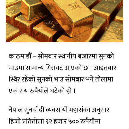
काठमाडौँ – सोमबार स्थानीय बजारमा सुनको
भाउमा सामान्य गिरावट आएको छ । आइतबार
स्थिर रहेको सुनको भाउ सोमबार भने तोलामा
एक सय रुपैयाँले घटेको हो ।
नेपाल सुनचाँदी व्यवसायी महासंका अनुसार
हिजो प्रतितोला ९२ हजार ५०० रुपैयाँमा