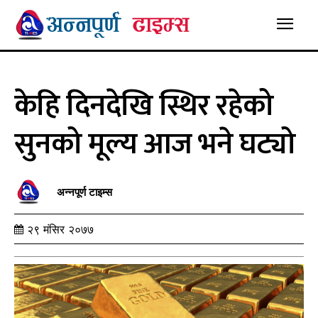
केहि दिनदेखि स्थिर रहेको
सुनको मूल्य आज भने घट्यो
अन्नपूर्ण टाइम्स
२९ मंसिर २०७७