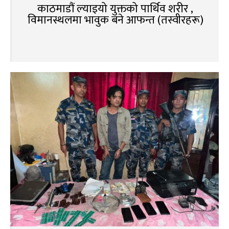
काठमाडौं ल्याइयो युक्तको पार्थिव शरीर ,
विमानस्थलमा भावुक बने आफन्त (तस्वीरहरू)