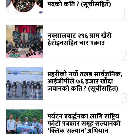
पदको कति ? (सूचीसहित)
नक्सालबाट २९६ ग्राम खैरो
हेरोइनसहित चार पक्राउ
प्रहरीको नयाँ तलब सार्वजनिक,
आईजीपीले ७६ हजार खाँदा
जवानको कति ? (सूचीसहित)
पर्यटन प्रवर्द्धनका लागि राष्ट्रिय
फोटो पत्रकार समूह सल्यानको
‘क्लिक सल्यान’ अभियान