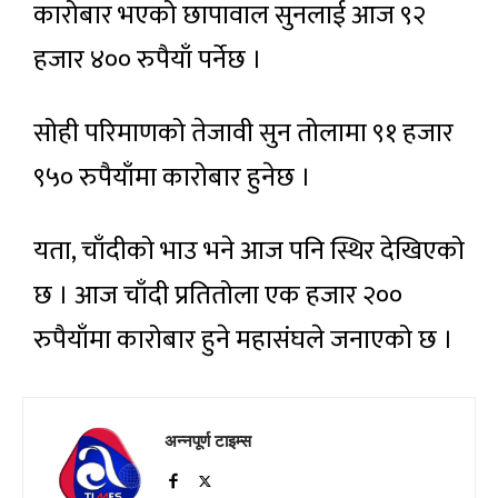
कारोबार भएको छापावाल सुनलाई आज ९२
हजार ४०० रुपैयाँ पर्नेछ ।
सोही परिमाणको तेजावी सुन तोलामा ९१ हजार
९५० रुपैयाँमा कारोबार हुनेछ ।
यता, चाँदीको भाउ भने आज पनि स्थिर देखिएको
छ । आज चाँदी प्रतितोला एक हजार २००
रुपैयाँमा कारोबार हुने महासंघले जनाएको छ ।
अन्नपूर्ण टाइम्स