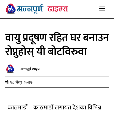
वायु प्रदूषण रहित घर बनाउन
रोप्नुहोस् यी बोटविरुवा
अन्नपूर्ण टाइम्स
१८ चैत्र २०७७
काठमाडौँ – काठमाडौँ लगायत देशका विभिन्न