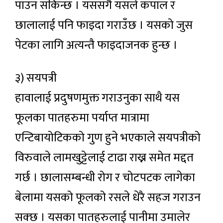
पाउन सकिन्छ । यससँगै यसले कपाल र
छालालाई पनि फाइदा गराउँछ । यसको जुस
पेटका लागि अत्यन्तै फाइदाजनक हुन्छ ।
३) सयपत्री
हावालाई प्रदुषणमुक्त गराउनुका साथै यस
फूलका पातहरुमा पर्याप्त मात्रामा
एन्टिबायोटिकको गुण हुने भएकाले सयपत्रीको
विरुवाले लामखुट्टेलाई टाढा राख्न समेत मद्दत
गर्छ । छालासम्बन्धी रोग र चोटपटक लागेका
बेलामा यसको फूलको रसले धेरै सहज गराउन
सक्छ । यसका पातहरुलाई पानीमा उमालेर