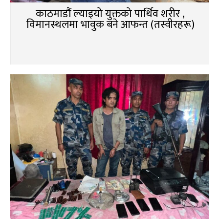
काठमाडौं ल्याइयो युक्तको पार्थिव शरीर ,
विमानस्थलमा भावुक बने आफन्त (तस्वीरहरू)