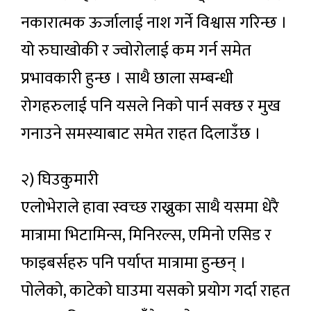
नकारात्मक ऊर्जालाई नाश गर्ने विश्वास गरिन्छ ।
यो रुघाखोकी र ज्वोरोलाई कम गर्न समेत
प्रभावकारी हुन्छ । साथै छाला सम्बन्धी
रोगहरुलाई पनि यसले निको पार्न सक्छ र मुख
गनाउने समस्याबाट समेत राहत दिलाउँछ ।
२) घिउकुमारी
एलोभेराले हावा स्वच्छ राख्नुका साथै यसमा धेरै
मात्रामा भिटामिन्स, मिनिरल्स, एमिनो एसिड र
फाइबर्सहरु पनि पर्याप्त मात्रामा हुन्छन् ।
पोलेको, काटेको घाउमा यसको प्रयोग गर्दा राहत