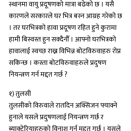
स्थानमा वायु प्रदूषणको मात्रा बढेको छ । यसै
कारणले सरकारले घर भित्र बस्न आग्रह गरेको छ
। तर घरभित्रको हावा प्रदूषण रहित हुने कुरामा
हामी बिस्वस्त हुन सक्दैनौँ । आफ्नो घरभित्रको
हावालाई स्वच्छ राख्न विभिन्न बोटविरुवाहरु रोप्न
सकिन्छ । कस्ता बोटविरुवाहरुले प्रदुषण
नियन्त्रण गर्न मद्दत गर्छ ?
१) तुलसी
तुलसीको विरुवाले रातदिन अक्सिजन फ्याक्ने
हुनाले यसले प्रदुषणलाई नियन्त्रण गर्छ र
ब्याक्टेरियाहरुको विनाश गर्न मद्दत गर्छ । यसले