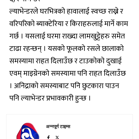
ल्याभेन्डरले घरभित्रको हावालाई स्वच्छ राख्ने र
वरिपरिको ब्याक्टेरिया र किराहरुलाई मार्ने काम
गर्छ । यसलाई घरमा राख्दा लामखुट्टेहरु समेत
टाढा रहन्छन् । यसको फूलको रसले छालाको
समस्यामा राहत दिलाउँछ र टाउकोको दुखाई
एवम् माइग्रेनको समस्यामा पनि राहत दिलाउँछ
। अनिद्राको समस्याबाट पनि छुटकारा पाउन
पनि ल्याभेन्डर प्रभावकारी हुन्छ ।
अन्नपूर्ण टाइम्स