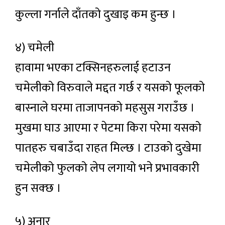
कुल्ला गर्नाले दाँतको दुखाइ कम हुन्छ ।
४) चमेली
हावामा भएका टक्सिनहरुलाई हटाउन
चमेलीको विरुवाले मद्दत गर्छ र यसको फूलको
बास्नाले घरमा ताजापनको महसुस गराउँछ ।
मुखमा घाउ आएमा र पेटमा किरा परेमा यसको
पातहरु चबाउँदा राहत मिल्छ । टाउको दुखेमा
चमेलीको फुलको लेप लगायो भने प्रभावकारी
हुन सक्छ ।
५) अनार