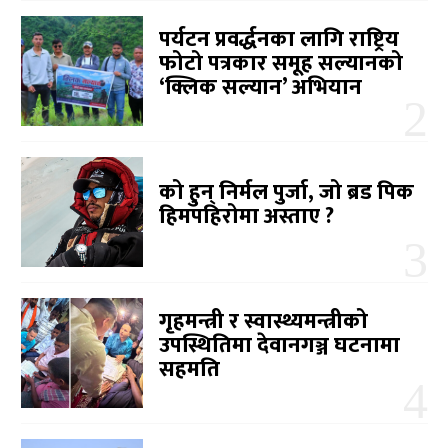
पर्यटन प्रवर्द्धनका लागि राष्ट्रिय
फोटो पत्रकार समूह सल्यानको
‘क्लिक सल्यान’ अभियान
को हुन् निर्मल पुर्जा, जो ब्रड पिक
हिमपहिरोमा अस्ताए ?
गृहमन्त्री र स्वास्थ्यमन्त्रीको
उपस्थितिमा देवानगञ्ज घटनामा
सहमति