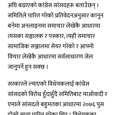
अघि बढाएको कांग्रेस सांसदहरू बताउँछन् ।
समितिले पारित गरेको प्रतिवेदनअनुसार कानुन
बनेमा अनलाइनमा समाचार लेखेकै आधारमा
त्यसका सञ्चालक र पत्रकार, त्यही समाचार
सामाजिक सञ्जालमा सेयर गरेको र आफ्नो
विचार लेखेकै आधारमा सर्वसाधारण जेल
जानुपर्ने हुन सक्छ ।
सरकारले ल्याएको विधेयकलाई कांग्रेस
सांसदको विरोध हुँदाहुँदै समितिबाट माओवादी र
एमाले सांसदले बहुमतका आधारमा २०७६ पुस
दोस्रो साता पारित गरेका थिए । विधेयकका