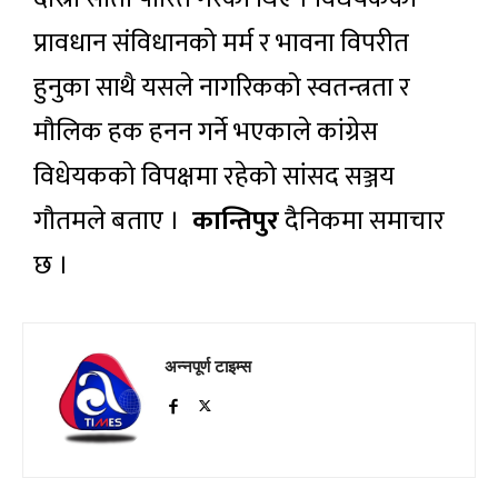
प्रावधान संविधानको मर्म र भावना विपरीत
हुनुका साथै यसले नागरिकको स्वतन्त्रता र
मौलिक हक हनन गर्ने भएकाले कांग्रेस
विधेयकको विपक्षमा रहेको सांसद सञ्जय
गौतमले बताए ।
कान्तिपुर
दैनिकमा समाचार
छ ।
अन्नपूर्ण टाइम्स