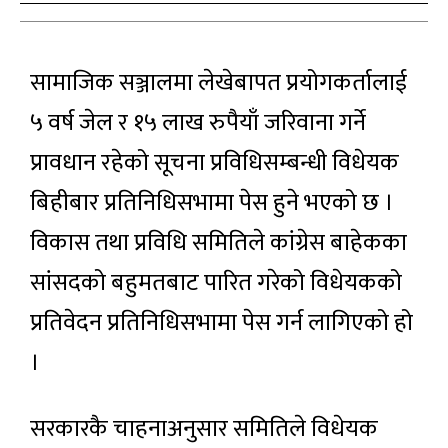
सामाजिक सञ्जालमा लेखेबापत प्रयोगकर्तालाई
५ वर्ष जेल र १५ लाख रुपैयाँ जरिवाना गर्ने
प्रावधान रहेको सूचना प्रविधिसम्बन्धी विधेयक
बिहीबार प्रतिनिधिसभामा पेस हुने भएको छ ।
विकास तथा प्रविधि समितिले कांग्रेस बाहेकका
सांसदको बहुमतबाट पारित गरेको विधेयकको
प्रतिवेदन प्रतिनिधिसभामा पेस गर्न लागिएको हो
।
सरकारकै चाहनाअनुसार समितिले विधेयक