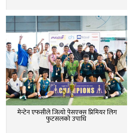
मेन्टेन एफसीले जित्यो पेसएक्स प्रिमियर लिग
फुटसलको उपाधि