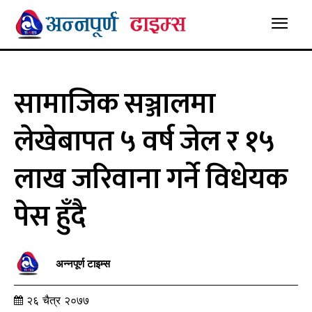
सामाजिक सञ्जालमा
लेखेबापत ५ वर्ष जेल र १५
लाख जरिवाना गर्ने विधेयक
पेस हुँदै
अन्नपूर्ण टाइम्स
२६ चैत्र २०७७