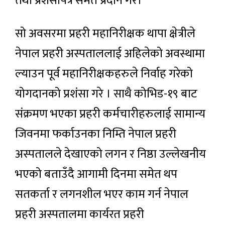
तथा प्रशंसापत्र समेत प्रदान गरे।
सो अवसरमा प्रहरी महानिरीक्षक थापा क्षेत्रीले
नेपाल प्रहरी अस्पताललाई अहिलेको अवस्थामा
ल्याउन पूर्व महानिरीक्षकहरुले निर्वाह गरेको
योगदानको प्रशंसा गरे । साथै कोभिड-१९ बाट
संक्रमण भएका प्रहरी कर्मचारीहरुलाई सामान्य
जिवनमा फर्काउनका निम्ति नेपाल प्रहरी
अस्पतालले देखाएको लगन र निष्ठा उल्लेखनीय
भएको बताउँदै आगामी दिनमा समेत थप
सतकर्ता र लगनशील भएर काम गर्न नेपाल
प्रहरी अस्पतालमा कार्यरत प्रहरी