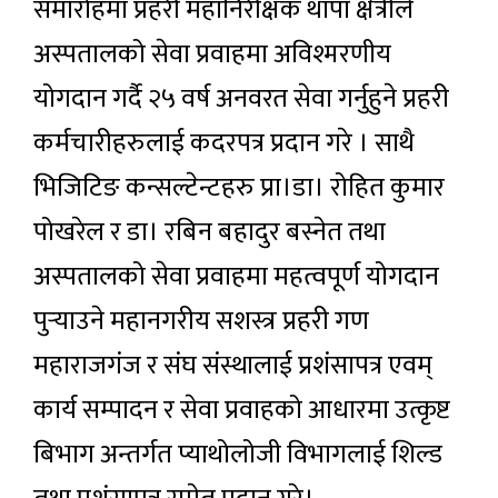
समारोहमा प्रहरी महानिरीक्षक थापा क्षेत्रीले
अस्पतालको सेवा प्रवाहमा अविश्मरणीय
योगदान गर्दै २५ वर्ष अनवरत सेवा गर्नुहुने प्रहरी
कर्मचारीहरुलाई कदरपत्र प्रदान गरे । साथै
भिजिटिङ कन्सल्टेन्टहरु प्रा।डा। रोहित कुमार
पोखरेल र डा। रबिन बहादुर बस्नेत तथा
अस्पतालको सेवा प्रवाहमा महत्वपूर्ण योगदान
पुर्‍याउने महानगरीय सशस्त्र प्रहरी गण
महाराजगंज र संघ संस्थालाई प्रशंसापत्र एवम्
कार्य सम्पादन र सेवा प्रवाहको आधारमा उत्कृष्ट
बिभाग अन्तर्गत प्याथोलोजी विभागलाई शिल्ड