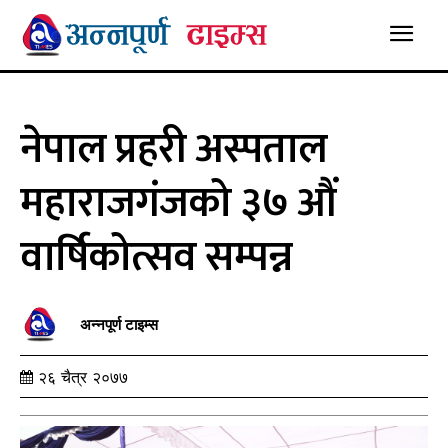
नेपाल प्रहरी अस्पताल
महाराजगंजको ३७ औं
वार्षिकोत्सव सम्पन्न
अन्नपूर्ण टाइम्स
२६ चैत्र २०७७