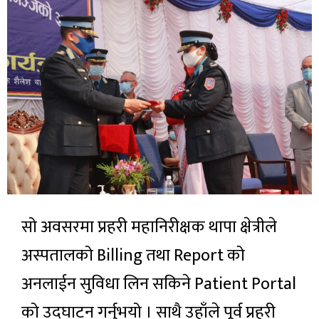
सो अवसरमा प्रहरी महानिरीक्षक थापा क्षेत्रीले
अस्पतालको Billing तथा Report को
अनलाईन सुविधा लिन सकिने Patient Portal
को उद्‍घाटन गर्नुभयो । साथै उहाँले पूर्व प्रहरी