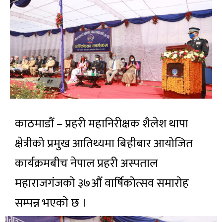
काठमाडौं – प्रहरी महानिरीक्षक शैलेश थापा
क्षेत्रीको प्रमुख आतिथ्यमा बिहीबार आयोजित
कार्यक्रमबीच नेपाल प्रहरी अस्पताल
महाराजगंजको ३७औं वार्षिकोत्सव समारोह
सम्पन्न भएको छ ।