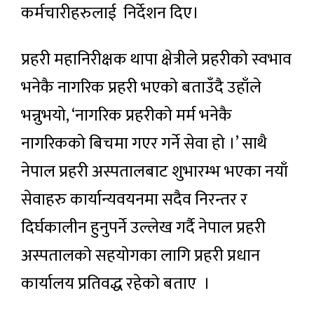
कर्मचारीहरुलाई निर्देशन दिए।
प्रहरी महानिरीक्षक थापा क्षेत्रीले प्रहरीको स्वभाव
भनेकै नागरिक प्रहरी भएको बताउँदै उहाँले
भन्नुभयो, ‘नागरिक प्रहरीको मर्म भनेकै
नागरिकको बिचमा गएर गर्ने सेवा हो ।’ साथै
नेपाल प्रहरी अस्पतालबाट शुभारम्भ भएका नयाँ
सेवाहरु कार्यान्यवयनमा सदैव निरन्तर र
दिर्घकालीन हुनुपर्ने उल्लेख गर्दै नेपाल प्रहरी
अस्पतालको सहयोगका लागि प्रहरी प्रधान
कार्यालय प्रतिवद्ध रहेको बताए ।