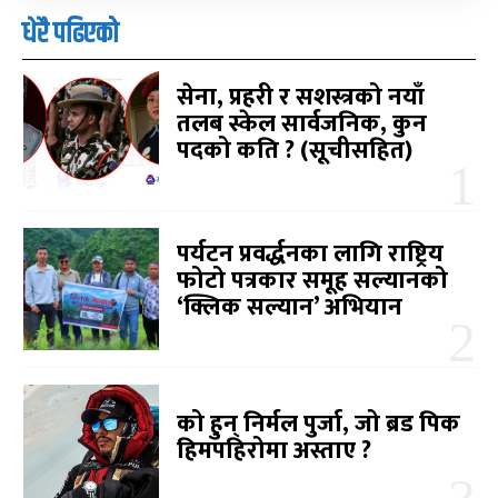
धेरै पढिएको
सेना, प्रहरी र सशस्त्रको नयाँ
तलब स्केल सार्वजनिक, कुन
पदको कति ? (सूचीसहित)
पर्यटन प्रवर्द्धनका लागि राष्ट्रिय
फोटो पत्रकार समूह सल्यानको
‘क्लिक सल्यान’ अभियान
को हुन् निर्मल पुर्जा, जो ब्रड पिक
हिमपहिरोमा अस्ताए ?