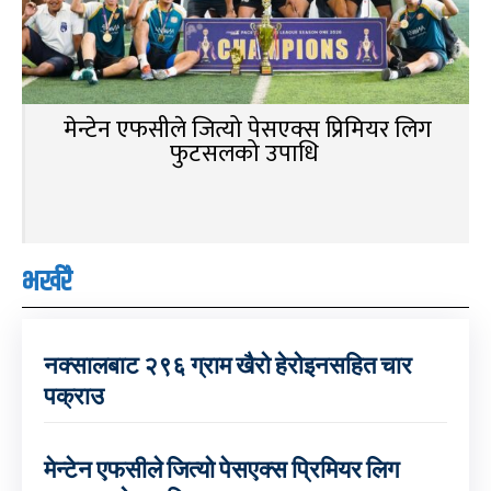
मेन्टेन एफसीले जित्यो पेसएक्स प्रिमियर लिग
फुटसलको उपाधि
भर्खरै
नक्सालबाट २९६ ग्राम खैरो हेरोइनसहित चार
पक्राउ
मेन्टेन एफसीले जित्यो पेसएक्स प्रिमियर लिग