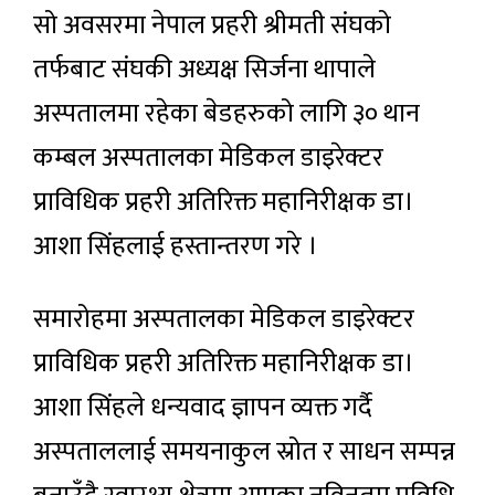
सो अवसरमा नेपाल प्रहरी श्रीमती संघको
तर्फबाट संघकी अध्यक्ष सिर्जना थापाले
अस्पतालमा रहेका बेडहरुको लागि ३० थान
कम्बल अस्पतालका मेडिकल डाइरेक्टर
प्राविधिक प्रहरी अतिरिक्त महानिरीक्षक डा।
आशा सिंहलाई हस्तान्तरण गरे ।
समारोहमा अस्पतालका मेडिकल डाइरेक्टर
प्राविधिक प्रहरी अतिरिक्त महानिरीक्षक डा।
आशा सिंहले धन्यवाद ज्ञापन व्यक्त गर्दै
अस्पताललाई समयनाकुल स्रोत र साधन सम्पन्न