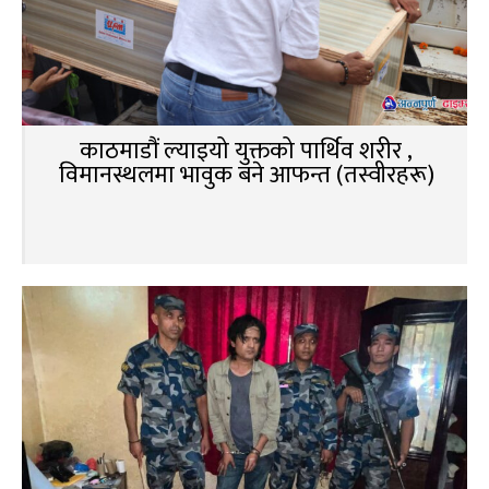
काठमाडौं ल्याइयो युक्तको पार्थिव शरीर ,
विमानस्थलमा भावुक बने आफन्त (तस्वीरहरू)