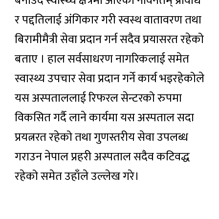
बनाउँदै स्वास्थ्य क्षेत्रमा आएका नविनतम् प्रविधि
र पद्दतिलाई अंगिकार गरी स्वस्थ वातावरण तथा
बिरामीमैत्री सेवा प्रदान गर्न सदैव प्रयासरत रहेको
बताए । हाल सर्वसाधरण नागरिकलाई समेत
स्वास्थ्य उपचार सेवा प्रदान गर्ने कार्य भइरहेकोले
यस अस्पताललाई रिफरल सेन्टरको रुपमा
विकसित गर्दै लाने कार्यमा यस अस्पताल सदा
प्रयत्नरत रहेको तथा गुणस्तरीय सेवा उपलब्ध
गराउन नेपाल प्रहरी अस्पताल सदैव कटिवद्ध
रहेको समेत उहाँले उल्लेख गरे।