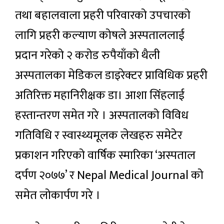
तथा बहालवाला प्रहरी परिवारको उपचारको
लागि प्रहरी कल्याण कोषले अस्पताललाई
प्रदान गरेको २ करोड रुपैयाँको थैली
अस्पतालका मेडिकल डाइरेक्टर प्राविधिक प्रहरी
अतिरिक्त महानिरीक्षक डा। आशा सिंहलाई
हस्तान्तरण समेत गरे । अस्पतालको विविध
गतिविधि र स्वास्थ्यमूलक लेखहरु समेटेर
प्रकाशन गरिएको वार्षिक स्मारिका ‘अस्पताल
दर्पण २०७७’ र Nepal Medical Journal को
समेत लोकार्पण गरे ।