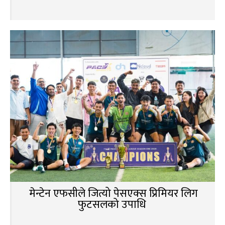
मेन्टेन एफसीले जित्यो पेसएक्स प्रिमियर लिग
फुटसलको उपाधि