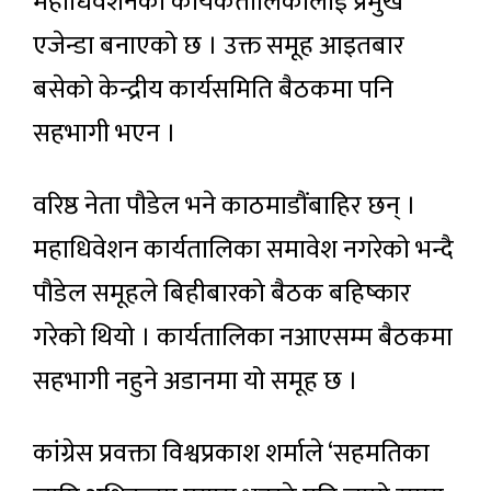
महाधिवेशनको कार्यकतालिकालाई प्रमुख
एजेन्डा बनाएको छ । उक्त समूह आइतबार
बसेको केन्द्रीय कार्यसमिति बैठकमा पनि
सहभागी भएन ।
वरिष्ठ नेता पौडेल भने काठमाडौंबाहिर छन् ।
महाधिवेशन कार्यतालिका समावेश नगरेको भन्दै
पौडेल समूहले बिहीबारको बैठक बहिष्कार
गरेको थियो । कार्यतालिका नआएसम्म बैठकमा
सहभागी नहुने अडानमा यो समूह छ ।
कांग्रेस प्रवक्ता विश्वप्रकाश शर्माले ‘सहमतिका