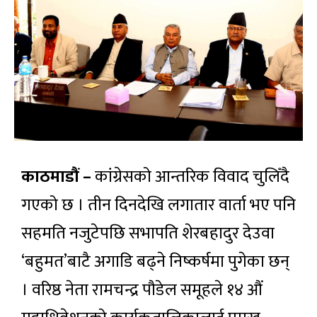
काठमाडौं –
कांग्रेसको आन्तरिक विवाद चुलिँदै
गएको छ । तीन दिनदेखि लगातार वार्ता भए पनि
सहमति नजुटेपछि सभापति शेरबहादुर देउवा
‘बहुमत’बाटै अगाडि बढ्ने निष्कर्षमा पुगेका छन्
। वरिष्ठ नेता रामचन्द्र पौडेल समूहले १४ औं