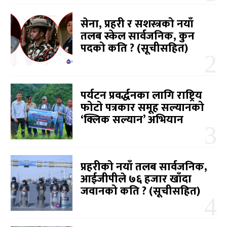
सेना, प्रहरी र सशस्त्रको नयाँ
तलब स्केल सार्वजनिक, कुन
पदको कति ? (सूचीसहित)
पर्यटन प्रवर्द्धनका लागि राष्ट्रिय
फोटो पत्रकार समूह सल्यानको
‘क्लिक सल्यान’ अभियान
प्रहरीको नयाँ तलब सार्वजनिक,
आईजीपीले ७६ हजार खाँदा
जवानको कति ? (सूचीसहित)