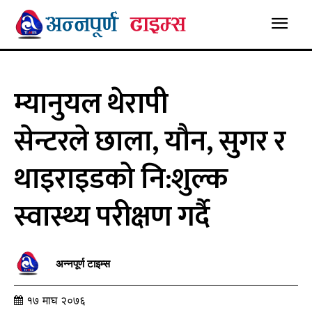
म्यानुयल थेरापी
सेन्टरले छाला, यौन, सुगर र
थाइराइडको नि:शुल्क
स्वास्थ्य परीक्षण गर्दै
अन्नपूर्ण टाइम्स
१७ माघ २०७६