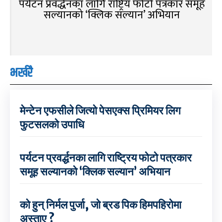
पर्यटन प्रवर्द्धनका लागि राष्ट्रिय फोटो पत्रकार समूह
सल्यानको ‘क्लिक सल्यान’ अभियान
भर्खरै
मेन्टेन एफसीले जित्यो पेसएक्स प्रिमियर लिग
फुटसलको उपाधि
पर्यटन प्रवर्द्धनका लागि राष्ट्रिय फोटो पत्रकार
समूह सल्यानको ‘क्लिक सल्यान’ अभियान
को हुन् निर्मल पुर्जा, जो ब्रड पिक हिमपहिरोमा
अस्ताए ?