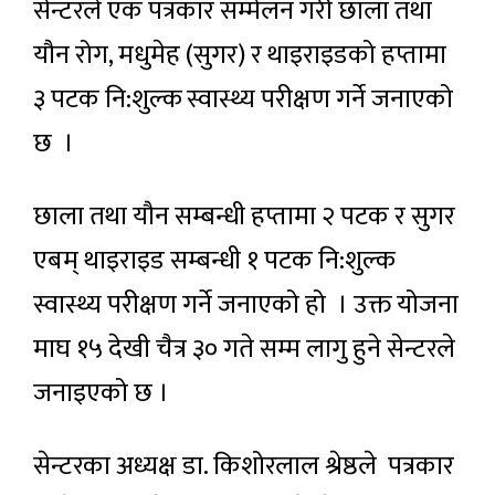
सेन्टरले एक पत्रकार सम्मेलन गरी छाला तथा
यौन रोग, मधुमेह (सुगर) र थाइराइडको हप्तामा
३ पटक नि:शुल्क स्वास्थ्य परीक्षण गर्ने जनाएको
छ ।
छाला तथा यौन सम्बन्धी हप्तामा २ पटक र सुगर
एबम् थाइराइड सम्बन्धी १ पटक नि:शुल्क
स्वास्थ्य परीक्षण गर्ने जनाएको हो । उक्त योजना
माघ १५ देखी चैत्र ३० गते सम्म लागु हुने सेन्टरले
जनाइएको छ ।
सेन्टरका अध्यक्ष डा. किशोरलाल श्रेष्ठले पत्रकार