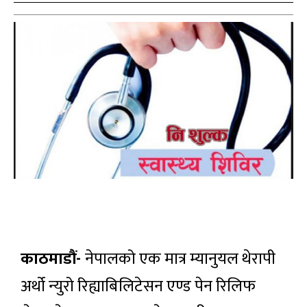
काठमाडौं-
नेपालको एक मात्र म्यानुयल थेरापी
अर्थो न्युरो रिह्याबिलिटेसन एण्ड पेन रिलिफ