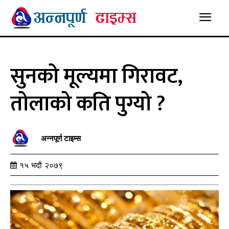
सुनको मूल्यमा गिरावट,
तोलाको कति पुग्यो ?
अन्नपूर्ण टाइम्स
१५ भदौ २०७९