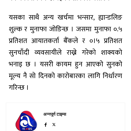
यसका साथै अन्य खर्चमा भन्सार, ह्यान्डलिङ
शुल्क र मुनाफा जोडिन्छ । जसमा मुनाफा ०.५
प्रतिशत आयातकर्ता बैंकले र ०।५ प्रतिशत
सुनचाँदी व्यवसायीले राख्ने गरेको शाक्यको
भनाइ छ । यसरी कायम हुन आएको सुनको
मूल्य नै सो दिनको कारोबारका लागि निर्धारण
गरिन्छ ।
अन्नपूर्ण टाइम्स