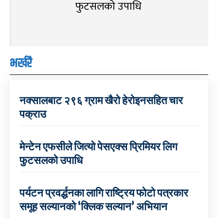
फुटसलको उपाधि
भर्खरै
नक्सालबाट २९६ ग्राम खैरो हेरोइनसहित चार
पक्राउ
मेन्टेन एफसीले जित्यो पेसएक्स प्रिमियर लिग
फुटसलको उपाधि
पर्यटन प्रवर्द्धनका लागि राष्ट्रिय फोटो पत्रकार
समूह सल्यानको ‘क्लिक सल्यान’ अभियान