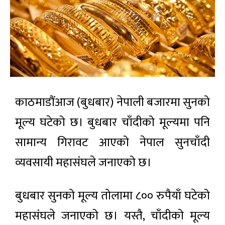
काठमाडौंआज (बुधबार) नेपाली बजारमा सुनको
मूल्य घटेको छ। बुधबार चाँदीको मूल्यमा पनि
सामान्य गिरावट आएको नेपाल सुनचाँदी
व्यवसायी महासंघले जनाएको छ।
बुधबार सुनको मूल्य तोलामा ८०० रुपैयाँ घटेको
महासंघले जनाएको छ। यस्तै, चाँदीको मूल्य