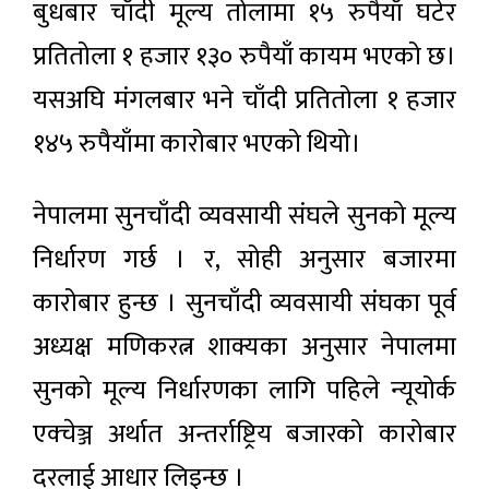
बुधबार चाँदी मूल्य तोलामा १५ रुपैयाँ घटेर
प्रतितोला १ हजार १३० रुपैयाँ कायम भएको छ।
यसअघि मंगलबार भने चाँदी प्रतितोला १ हजार
१४५ रुपैयाँमा कारोबार भएको थियो।
नेपालमा सुनचाँदी व्यवसायी संघले सुनको मूल्य
निर्धारण गर्छ । र, सोही अनुसार बजारमा
कारोबार हुन्छ । सुनचाँदी व्यवसायी संघका पूर्व
अध्यक्ष मणिकरत्न शाक्यका अनुसार नेपालमा
सुनको मूल्य निर्धारणका लागि पहिले न्यूयोर्क
एक्चेञ्ज अर्थात अन्तर्राष्ट्रिय बजारको कारोबार
दरलाई आधार लिइन्छ ।