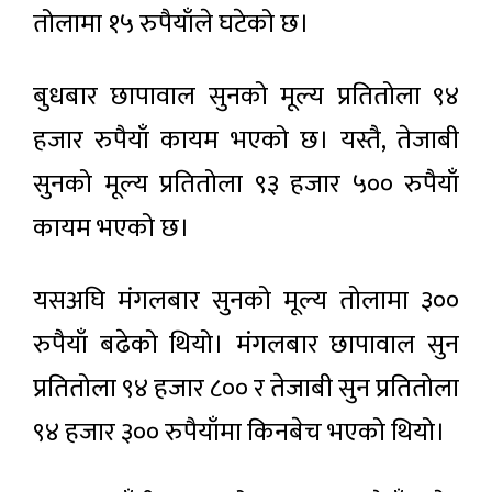
तोलामा १५ रुपैयाँले घटेको छ।
बुधबार छापावाल सुनको मूल्य प्रतितोला ९४
हजार रुपैयाँ कायम भएको छ। यस्तै, तेजाबी
सुनको मूल्य प्रतितोला ९३ हजार ५०० रुपैयाँ
कायम भएको छ।
यसअघि मंगलबार सुनको मूल्य तोलामा ३००
रुपैयाँ बढेको थियो। मंगलबार छापावाल सुन
प्रतितोला ९४ हजार ८०० र तेजाबी सुन प्रतितोला
९४ हजार ३०० रुपैयाँमा किनबेच भएको थियो।