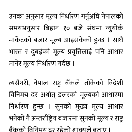
उनका अनुसार मूल्य निर्धारण गर्नुअघि नेपालको
समयअनुसार बिहान १० बजे संघमा न्युयोर्क
मार्केटको बजार मूल्य आइसकेको हुन्छ । साथै
भारत र दुबईको मूल्य प्रवृत्तिलाई पनि आधार
मानेर मूल्य निर्धारण गर्दछ ।
त्यसैगरी, नेपाल राष्ट्र बैंकले तोकेको विदेशी
विनिमय दर अर्थात् डलरको मूल्यको आधारमा
निर्धारण हुन्छ । सुनको मुख्य मूल्य आधार
भनेको नै अन्तर्राष्ट्रिय बजारमा सुनको मूल्य र राष्ट्र
बैंकको विनिमय दर रहेको शाक्यले बताए ।