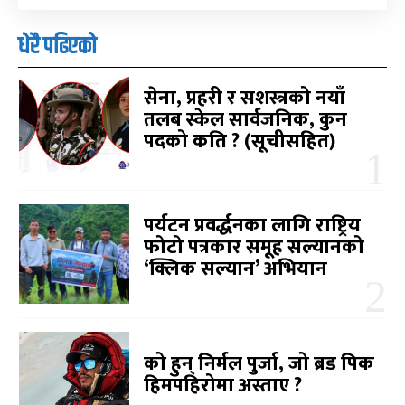
धेरै पढिएको
सेना, प्रहरी र सशस्त्रको नयाँ
तलब स्केल सार्वजनिक, कुन
पदको कति ? (सूचीसहित)
पर्यटन प्रवर्द्धनका लागि राष्ट्रिय
फोटो पत्रकार समूह सल्यानको
‘क्लिक सल्यान’ अभियान
को हुन् निर्मल पुर्जा, जो ब्रड पिक
हिमपहिरोमा अस्ताए ?