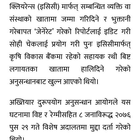
क्लियरेन्स (इसिसी) मार्फत् सम्बन्धित व्यक्ति वा
संस्थाको खातामा जम्मा गरिदिने र भुक्तानी
गरेबापत ‘जेनेरेट’ गरेको रिपोर्टलाई इडिट गरी
सोही चेकलाई प्रयोग गरी पुनः इसिसीमार्फत्
कृषि विकास बैंकमा रहेको सहायक रथी बिष्ट
लगायतका खातामा हालिदिने गरेको
अनुसन्धानबाट खुल्न आएको थियो।
अख्तियार दुरूपयोग अनुसन्धान आयोगले यस
घटनामा विष्ट र रेग्मीसहित ८ जनाविरूद्ध २०७६
पुस २९ गते विशेष अदालतमा मुद्दा दर्ता गरेको