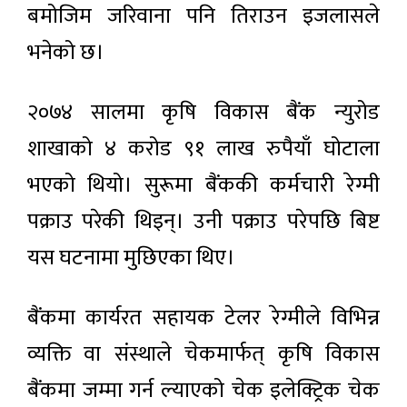
बमोजिम जरिवाना पनि तिराउन इजलासले
भनेको छ।
२०७४ सालमा कृषि विकास बैंक न्युरोड
शाखाको ४ करोड ९१ लाख रुपैयाँ घोटाला
भएको थियो। सुरूमा बैंककी कर्मचारी रेग्मी
पक्राउ परेकी थिइन्। उनी पक्राउ परेपछि बिष्ट
यस घटनामा मुछिएका थिए।
बैंकमा कार्यरत सहायक टेलर रेग्मीले विभिन्न
व्यक्ति वा संस्थाले चेकमार्फत् कृषि विकास
बैंकमा जम्मा गर्न ल्याएको चेक इलेक्ट्रिक चेक