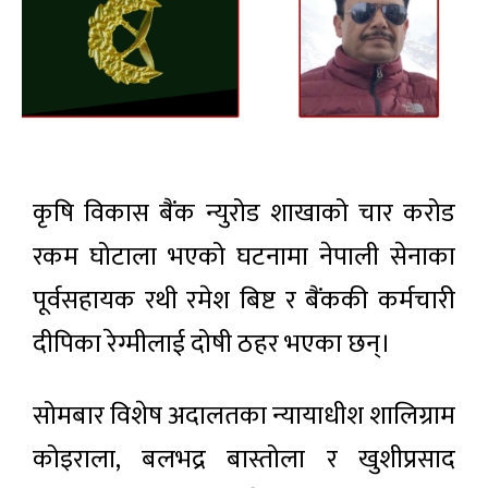
कृषि विकास बैंक न्युरोड शाखाको चार करोड
रकम घोटाला भएको घटनामा नेपाली सेनाका
पूर्वसहायक रथी रमेश बिष्ट र बैंककी कर्मचारी
दीपिका रेग्मीलाई दोषी ठहर भएका छन्।
सोमबार विशेष अदालतका न्यायाधीश शालिग्राम
कोइराला, बलभद्र बास्तोला र खुशीप्रसाद