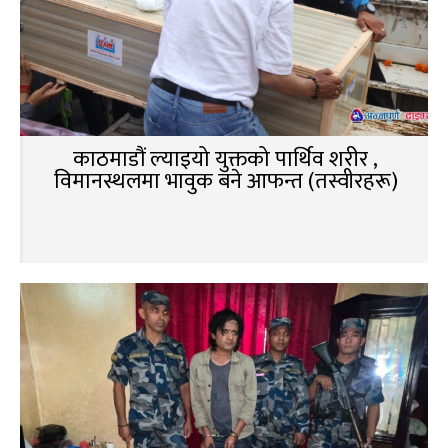
काठमाडौं ल्याइयो युक्तको पार्थिव शरीर ,
विमानस्थलमा भावुक बने आफन्त (तस्वीरहरू)