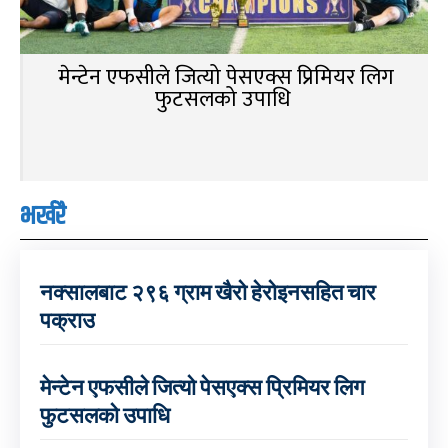
मेन्टेन एफसीले जित्यो पेसएक्स प्रिमियर लिग
फुटसलको उपाधि
भर्खरै
नक्सालबाट २९६ ग्राम खैरो हेरोइनसहित चार
पक्राउ
मेन्टेन एफसीले जित्यो पेसएक्स प्रिमियर लिग
फुटसलको उपाधि