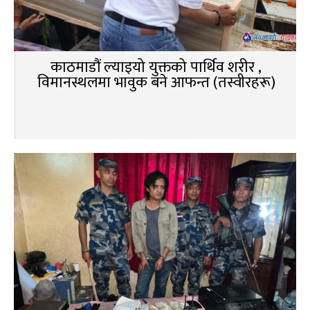
काठमाडौं ल्याइयो युक्तको पार्थिव शरीर ,
विमानस्थलमा भावुक बने आफन्त (तस्वीरहरू)