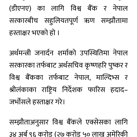
(डीएनए) का लागि विश्व बैंक र नेपाल
सरकारबीच सहुलियतपूर्ण ऋण सम्झौतामा
हस्ताक्षर भएको हो ।
अर्थमन्त्री जनार्दन शर्माको उपस्थितिमा नेपाल
सरकारका तर्फबाट अर्थसचिव कृष्णहरि पुष्कर र
विश्व बैंकका तर्फबाट नेपाल, माल्दिभ्स र
श्रीलंकाका राष्ट्रिय निर्देशक फारिस हदाद–
जर्भोसले हस्ताक्षर गरे।
सम्झौताअनुसार विश्व बैंकले एक्सेसका लागि
३४ अर्ब ९६ करोड (२७ करोड ५० लाख अमेरिकी