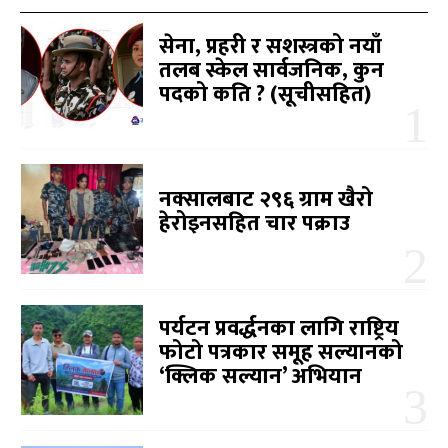
सेना, प्रहरी र सशस्त्रको नयाँ
तलब स्केल सार्वजनिक, कुन
पदको कति ? (सूचीसहित)
नक्सालबाट २९६ ग्राम खैरो
हेरोइनसहित चार पक्राउ
पर्यटन प्रवर्द्धनका लागि राष्ट्रिय
फोटो पत्रकार समूह सल्यानको
‘क्लिक सल्यान’ अभियान