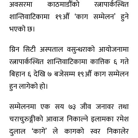
अवसरमा काठमाडौँको रत्नापार्कस्थित
शान्तिवाटिकामा १९औँ ‘काग सम्मेलन’ हुने
भएको छ।
ग्रिन सिटी अस्पताल वसुन्धराको आयोजनामा
रत्नापार्कस्थित शान्तिवाटिकामा कात्तिक ६ गते
बिहान ६ देखि ७ बजेसम्म १९औँ काग सम्मेलन
हुन लागेको हो।
सम्मेलनमा एक सय ७३ जीव जनावर तथा
चराचुरुङ्गीको आवाज निकाल्ने इलामका रमेश
दुलाल ‘कागे’ ले कागको स्वर निकालेर