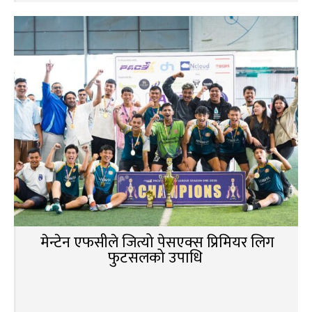
मेन्टेन एफसीले जित्यो पेसएक्स प्रिमियर लिग
फुटसलको उपाधि