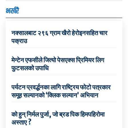
भर्खरै
नक्सालबाट २९६ ग्राम खैरो हेरोइनसहित चार
पक्राउ
मेन्टेन एफसीले जित्यो पेसएक्स प्रिमियर लिग
फुटसलको उपाधि
पर्यटन प्रवर्द्धनका लागि राष्ट्रिय फोटो पत्रकार
समूह सल्यानको ‘क्लिक सल्यान’ अभियान
को हुन् निर्मल पुर्जा, जो ब्रड पिक हिमपहिरोमा
अस्ताए ?