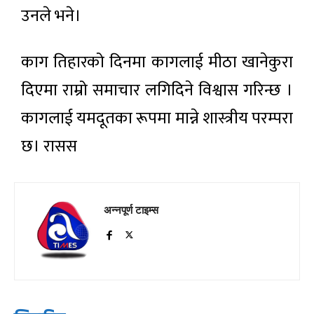
उनले भने।
काग तिहारको दिनमा कागलाई मीठा खानेकुरा
दिएमा राम्रो समाचार लगिदिने विश्वास गरिन्छ ।
कागलाई यमदूतका रूपमा मान्ने शास्त्रीय परम्परा
छ। रासस
अन्नपूर्ण टाइम्स