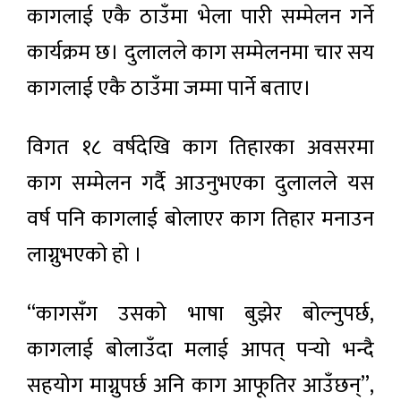
कागलाई एकै ठाउँमा भेला पारी सम्मेलन गर्ने
कार्यक्रम छ। दुलालले काग सम्मेलनमा चार सय
कागलाई एकै ठाउँमा जम्मा पार्ने बताए।
विगत १८ वर्षदेखि काग तिहारका अवसरमा
काग सम्मेलन गर्दै आउनुभएका दुलालले यस
वर्ष पनि कागलाई बोलाएर काग तिहार मनाउन
लाग्नुभएको हो ।
“कागसँग उसको भाषा बुझेर बोल्नुपर्छ,
कागलाई बोलाउँदा मलाई आपत् पर्‍यो भन्दै
सहयोग माग्नुपर्छ अनि काग आफूतिर आउँछन्”,