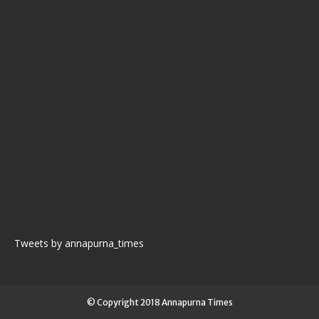
Tweets by annapurna_times
© Copyright 2018 Annapurna Times