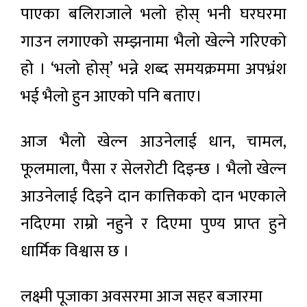
पाएका बलिराजाले भलो होस् भनी घरघरमा
गाउन लगाएको सम्झनामा भैलो खेल्ने गरिएको
हो । ‘भलो होस्’ भन्ने शब्द समयक्रममा अपभ्रंश
भई भैलो हुन आएको पनि बताए।
आज भैलो खेल्न आउनेलाई धान, चामल,
फूलमाला, पैसा र सेलरोटी दिइन्छ । भैलो खेल्न
आउनेलाई दिइने दान कात्तिकको दान भएकाले
नदिएमा राम्रो नहुने र दिएमा पुण्य प्राप्त हुने
धार्मिक विश्वास छ ।
लक्ष्मी पूजाका अवसरमा आज सहर बजारमा