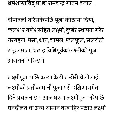
धर्मशास्त्रविद् प्रा डा रामचन्द्र गौतम बताए ।
दीपावली गरिसकेपछि पूजा कोठामा दियो,
कलश र गणेशसहित लक्ष्मी, कुबेर स्थापना गरेर
गरगहना, पैसा, धान, चामल, फलफूल, सेलरोटी
र फूलमाला चढाइ विधिपूर्वक लक्ष्मीको पूजा
आराधना गरिन्छ ।
लक्ष्मीपूजा पछि कन्या केटी र छोरी चेलीलाई
लक्ष्मीको प्रतीक मानी पूजा गरी दक्षिणासमेत
दिने प्रचलन छ । आज घरमा लक्ष्मीपूजा गरेपछि
धनदौलत वा अन्य सामान घरबाहिर पठाए लक्ष्मी