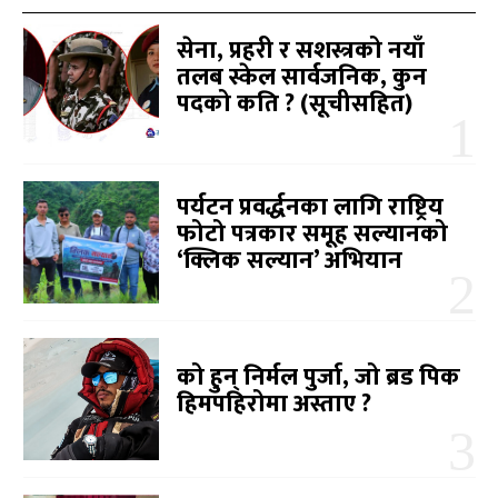
सेना, प्रहरी र सशस्त्रको नयाँ
तलब स्केल सार्वजनिक, कुन
पदको कति ? (सूचीसहित)
पर्यटन प्रवर्द्धनका लागि राष्ट्रिय
फोटो पत्रकार समूह सल्यानको
‘क्लिक सल्यान’ अभियान
को हुन् निर्मल पुर्जा, जो ब्रड पिक
हिमपहिरोमा अस्ताए ?