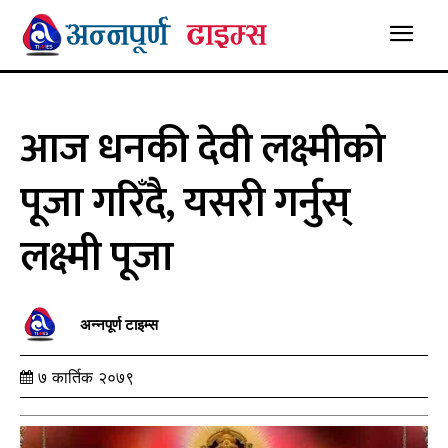
आज धनकी देवी लक्ष्मीको
पूजा गरिँदै, यसरी गर्नुस्
लक्ष्मी पूजा
अन्नपूर्ण टाइम्स
७ कार्तिक २०७९