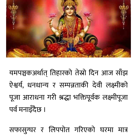
यमपञ्चकअर्थात् तिहारको तेस्रो दिन आज साँझ
ऐश्वर्य, धनधान्य र सम्पन्नताकी देवी लक्ष्मीको
पूजा आराधना गरी श्रद्धा भक्तिपूर्वक लक्ष्मीपूजा
पर्व मनाइँदैछ ।
सफासुग्घर र लिपपोत गरिएको घरमा मात्र