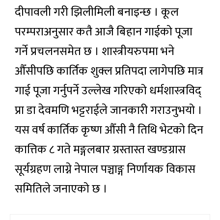
दीपावली गरी झिलीमिली बनाइन्छ । कूल
परम्पराअनुसार कतै आजै बिहान गाईको पूजा
गर्ने प्रचलनसमेत छ । शास्त्रीयरुपमा भने
औँसीपछि कार्तिक शुक्ल प्रतिपदा लागेपछि मात्र
गाई पूजा गर्नुपर्ने उल्लेख गरिएको धर्मशास्त्रविद्
प्रा डा देवमणि भट्टराईले जानकारी गराउनुभयो ।
यस वर्ष कार्तिक कृष्ण औँसी नै तिथि भेटको दिन
कात्तिक ८ गते मङ्गलबार ग्रस्तास्त खण्डग्रास
सूर्यग्रहण लाग्ने नेपाल पञ्चाङ्ग निर्णायक विकास
समितिले जनाएको छ ।