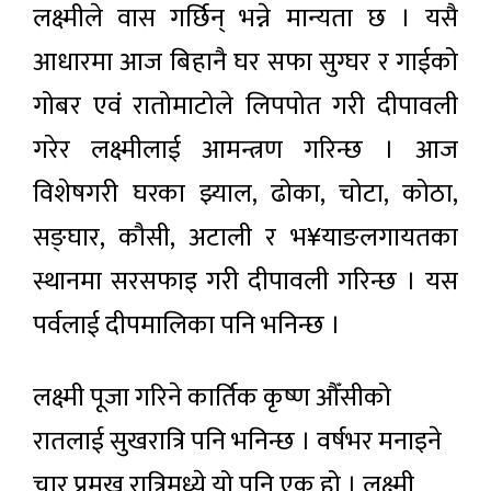
लक्ष्मीले वास गर्छिन् भन्ने मान्यता छ । यसै
आधारमा आज बिहानै घर सफा सुग्घर र गाईको
गोबर एवं रातोमाटोले लिपपोत गरी दीपावली
गरेर लक्ष्मीलाई आमन्त्रण गरिन्छ । आज
विशेषगरी घरका झ्याल, ढोका, चोटा, कोठा,
सङ्घार, कौसी, अटाली र भ¥याङलगायतका
स्थानमा सरसफाइ गरी दीपावली गरिन्छ । यस
पर्वलाई दीपमालिका पनि भनिन्छ ।
लक्ष्मी पूजा गरिने कार्तिक कृष्ण औँसीको
रातलाई सुखरात्रि पनि भनिन्छ । वर्षभर मनाइने
चार प्रमुख रात्रिमध्ये यो पनि एक हो । लक्ष्मी