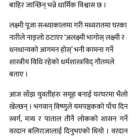
बाहिर जान्छिन् भन्ने धार्मिक विश्वास छ ।
लक्ष्मी पूजा सन्ध्याकालमा गरी मध्यरातमा घरका
नारीले नाङ्लो ठटाएर ‘अलक्ष्मी भागोस् लक्ष्मी र
धनधान्यको आगमन होस्’ भनी कामना गर्ने
शास्त्रीय विधि रहेको धर्मशास्त्रविद् गौतमले
बताए ।
आज साँझ युवतीहरु समूह बनाई घरघरमा भैलो
खेल्छन् । भगवान् विष्णुले यमपञ्चकको पाँच दिन
स्वर्ग, मत्र्य र पाताल तीनै लोकको शासन गर्ने
वरदान बलिराजालाई दिनुभएको थियो । वरदान