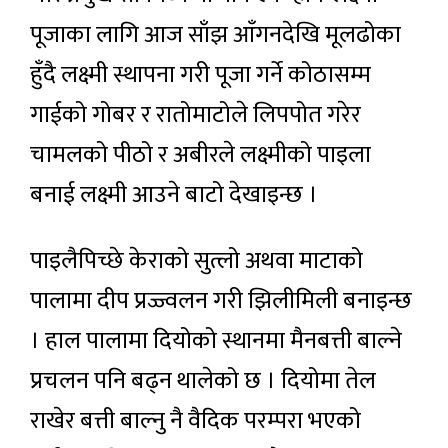
पूजाका लागि आज साँझ आँगनदेखि मूलढोका
हुँदै लक्ष्मी स्थापना गरी पूजा गर्ने कोठासम्म
गाईको गोबर र रातोमाटोले लिपपोत गरेर
चामलको पीठो र अबीरले लक्ष्मीको पाइला
बनाई लक्ष्मी आउने बाटो देखाइन्छ ।
पाइलैपिच्छे केराको सुत्लो अथवा माटाको
पालामा दीप प्रज्ज्वलन गरी झिलीमिली बनाइन्छ
। हाल पालामा दियोको स्थानमा मैनबत्ती बाल्ने
प्रचलन पनि बढ्न थालेको छ । दियोमा तेल
राखेर बत्ती बाल्नु नै वैदिक परम्परा भएको