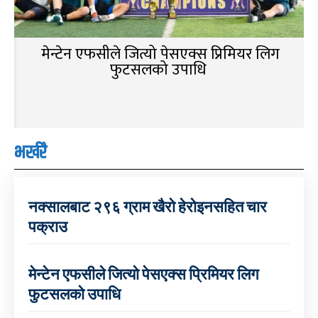
मेन्टेन एफसीले जित्यो पेसएक्स प्रिमियर लिग
फुटसलको उपाधि
भर्खरै
नक्सालबाट २९६ ग्राम खैरो हेरोइनसहित चार
पक्राउ
मेन्टेन एफसीले जित्यो पेसएक्स प्रिमियर लिग
फुटसलको उपाधि