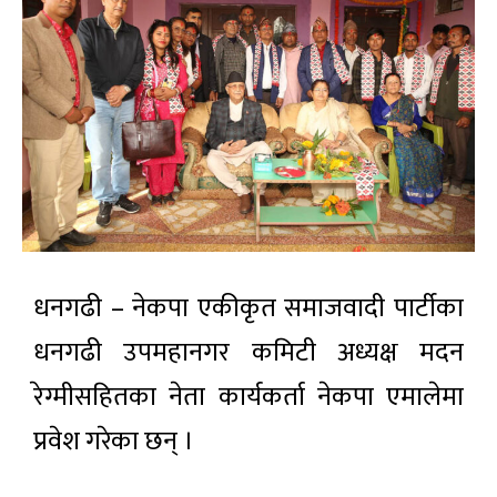
धनगढी – नेकपा एकीकृत समाजवादी पार्टीका
धनगढी उपमहानगर कमिटी अध्यक्ष मदन
रेग्मीसहितका नेता कार्यकर्ता नेकपा एमालेमा
प्रवेश गरेका छन् ।