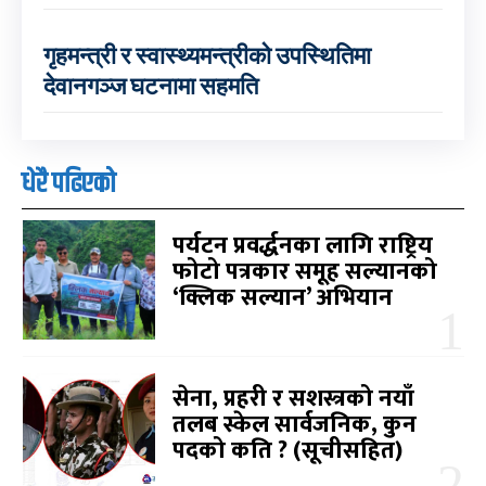
गृहमन्त्री र स्वास्थ्यमन्त्रीको उपस्थितिमा
देवानगञ्ज घटनामा सहमति
धेरै पढिएको
पर्यटन प्रवर्द्धनका लागि राष्ट्रिय
फोटो पत्रकार समूह सल्यानको
‘क्लिक सल्यान’ अभियान
सेना, प्रहरी र सशस्त्रको नयाँ
तलब स्केल सार्वजनिक, कुन
पदको कति ? (सूचीसहित)