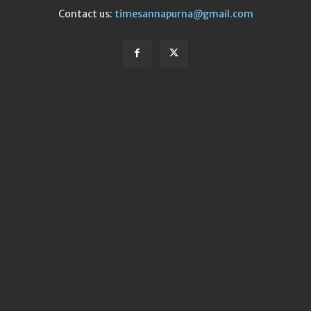
Contact us:
timesannapurna@gmail.com