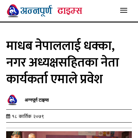
माधब नेपाललाई धक्का,
नगर अध्यक्षसहितका नेता
कार्यकर्ता एमाले प्रवेश
अन्नपूर्ण टाइम्स
१८ कार्तिक २०७९