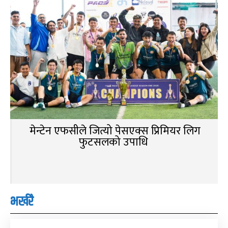
मेन्टेन एफसीले जित्यो पेसएक्स प्रिमियर लिग
फुटसलको उपाधि
भर्खरै