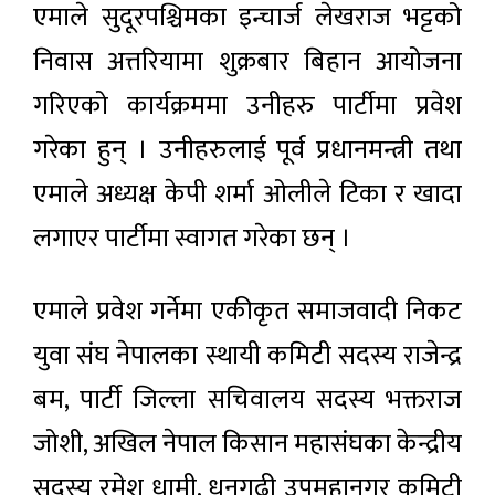
एमाले सुदूरपश्चिमका इन्चार्ज लेखराज भट्टको
निवास अत्तरियामा शुक्रबार बिहान आयोजना
गरिएको कार्यक्रममा उनीहरु पार्टीमा प्रवेश
गरेका हुन् । उनीहरुलाई पूर्व प्रधानमन्त्री तथा
एमाले अध्यक्ष केपी शर्मा ओलीले टिका र खादा
लगाएर पार्टीमा स्वागत गरेका छन् ।
एमाले प्रवेश गर्नेमा एकीकृत समाजवादी निकट
युवा संघ नेपालका स्थायी कमिटी सदस्य राजेन्द्र
बम, पार्टी जिल्ला सचिवालय सदस्य भक्तराज
जोशी, अखिल नेपाल किसान महासंघका केन्द्रीय
सदस्य रमेश धामी, धनगढी उपमहानगर कमिटी