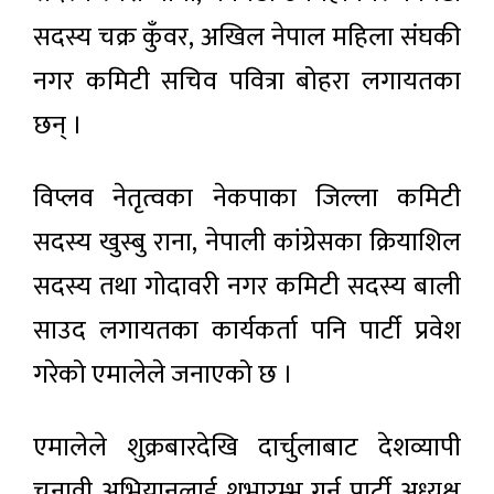
सदस्य चक्र कुँवर, अखिल नेपाल महिला संघकी
नगर कमिटी सचिव पवित्रा बोहरा लगायतका
छन् ।
विप्लव नेतृत्वका नेकपाका जिल्ला कमिटी
सदस्य खुस्बु राना, नेपाली कांग्रेसका क्रियाशिल
सदस्य तथा गोदावरी नगर कमिटी सदस्य बाली
साउद लगायतका कार्यकर्ता पनि पार्टी प्रवेश
गरेको एमालेले जनाएको छ ।
एमालेले शुक्रबारदेखि दार्चुलाबाट देशव्यापी
चुनावी अभियानलाई शुभारम्भ गर्न पार्टी अध्यक्ष