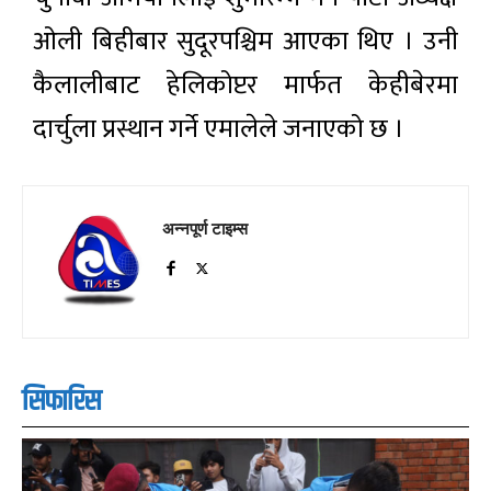
ओली बिहीबार सुदूरपश्चिम आएका थिए । उनी
कैलालीबाट हेलिकोप्टर मार्फत केहीबेरमा
दार्चुला प्रस्थान गर्ने एमालेले जनाएको छ ।
अन्नपूर्ण टाइम्स
सिफारिस