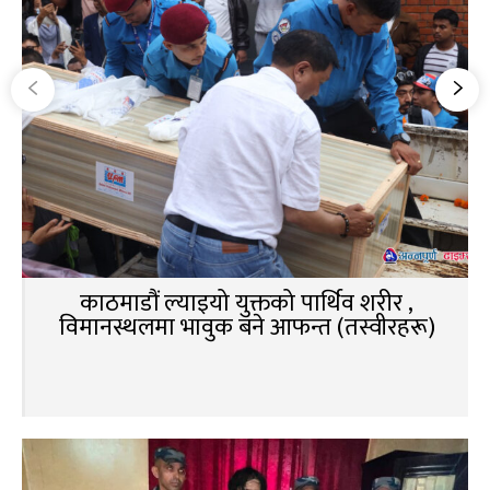
काठमाडौं ल्याइयो युक्तको पार्थिव शरीर ,
विमानस्थलमा भावुक बने आफन्त (तस्वीरहरू)