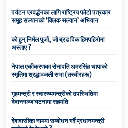
पर्यटन प्रवर्द्धनका लागि राष्ट्रिय फोटो पत्रकार
समूह सल्यानको ‘क्लिक सल्यान’ अभियान
को हुन् निर्मल पुर्जा, जो ब्रड पिक हिमपहिरोमा
अस्ताए ?
नेपाल एकीकरणका सेनापति अमरसिंह थापाको
स्मृतिमा श्रद्धाञ्जली सभा (तस्वीरहरू)
गृहमन्त्री र स्वास्थ्यमन्त्रीको उपस्थितिमा
देवानगञ्ज घटनामा सहमति
देशवासीका नाममा सम्बोधन गर्दै प्रधानमन्त्री