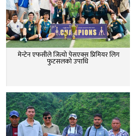
मेन्टेन एफसीले जित्यो पेसएक्स प्रिमियर लिग
फुटसलको उपाधि