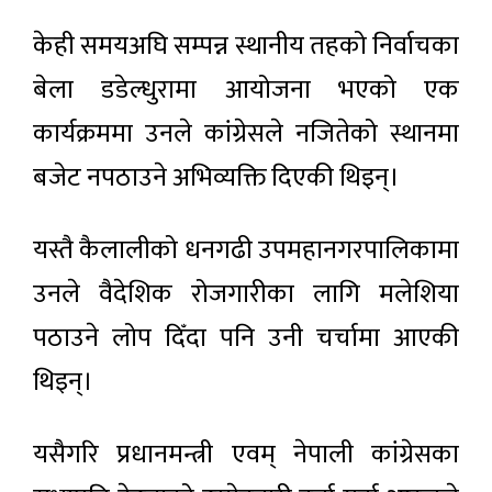
केही समयअघि सम्पन्न स्थानीय तहको निर्वाचका
बेला डडेल्धुरामा आयोजना भएको एक
कार्यक्रममा उनले कांग्रेसले नजितेको स्थानमा
बजेट नपठाउने अभिव्यक्ति दिएकी थिइन्।
यस्तै कैलालीको धनगढी उपमहानगरपालिकामा
उनले वैदेशिक रोजगारीका लागि मलेशिया
पठाउने लोप दिँदा पनि उनी चर्चामा आएकी
थिइन्।
यसैगरि प्रधानमन्त्री एवम् नेपाली कांग्रेसका