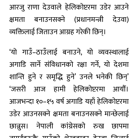
आरजु राणा देउवाले हेलिकोप्टरमा उडेर आउने
क्षमता बनाउनसक्ने (प्रधानमन्त्री देउवा)
व्यक्तिलाई जिताउन आग्रह गरेकी छिन्।
‘यो गाउँ–ठाउँलाई बनाउने, यो व्यवस्थालाई
अगाडि सार्ने संविधानको रक्षा गर्ने, यो देशमा
शान्ति हुने र समृद्धि हुने’ उनले भनेकी छिन्’
‘जसरी आज हामी हेलिकोप्टरमा आयौं।
आजभन्दा १०–१५ वर्ष अगाडि यहाँ हेलिकोप्टरमा
उडेर आउनसक्ने क्षमता बनाउनसक्ने मान्छेलाई
छान्नुस। नेपाली कांग्रेसको रुख छापमा