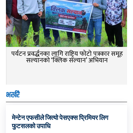
पर्यटन प्रवर्द्धनका लागि राष्ट्रिय फोटो पत्रकार समूह
सल्यानको ‘क्लिक सल्यान’ अभियान
भर्खरै
मेन्टेन एफसीले जित्यो पेसएक्स प्रिमियर लिग
फुटसलको उपाधि