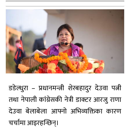
डडेल्धुरा – प्रधानमन्त्री शेरबहादुर देउवा पत्नी
तथा नेपाली कांग्रेसकी नेत्री डाक्टर आरजु राणा
देउवा बेलाबेला आफ्नो अभिव्यक्तिका कारण
चर्चामा आइरहन्छिन्।