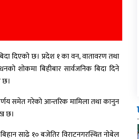
 बिदा दिएको छ। प्रदेश १ का वन, वातावरण तथा
ो निधनको शोकमा बिहीबार सार्वजनिक बिदा दिने
ो छ।
े निर्णय समेत गरेको आन्तरिक मामिला तथा कानुन
लेख छ।
र बिहान साढे १० बजेतिर विराटनगरस्थित नोबेल