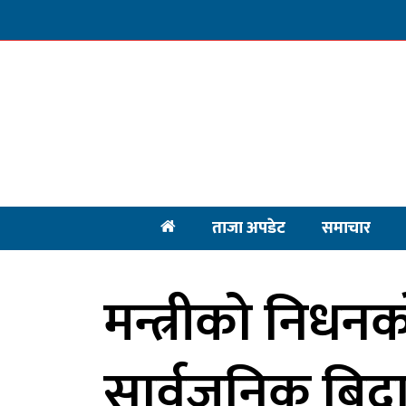
ताजा अपडेट
समाचार
मन्त्रीको निध
सार्वजनिक बिद