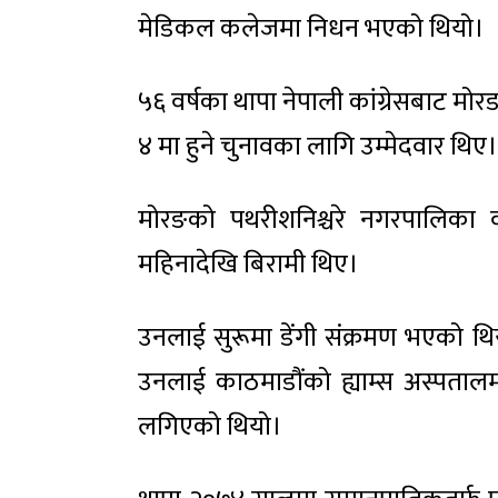
मेडिकल कलेजमा निधन भएको थियो।
५६ वर्षका थापा नेपाली कांग्रेसबाट मोरङ क्
४ मा हुने चुनावका लागि उम्मेदवार थिए।
मोरङको पथरीशनिश्चरे नगरपालिका व
महिनादेखि बिरामी थिए।
उनलाई सुरूमा डेंगी संक्रमण भएको 
उनलाई काठमाडौंको ह्याम्स अस्पताल
लगिएको थियो।