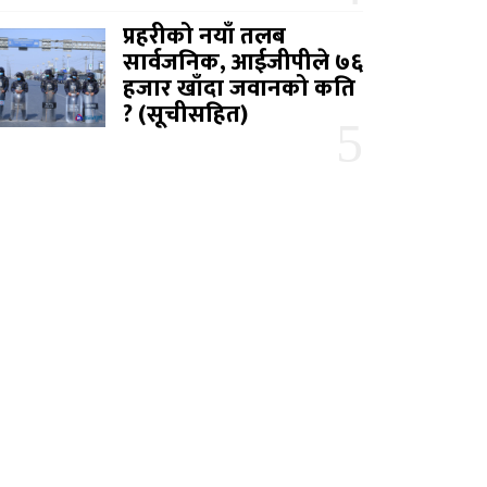
प्रहरीको नयाँ तलब
सार्वजनिक, आईजीपीले ७६
हजार खाँदा जवानको कति
? (सूचीसहित)