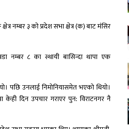
षेत्र नम्बर ३ को प्रदेश सभा क्षेत्र (क) बाट मंसिर
डा नम्बर ८ का स्थायी बासिन्दा थापा एक
थियो। पछि उनलाई निमोनियासमेत भएको थियो।
मा केही दिन उपचार गराएर पुन: विराटनगर नै