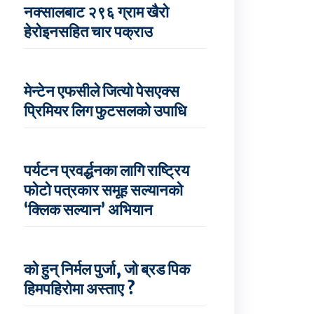
नक्सालबाट २९६ ग्राम खैरो
हेरोइनसहित चार पक्राउ
मेन्टेन एफसीले जित्यो पेसएक्स
प्रिमियर लिग फुटसलको उपाधि
पर्यटन प्रवर्द्धनका लागि राष्ट्रिय
फोटो पत्रकार समूह सल्यानको
‘क्लिक सल्यान’ अभियान
को हुन् निर्मल पुर्जा, जो ब्रड पिक
हिमपहिरोमा अस्ताए ?