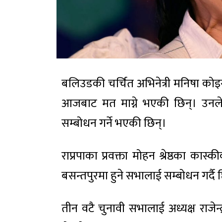
बलिउडकी चर्चित अभिनेत्री मनिषा कोइरालाले
आजबाट मत माग्ने भएकी छिन्। उनल
सम्बोधन गर्ने भएकी छिन्।
राप्रपाका प्रवक्ता मोहन श्रेष्ठका का
बसन्तपुरमा हुने सभालाई सम्बोधन गर्दै 
तीन वटै चुनावी सभालाई अध्यक्ष राजेन्द