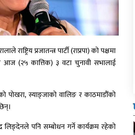
 राष्ट्रिय प्रजातन्त्र पार्टी (राप्रपा) को पक्षमा
े आज (२५ कात्तिक) ३ वटा चुनावी सभालाई
स्कीको पोखरा, स्याङ्जाको वालिङ र काठमाडौंको
छिन्।
्र लिङ्देनले पनि सम्बोधन गर्ने कार्यक्रम रहेको