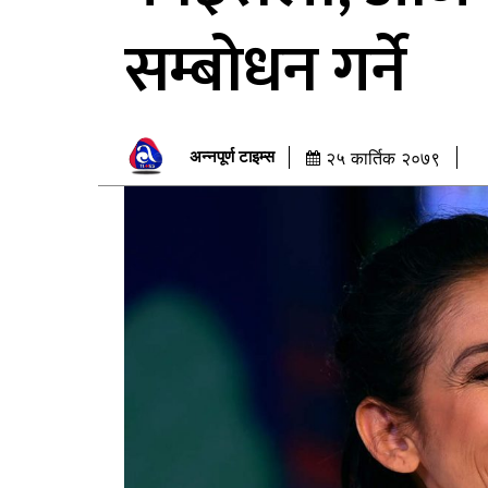
सम्बोधन गर्ने
अन्नपूर्ण टाइम्स
२५ कार्तिक २०७९