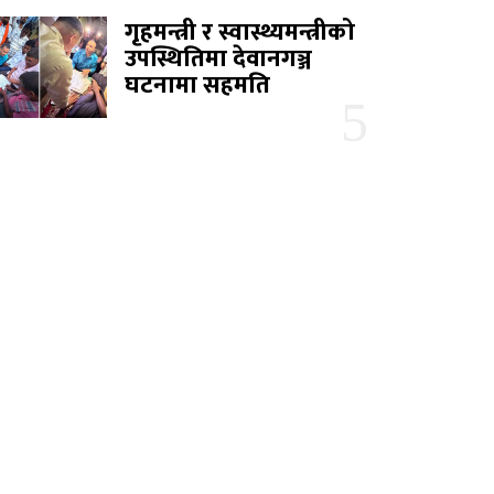
गृहमन्त्री र स्वास्थ्यमन्त्रीको
उपस्थितिमा देवानगञ्ज
घटनामा सहमति