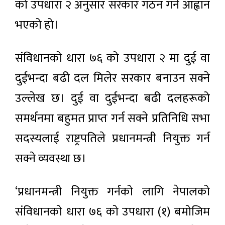
को उपधारा २ अनुसार सरकार गठन गर्न आह्वान
भएको हो।
संविधानको धारा ७६ को उपधारा २ मा दुई वा
दुईभन्दा बढी दल मिलेर सरकार बनाउन सक्ने
उल्लेख छ। दुई वा दुईभन्दा बढी दलहरूको
समर्थनमा बहुमत प्राप्त गर्न सक्ने प्रतिनिधि सभा
सदस्यलाई राष्ट्रपतिले प्रधानमन्त्री नियुक्त गर्न
सक्ने व्यवस्था छ।
‘प्रधानमन्त्री नियुक्त गर्नको लागि नेपालको
संविधानको धारा ७६ को उपधारा (१) बमोजिम