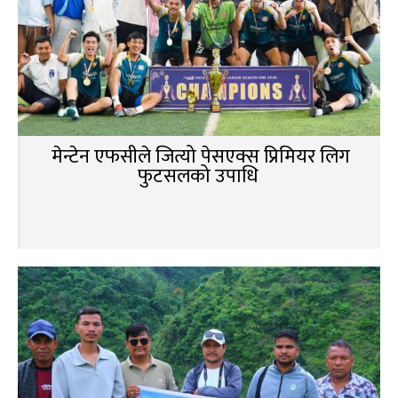
मेन्टेन एफसीले जित्यो पेसएक्स प्रिमियर लिग
फुटसलको उपाधि