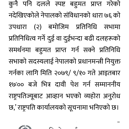
कुनै पनि दलले स्पष्ट बहुमत प्राप्त गरेको
नदेखिएकोले नेपालको संविधानको धारा ७६ को
उपधारा (२) बमोजिम प्रतिनिधि सभामा
प्रतिनिधित्व गर्ने दुई वा दुईभन्दा बढी दलहरूको
समर्थनमा बहुमत प्राप्त गर्न सक्ने प्रतिनिधि
सभाको सदस्यलाई नेपालको प्रधानमन्त्री नियुक्त
गर्नका लागि मिति २०७९/ ९/१० गते आइतबार
१७ः०० बजे भित्र दावी पेश गर्न सम्माननीय
राष्ट्रपतिज्यूबाट आव्हान भएको व्यहोरा अनुरोध
छ,’ राष्ट्रपति कार्यालयको सूचनामा भनिएको छ।