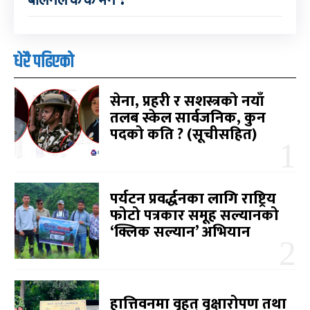
धेरै पढिएको
सेना, प्रहरी र सशस्त्रको नयाँ
तलब स्केल सार्वजनिक, कुन
पदको कति ? (सूचीसहित)
पर्यटन प्रवर्द्धनका लागि राष्ट्रिय
फोटो पत्रकार समूह सल्यानको
‘क्लिक सल्यान’ अभियान
हात्तिवनमा वृहत् वृक्षारोपण तथा