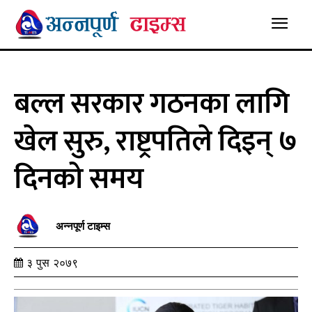
बल्ल सरकार गठनका लागि
खेल सुरु, राष्ट्रपतिले दिइन् ७
दिनको समय
अन्नपूर्ण टाइम्स
३ पुस २०७९