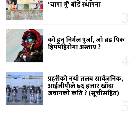
‘चापा गुँ’ बोर्ड स्थापना
को हुन् निर्मल पुर्जा, जो ब्रड पिक
हिमपहिरोमा अस्ताए ?
प्रहरीको नयाँ तलब सार्वजनिक,
आईजीपीले ७६ हजार खाँदा
जवानको कति ? (सूचीसहित)