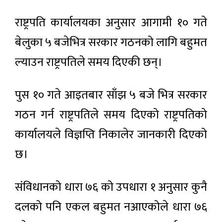
राष्ट्रपति कार्यालयका अनुसार आगामी १० गते
बेलुका ५ बजेभित्र सरकार गठनको लागि बहुमत
ल्याउन राष्ट्रपतिले समय दिएकी छन्।
पुस १० गते आइतबार साँझ ५ बजे भित्र सरकार
गठन गर्न राष्ट्रपतिले समय दिएको राष्ट्रपतिको
कार्यालयले विज्ञप्ति निकालेर जानकारी दिएको
छ।
संविधानको धारा ७६ को उपधारा १ अनुसार कुनै
दलको पनि एकल बहुमत नआएकोले धारा ७६