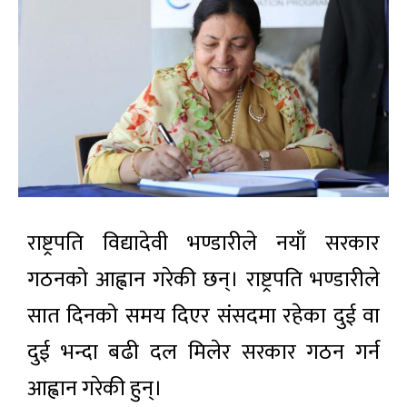
राष्ट्रपति विद्यादेवी भण्डारीले नयाँ सरकार
गठनको आह्वान गरेकी छन्। राष्ट्रपति भण्डारीले
सात दिनको समय दिएर संसदमा रहेका दुई वा
दुई भन्दा बढी दल मिलेर सरकार गठन गर्न
आह्वान गरेकी हुन्।