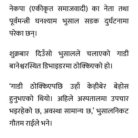
नेकपा (एकीकृत समाजवादी) का नेता तथा
पूर्वमन्त्री घनश्याम भुसाल सडक दुर्घटनामा
परेका छन्।
शुक्रबार दिउँसो भुसालले चलाएको गाडी
बानेश्वरस्थित डिभाइडरमा ठोक्किएको हो।
‘गाडी ठोक्किएपछि उहाँ केहीबेर बेहोस
हुनुभएको थियो। अहिले अस्पतालमा उपचार
भइरहेको छ, अवस्था सामान्य छ,’ भुसालनिकट
गौतम राईले भने।