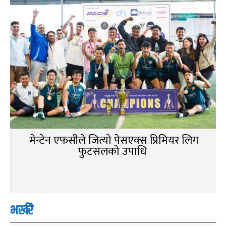
मेन्टेन एफसीले जित्यो पेसएक्स प्रिमियर लिग
फुटसलको उपाधि
भर्खरै