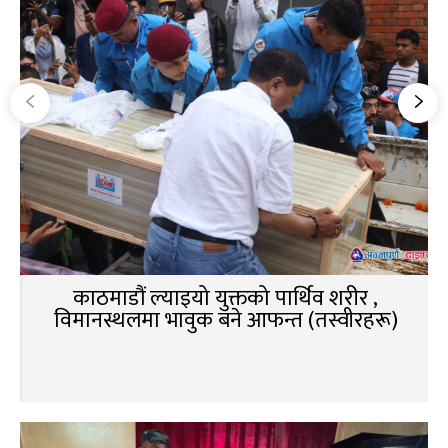
काठमाडौं ल्याइयो युक्तको पार्थिव शरीर ,
विमानस्थलमा भावुक बने आफन्त (तस्वीरहरू)