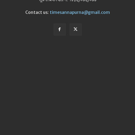
Contact us:
timesannapurna@gmail.com