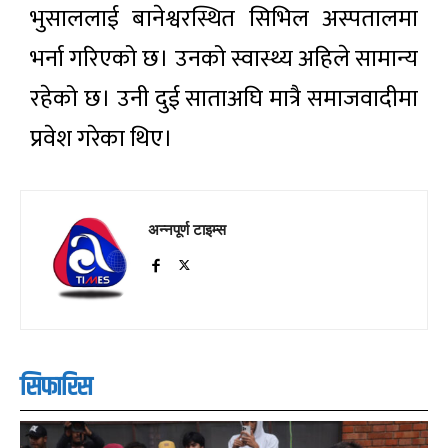
भुसाललाई बानेश्वरस्थित सिभिल अस्पतालमा
भर्ना गरिएको छ। उनको स्वास्थ्य अहिले सामान्य
रहेको छ। उनी दुई साताअघि मात्रै समाजवादीमा
प्रवेश गरेका थिए।
अन्नपूर्ण टाइम्स
सिफारिस