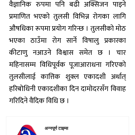
वैज्ञानिक रुपमा पनि बढी अक्सिजन पाइने
प्रमाणित भएको तुलसी विभिन्न रोगका लागि
औषधिका रूपमा प्रयोग गरिन्छ । तुलसीको मोठ
भएका ठाउँमा रोग सार्ने विषालु प्रकारका
कीटाणु नआउने विश्वास समेत छ । चार
महिनासम्म विधिपूर्वक पूजाआराधना गरिएको
तुलसीलाई कात्तिक शुक्ल एकादशी अर्थात्
हरिबोधिनी एकादशीका दिन दामोदरसँग विवाह
गरिदिने वैदिक विधि छ ।
अन्नपूर्ण टाइम्स