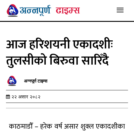
आज हरिशयनी एकादशीः
तुलसीको बिरुवा सारिँदै
अन्नपूर्ण टाइम्स
२२ असार २०८२
काठमाडौँ – हरेक वर्ष असार शुक्ल एकादशीका