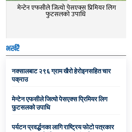
मेन्टेन एफसीले जित्यो पेसएक्स प्रिमियर लिग
फुटसलको उपाधि
भर्खरै
नक्सालबाट २९६ ग्राम खैरो हेरोइनसहित चार
पक्राउ
मेन्टेन एफसीले जित्यो पेसएक्स प्रिमियर लिग
फुटसलको उपाधि
पर्यटन प्रवर्द्धनका लागि राष्ट्रिय फोटो पत्रकार