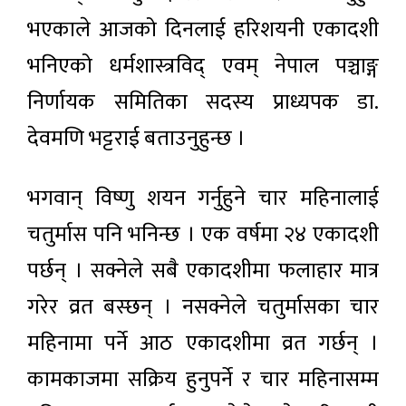
भएकाले आजको दिनलाई हरिशयनी एकादशी
भनिएको धर्मशास्त्रविद् एवम् नेपाल पञ्चाङ्ग
निर्णायक समितिका सदस्य प्राध्यपक डा.
देवमणि भट्टराई बताउनुहुन्छ ।
भगवान् विष्णु शयन गर्नुहुने चार महिनालाई
चतुर्मास पनि भनिन्छ । एक वर्षमा २४ एकादशी
पर्छन् । सक्नेले सबै एकादशीमा फलाहार मात्र
गरेर व्रत बस्छन् । नसक्नेले चतुर्मासका चार
महिनामा पर्ने आठ एकादशीमा व्रत गर्छन् ।
कामकाजमा सक्रिय हुनुपर्ने र चार महिनासम्म