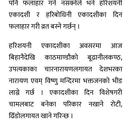
पनि फलाहार गर्न नसक्नेले भने हरिशयनी
एकादशी र हरिबोधिनी एकादशीका दिन
फलाहार गरी व्रत बस्ने गर्छन् ।
हरिशयनी एकादशीका अवसरमा आज
बिहानैदेखि काठमाण्डौको बूढानीलकण्ठ,
उपत्यकाका चारनारायणलगायत देशभरका
नारायण एवम् विष्णु मन्दिरमा भक्तजनको भीड
लाग्ने गर्छ । एकादशीका दिन विशेषगरी
चामलबाट बनेका परिकार नखाने रोटी,
ढिँडोलगायत खाने गरिन्छ ।