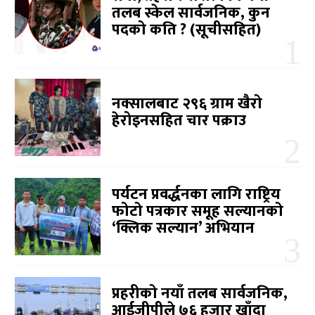
तलब स्केल सार्वजनिक, कुन
पदको कति ? (सूचीसहित)
नक्सालबाट २९६ ग्राम खैरो
हेरोइनसहित चार पक्राउ
पर्यटन प्रवर्द्धनका लागि राष्ट्रिय
फोटो पत्रकार समूह सल्यानको
‘क्लिक सल्यान’ अभियान
प्रहरीको नयाँ तलब सार्वजनिक,
आईजीपीले ७६ हजार खाँदा