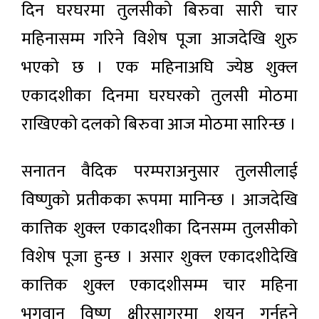
दिन घरघरमा तुलसीको बिरुवा सारी चार
महिनासम्म गरिने विशेष पूजा आजदेखि शुरु
भएको छ । एक महिनाअघि ज्येष्ठ शुक्ल
एकादशीका दिनमा घरघरको तुलसी मोठमा
राखिएको दलको बिरुवा आज मोठमा सारिन्छ ।
सनातन वैदिक परम्पराअनुसार तुलसीलाई
विष्णुको प्रतीकका रूपमा मानिन्छ । आजदेखि
कात्तिक शुक्ल एकादशीका दिनसम्म तुलसीको
विशेष पूजा हुन्छ । असार शुक्ल एकादशीदेखि
कात्तिक शुक्ल एकादशीसम्म चार महिना
भगवान् विष्णु क्षीरसागरमा शयन गर्नुहुने