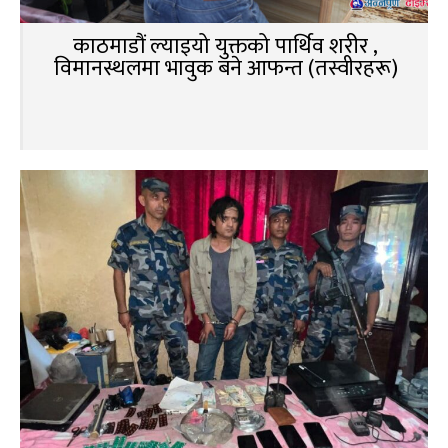
काठमाडौं ल्याइयो युक्तको पार्थिव शरीर ,
विमानस्थलमा भावुक बने आफन्त (तस्वीरहरू)