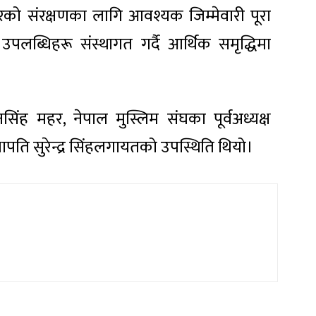
को संरक्षणका लागि आवश्यक जिम्मेवारी पूरा
्त उपलब्धिहरू संस्थागत गर्दै आर्थिक समृद्धिमा
नैनसिंह महर, नेपाल मुस्लिम संघका पूर्वअध्यक्ष
सभापति सुरेन्द्र सिंहलगायतको उपस्थिति थियो।