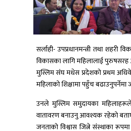
सर्लाही- उपप्रधानमन्त्री तथा शहरी व
विकासका लागि महिलालाई पुरुषसरह अ
मुस्लिम संघ मधेस प्रदेशको प्रथम अधि
महिलाको शिक्षामा पहुँच बढाउनुपर्नेमा
उनले मुस्लिम समुदायका महिलाहरूले च
वातावरण बनाउनु आवश्यक रहेको बताए।
जनताको विश्वास जित्ने संस्थाका रूपमा 