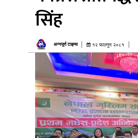
सिंह
अन्नपूर्ण टाइम्स
१२ फाल्गुन २०८१