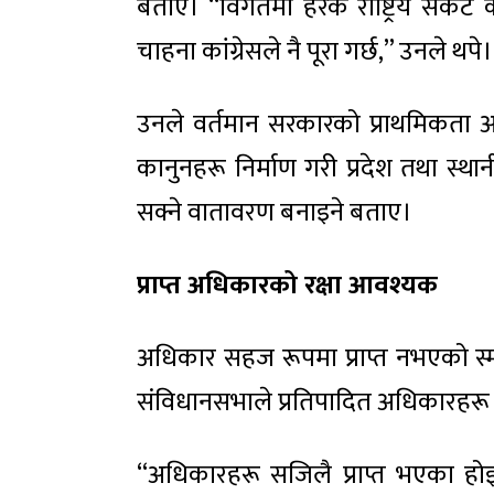
बताए। “विगतमा हरेक राष्ट्रिय संक
चाहना कांग्रेसले नै पूरा गर्छ,” उनले थपे।
उनले वर्तमान सरकारको प्राथमिकता आ
कानुनहरू निर्माण गरी प्रदेश तथा स्थ
सक्ने वातावरण बनाइने बताए।
प्राप्त अधिकारको रक्षा आवश्यक
अधिकार सहज रूपमा प्राप्त नभएको स्
संविधानसभाले प्रतिपादित अधिकारहरू प
“अधिकारहरू सजिलै प्राप्त भएका होइन