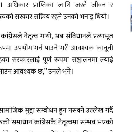
। अधिकार प्राप्तिका लागि जस्तै जीवन र
तृत्वको सरकार सक्रिय रहने उनको भनाइ थियो।
्रेसले नेतृत्व गर्‍यो, अब संविधानले प्रत्याभूत
पमा उपभोग गर्न पाउने गरी आवश्यक कानूनी
तहका सरकारलाई पूर्ण रूपमा सञ्चालनमा ल्याई
नाउन आवश्यक छ,” उनले भने।
माजिक मुद्दा सम्बोधन हुन नसक्ने उल्लेख गर्दै
रूको समाधान कांग्रेसकै नेतृत्वमा सम्भव भएको