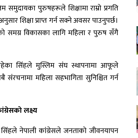
स्लिम समुदायका पुरुषहरूले शिक्षामा राम्रो प्रगति
सार शिक्षा प्राप्त गर्न सक्ने अवसर पाउनुपर्छ।
ाजको समग्र विकासका लागि महिला र पुरुष सँगै
ेत रहेका सिंहले मुस्लिम संघ स्थापनामा आफूले
बै संरचनामा महिला सहभागिता सुनिश्चित गर्न
रेसको लक्ष्य
्री सिंहले नेपाली कांग्रेसले जनताको जीवनयापन