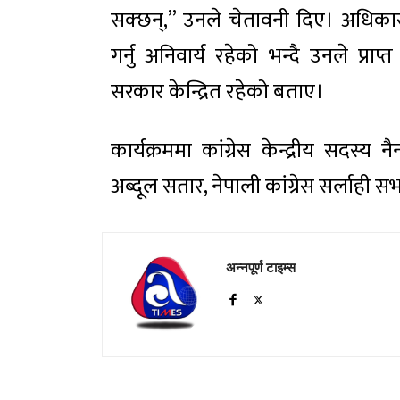
सक्छन्,” उनले चेतावनी दिए। अधिकार
गर्नु अनिवार्य रहेको भन्दै उनले प्राप
सरकार केन्द्रित रहेको बताए।
कार्यक्रममा कांग्रेस केन्द्रीय सदस्य 
अब्दूल सतार, नेपाली कांग्रेस सर्लाही 
अन्नपूर्ण टाइम्स