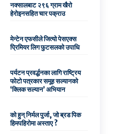
नक्सालबाट २९६ ग्राम खैरो
हेरोइनसहित चार पक्राउ
मेन्टेन एफसीले जित्यो पेसएक्स
प्रिमियर लिग फुटसलको उपाधि
पर्यटन प्रवर्द्धनका लागि राष्ट्रिय
फोटो पत्रकार समूह सल्यानको
‘क्लिक सल्यान’ अभियान
को हुन् निर्मल पुर्जा, जो ब्रड पिक
हिमपहिरोमा अस्ताए ?