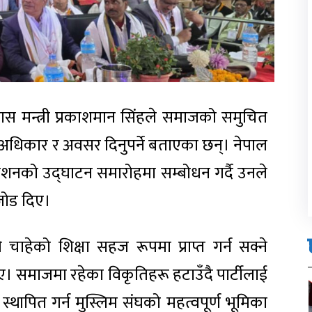
िकास मन्त्री प्रकाशमान सिंहले समाजको समुचित
धिकार र अवसर दिनुपर्ने बताएका छन्। नेपाल
वेशनको उद्घाटन समारोहमा सम्बोधन गर्दै उनले
 जोड दिए।
ाहेको शिक्षा सहज रूपमा प्राप्त गर्न सक्ने
 समाजमा रहेका विकृतिहरू हटाउँदै पार्टीलाई
स्थापित गर्न मुस्लिम संघको महत्वपूर्ण भूमिका