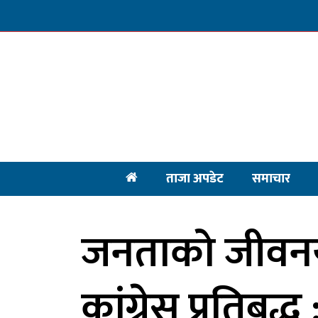
ताजा अपडेट
समाचार
जनताको जीवन
कांग्रेस प्रतिबद्ध 