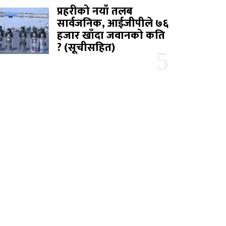
प्रहरीको नयाँ तलब
सार्वजनिक, आईजीपीले ७६
हजार खाँदा जवानको कति
? (सूचीसहित)