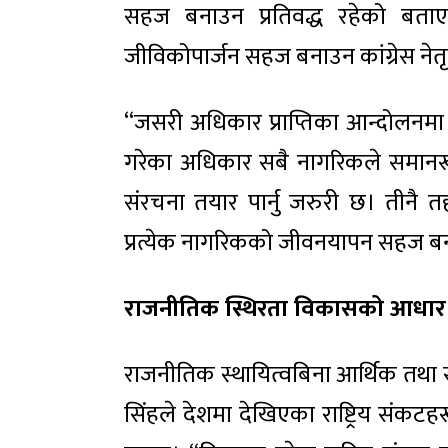
सहज बनाउन प्रतिवद्ध रहेको बताए
जीविकोपार्जन सहज बनाउन कांग्रेस ने
“जसरी अधिकार प्राप्तिका आन्दोलनमा कांग
गरेका अधिकार सबै नागरिकले समानरू
संरचना तयार पार्नु जरुरी छ। तीनै 
प्रत्येक नागरिकको जीवनयापन सहज ब
राजनीतिक स्थिरता विकासको आधार
राजनीतिक स्थायित्वबिना आर्थिक तथा सा
सिंहले देशमा देखिएका राष्ट्रिय संकटह