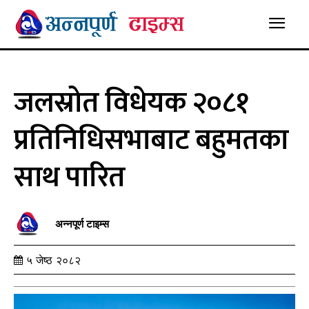
जलस्रोत विधेयक २०८१
प्रतिनिधिसभाबाट बहुमतका
साथ पारित
अन्नपूर्ण टाइम्स
५ जेष्ठ २०८२