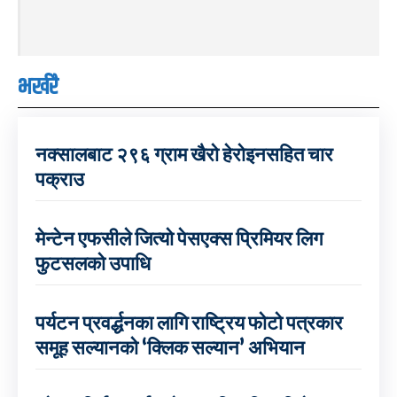
भर्खरै
नक्सालबाट २९६ ग्राम खैरो हेरोइनसहित चार
पक्राउ
मेन्टेन एफसीले जित्यो पेसएक्स प्रिमियर लिग
फुटसलको उपाधि
पर्यटन प्रवर्द्धनका लागि राष्ट्रिय फोटो पत्रकार
समूह सल्यानको ‘क्लिक सल्यान’ अभियान