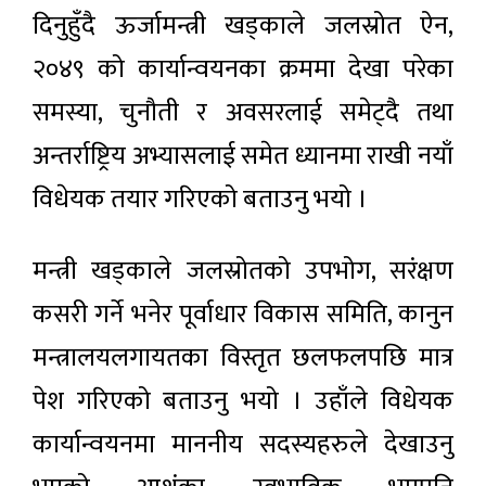
दिनुहुँदै ऊर्जामन्त्री खड्काले जलस्रोत ऐन,
२०४९ को कार्यान्वयनका क्रममा देखा परेका
समस्या, चुनौती र अवसरलाई समेट्दै तथा
अन्तर्राष्ट्रिय अभ्यासलाई समेत ध्यानमा राखी नयाँ
विधेयक तयार गरिएको बताउनु भयो ।
मन्त्री खड्काले जलस्रोतको उपभोग, सरंक्षण
कसरी गर्ने भनेर पूर्वाधार विकास समिति, कानुन
मन्त्रालयलगायतका विस्तृत छलफलपछि मात्र
पेश गरिएको बताउनु भयो । उहाँले विधेयक
कार्यान्वयनमा माननीय सदस्यहरुले देखाउनु