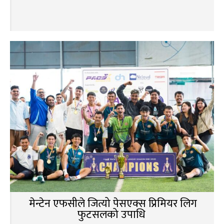
मेन्टेन एफसीले जित्यो पेसएक्स प्रिमियर लिग
फुटसलको उपाधि