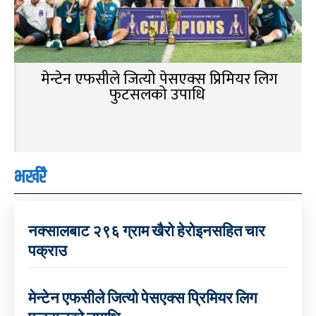
मेन्टेन एफसीले जित्यो पेसएक्स प्रिमियर लिग
फुटसलको उपाधि
भर्खरै
नक्सालबाट २९६ ग्राम खैरो हेरोइनसहित चार
पक्राउ
मेन्टेन एफसीले जित्यो पेसएक्स प्रिमियर लिग