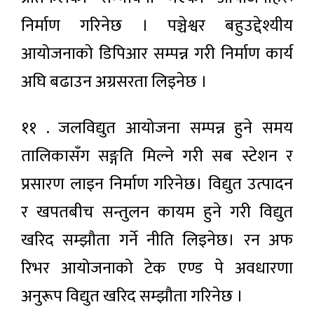
निर्माण गरिनेछ । पञ्चेश्वर बहुउद्देश्यीय
आयोजनाको डिपिआर सम्पन्न गरी निर्माण कार्य
अघि बढाउन अग्रसरता लिइनेछ ।
११ . जलविद्युत आयोजना सम्पन्न हुने समय
तालिकासँग सङ्गति मिल्ने गरी सब स्टेशन र
प्रसारण लाइन निर्माण गरिनेछ। विद्युत उत्पादन
र खपतबीच सन्तुलन कायम हुने गरी विद्युत
खरिद सम्झौता गर्ने नीति लिइनेछ। रन अफ
रिभर आयोजनाको टेक एण्ड पे अवधारणा
अनुरूप विद्युत खरिद सम्झौता गरिनेछ ।