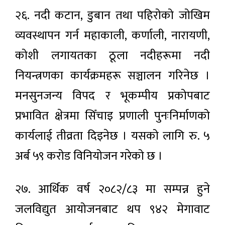
२६. नदी कटान, डुबान तथा पहिरोको जोखिम
व्यवस्थापन गर्न महाकाली, कर्णाली, नारायणी,
कोशी लगायतका ठूला नदीहरूमा नदी
नियन्त्रणका कार्यक्रमहरू सञ्चालन गरिनेछ ।
मनसुनजन्य विपद र भूकम्पीय प्रकोपबाट
प्रभावित क्षेत्रमा सिँचाइ प्रणाली पुनःनिर्माणको
कार्यलाई तीव्रता दिइनेछ । यसको लागि रु. ५
अर्ब ५९ करोड विनियोजन गरेको छ ।
२७. आर्थिक वर्ष २०८२/८३ मा सम्पन्न हुने
जलविद्युत आयोजनबाट थप ९४२ मेगावाट