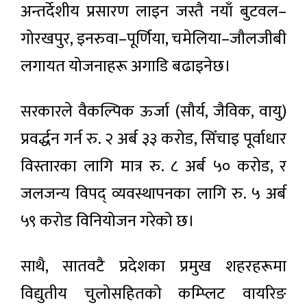
अन्तर्देशीय प्रसारण लाइन जस्तै नयाँ बुटवल–
गोरखपुर, इनरुवा–पूर्णिया, चमेलिया–जौलजीबी
लगायत योजनाहरू अगाडि बढाइनेछ।
सरकारले वैकल्पिक ऊर्जा (सौर्य, जैविक, वायु)
प्रवर्द्धन गर्न रु. २ अर्ब ३३ करोड, सिँचाइ पूर्वाधार
विस्तारका लागि मात्र रु. ८ अर्ब ५० करोड, र
जलजन्य विपद् व्यवस्थापनका लागि रु. ५ अर्ब
५९ करोड विनियोजन गरेको छ।
साथै, सातवटै प्रदेशका प्रमुख शहरहरूमा
विद्युतीय चुलोसहितको कम्प्लिट वायरिङ