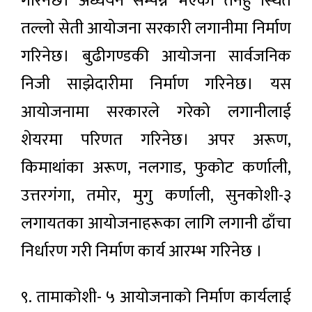
गरिनेछ। अध्ययन सम्पन्न भएको तनहुँ स्थित
तल्लो सेती आयोजना सरकारी लगानीमा निर्माण
गरिनेछ। बुढीगण्डकी आयोजना सार्वजनिक
निजी साझेदारीमा निर्माण गरिनेछ। यस
आयोजनामा सरकारले गरेको लगानीलाई
शेयरमा परिणत गरिनेछ। अपर अरूण,
किमाथांका अरूण, नलगाड, फुकोट कर्णाली,
उत्तरगंगा, तमोर, मुगु कर्णाली, सुनकोशी-३
लगायतका आयोजनाहरूका लागि लगानी ढाँचा
निर्धारण गरी निर्माण कार्य आरम्भ गरिनेछ ।
९. तामाकोशी- ५ आयोजनाको निर्माण कार्यलाई