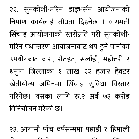
२२. सुनकोशी-मरिन डाइभर्सन आयोजनाको
निर्माण कार्यलाई तीव्रता दिइनेछ । वागमती
सिँचाइ आयोजनाको स्तरोन्नति गरी सुनकोशी-
मरिन पथान्तरण आयोजनाबाट थप हुने पानीको
उपयोगबाट वारा, रौतहट, सर्लाही, महोत्तरी र
धनुषा जिल्लाका १ लाख २२ हजार हेक्टर
खेतीयोग्य जमिनमा सिँचाइ सुविधा विस्तार
गरिनेछ। यसका लागि रु.२ अर्ब ७३ करोड
विनियोजन गरेको छ।
२३. आगामी पाँच वर्षसम्ममा पहाडी र हिमाली