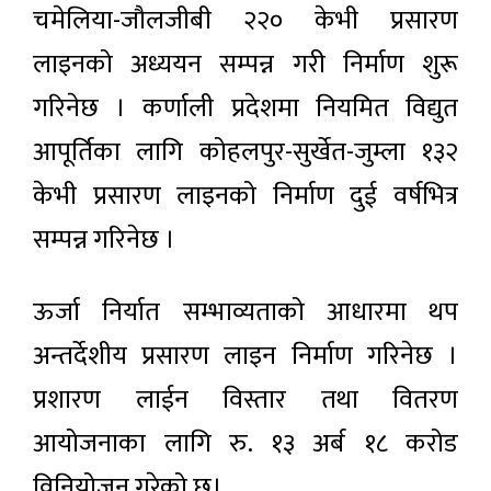
चमेलिया-जौलजीबी २२० केभी प्रसारण
लाइनको अध्ययन सम्पन्न गरी निर्माण शुरू
गरिनेछ । कर्णाली प्रदेशमा नियमित विद्युत
आपूर्तिका लागि कोहलपुर-सुर्खेत-जुम्ला १३२
केभी प्रसारण लाइनको निर्माण दुई वर्षभित्र
सम्पन्न गरिनेछ ।
ऊर्जा निर्यात सम्भाव्यताको आधारमा थप
अन्तर्देशीय प्रसारण लाइन निर्माण गरिनेछ ।
प्रशारण लाईन विस्तार तथा वितरण
आयोजनाका लागि रु. १३ अर्ब १८ करोड
विनियोजन गरेको छ।