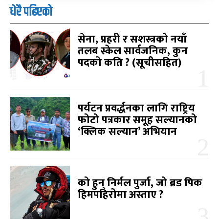
धेरै पढिएको
सेना, प्रहरी र सशस्त्रको नयाँ
तलब स्केल सार्वजनिक, कुन
पदको कति ? (सूचीसहित)
पर्यटन प्रवर्द्धनका लागि राष्ट्रिय
फोटो पत्रकार समूह सल्यानको
‘क्लिक सल्यान’ अभियान
को हुन् निर्मल पुर्जा, जो ब्रड पिक
हिमपहिरोमा अस्ताए ?