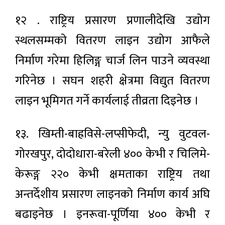
१२ . राष्ट्रिय प्रसारण प्रणालीदेखि उद्योग
स्थलसम्मको वितरण लाइन उद्योग आफैले
निर्माण गरेमा हिलिङ्ग चार्ज लिन पाउने व्यवस्था
गरिनेछ । सघन शहरी क्षेत्रमा विद्युत वितरण
लाइन भूमिगत गर्ने कार्यलाई तीव्रता दिइनेछ ।
१३. खिम्ती-बाह्रविसे-लप्सीफेदी, न्यु वुटवल-
गोरखपुर, दोदोधारा-बरेली ४०० केभी र चिलिमे-
केरूङ्ग २२० केभी क्षमताका राष्ट्रिय तथा
अन्तर्देशीय प्रसारण लाइनको निर्माण कार्य अघि
बढाइनेछ । इनरूवा-पूर्णिया ४०० केभी र