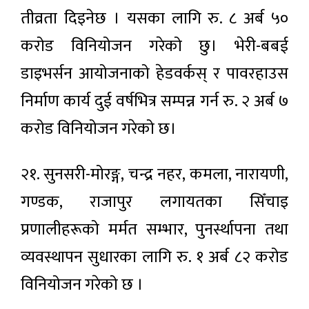
तीव्रता दिइनेछ । यसका लागि रु. ८ अर्ब ५०
करोड विनियोजन गरेको छु। भेरी-बबई
डाइभर्सन आयोजनाको हेडवर्कस् र पावरहाउस
निर्माण कार्य दुई वर्षभित्र सम्पन्न गर्न रु. २ अर्ब ७
करोड विनियोजन गरेको छ।
२१. सुनसरी-मोरङ्ग, चन्द्र नहर, कमला, नारायणी,
गण्डक, राजापुर लगायतका सिँचाइ
प्रणालीहरूको मर्मत सम्भार, पुनर्स्थापना तथा
व्यवस्थापन सुधारका लागि रु. १ अर्ब ८२ करोड
विनियोजन गरेको छ ।