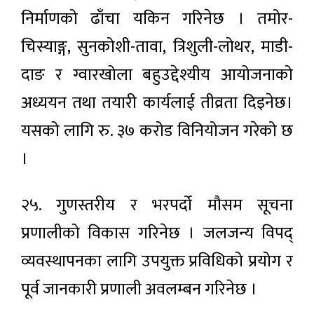
निर्माणको ढाँचा यकिन गरिनेछ । तमोर-
चिस्याङ्ग, सुनकोशी-तावा, त्रिशुली-लोथर, माडी-
दाङ र ग्वारखोला बहुउद्देश्यीय आयोजनाको
अध्ययन तथा तयारी कार्यलाई तीव्रता दिइनेछ।
यसको लागि रु. ३७ करोड विनियोजन गरेको छ
।
२५. गुणस्तरीय र भरपर्दो मौसम सूचना
प्रणालीको विकास गरिनेछ । जलजन्य विपद्
व्यवस्थापनका लागि उपयुक्त प्रविधिको प्रयोग र
पूर्व जानकारी प्रणाली अवलम्बन गरिनेछ ।