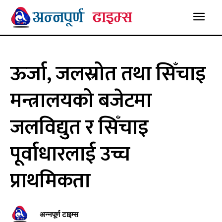
ऊर्जा, जलस्रोत तथा सिँचाइ
मन्त्रालयको बजेटमा
जलविद्युत र सिँचाइ
पूर्वाधारलाई उच्च
प्राथमिकता
अन्नपूर्ण टाइम्स