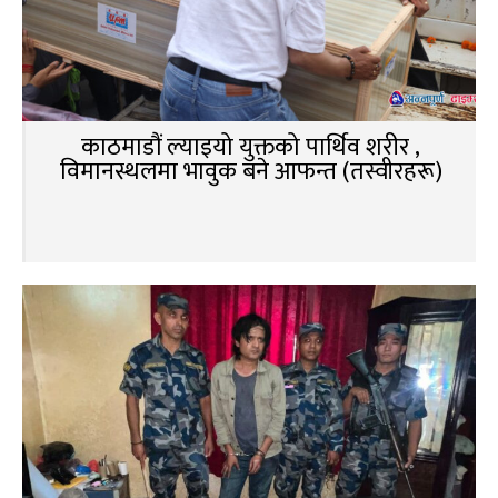
काठमाडौं ल्याइयो युक्तको पार्थिव शरीर ,
विमानस्थलमा भावुक बने आफन्त (तस्वीरहरू)