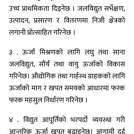
उच्च प्राथमिकता दिइनेछ । जलविद्युत सर्भेक्षण,
उत्पादन, प्रसारण र वितरणमा निजी क्षेत्रको
लगानी प्रोत्साहित गरिनेछ ।
३ . ऊर्जा मिश्रणको लागि लघु तथा साना
जलविद्युत, सौर्य तथा वायु ऊर्जाको विकास
गरिनेछ। औद्योगिक तथा गार्हस्थ ग्राहकको लागि
ऊर्जाको माग र खपत समयको आधारमा फरक
फरक महसुल निर्धारण गरिनेछ ।
४ . विद्युत आपूर्तिको भरपर्दो व्यवस्था गरी
आन्तरिक ऊर्जा खपत बढाइनेछ। आगामी दुई