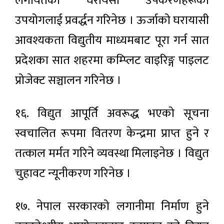
लगायतका घरायसी उपकरणहरूको
उपयोगलाई प्रवर्द्धन गरिनेछ । ऊर्जाको घरायासी
आवश्यकता विद्युतीय माध्यमबाट पूरा गर्न सात
प्रदेशका सात शहरमा कम्प्लिट वाइरिङ्ग पाइलट
प्रोजेक्ट सञ्चालन गरिनेछ ।
१६. विद्युत आपूर्ति अवरूद्ध भएको सूचना
स्वचालित रूपमा वितरण केन्द्रमा प्राप्त हुने र
तत्काल मर्मत गरिने व्यवस्था मिलाइनेछ । विद्युत
चुहावट न्यूनीकरण गरिनेछ ।
१७. नेपाल सरकारको लगानीमा निर्माण हुने