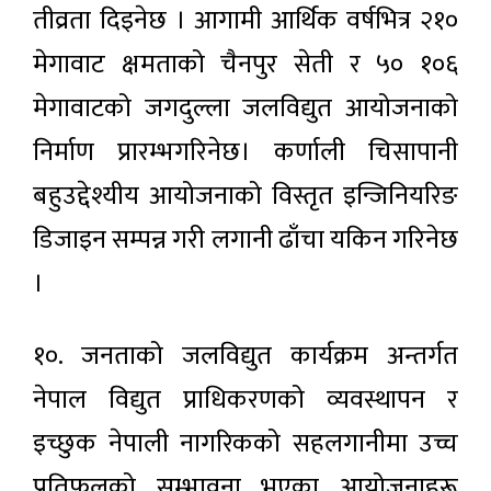
तीव्रता दिइनेछ । आगामी आर्थिक वर्षभित्र २१०
मेगावाट क्षमताको चैनपुर सेती र ५० १०६
मेगावाटको जगदुल्ला जलविद्युत आयोजनाको
निर्माण प्रारम्भगरिनेछ। कर्णाली चिसापानी
बहुउद्देश्यीय आयोजनाको विस्तृत इन्जिनियरिङ
डिजाइन सम्पन्न गरी लगानी ढाँचा यकिन गरिनेछ
।
१०. जनताको जलविद्युत कार्यक्रम अन्तर्गत
नेपाल विद्युत प्राधिकरणको व्यवस्थापन र
इच्छुक नेपाली नागरिकको सहलगानीमा उच्च
प्रतिफलको सम्भावना भएका आयोजनाहरू