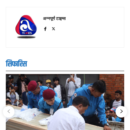
अन्नपूर्ण टाइम्स
सिफारिस