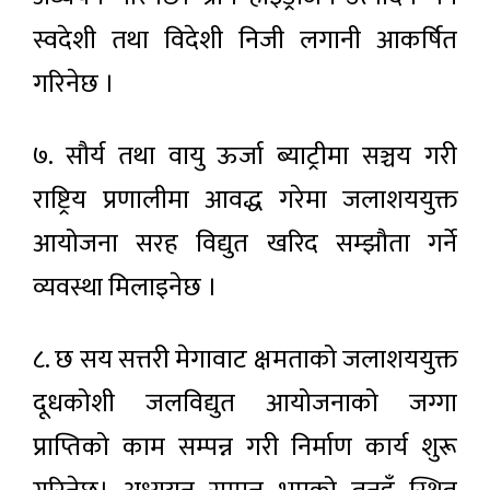
स्वदेशी तथा विदेशी निजी लगानी आकर्षित
गरिनेछ ।
७. सौर्य तथा वायु ऊर्जा ब्याट्रीमा सञ्चय गरी
राष्ट्रिय प्रणालीमा आवद्ध गरेमा जलाशययुक्त
आयोजना सरह विद्युत खरिद सम्झौता गर्ने
व्यवस्था मिलाइनेछ ।
८. छ सय सत्तरी मेगावाट क्षमताको जलाशययुक्त
दूधकोशी जलविद्युत आयोजनाको जग्गा
प्राप्तिको काम सम्पन्न गरी निर्माण कार्य शुरू