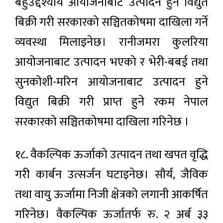
बहुउद्देश्यीय आयोजनाबाट उत्पादन हुने विद्युत
बिक्री गरी सरकारको सञ्चितकोषमा दाखिला गर्ने
व्यवस्था मिलाइनेछ। रानीजमरा कुलरिया
आयोजनाबाट उत्पादन भएको र भेरी-बबई तथा
सुनकोशी-मरिन आयोजनाबाट उत्पादन हुने
विद्युत बिक्री गरी प्राप्त हुने रकम नेपाल
सरकारको सञ्चितकोषमा दाखिला गरिनेछ ।
१८. वैकल्पिक ऊर्जाको उत्पादन तथा खपत वृद्धि
गरी कार्बन उत्सर्जन घटाइनेछ। सौर्य, जैविक
तथा वायु ऊर्जामा निजी क्षेत्रको लगानी आकर्षित
गरिनेछ। वैकल्पिक ऊर्जातर्फ रु. २ अर्ब ३३