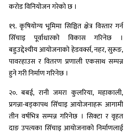
करोड विनियोजन गरेको छ ।
१९. कृषियोग्य भूमिमा सिञ्चित क्षेत्र विस्तार गर्न
सिँचाइ पूर्वाधारको विकास गरिनेछ ।
बहुउद्देश्यीय आयोजनाको हेडवर्क्स, नहर, सुरूङ,
पावरहाउस र वितरण प्रणाली एकसाथ सम्पन्न
हुने गरी निर्माण गरिनेछ ।
२०. बबई, रानी जमरा कुलरिया, महाकाली,
प्रगन्ना-बड्कापथ सिँचाइ आयोजनाहरू आगामी
तीन वर्षभित्र सम्पन्न गरिनेछ । सिक्टा र वृहत
दाङ उपत्यका सिँचाइ आयोजनाको निर्माणलाई