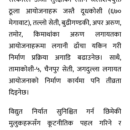
ठूला आयोजनाहरू जस्तै दूधकोशी (६७०
मेगावाट), तल्लो सेती, बुढीगण्डकी, अपर अरुण,
तमोर, किमाथांका अरुण लगायतका
आयोजनाहरूमा लगानी ढाँचा यकिन गरी
निर्माण प्रक्रिया अगाडि बढाउनेछ। साथै,
तामाकोशी-५, चैनपुर सेती, जगदुल्ला लगायत
आयोजनाको निर्माण कार्यमा पनि तीव्रता
दिइनेछ।
विद्युत निर्यात सुनिश्चित गर्न छिमेकी
मुलुकहरूसँग कूटनीतिक पहल गरिने र