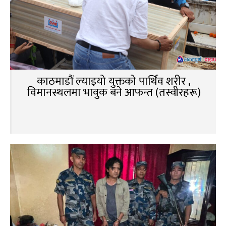
काठमाडौं ल्याइयो युक्तको पार्थिव शरीर ,
विमानस्थलमा भावुक बने आफन्त (तस्वीरहरू)