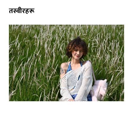
तस्वीरहरू