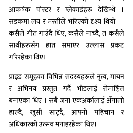
आकर्षक पोस्टर र प्लेकार्डहरू देखिन्थे ।
सडकमा लय र मस्तीले भरिएको दृश्य थियो —
कसैले गीत गाउँदै थिए, कसैले नाच्दै, त कसैले
साथीहरूसँग हात समाएर उल्लास प्रकट
गरिरहेका थिए।
प्राइड समूहका विभिन्न सदस्यहरूले नृत्य, गायन
र अभिनय प्रस्तुत गर्दै भीडलाई रोमाञ्चित
बनाएका थिए । सबै जना एकअर्कालाई अँगालो
हाल्दै, खुसी साट्दै, आफ्नो पहिचान र
अधिकारको उत्सव मनाइरहेका थिए।