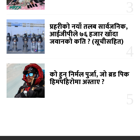
प्रहरीको नयाँ तलब सार्वजनिक,
आईजीपीले ७६ हजार खाँदा
जवानको कति ? (सूचीसहित)
को हुन् निर्मल पुर्जा, जो ब्रड पिक
हिमपहिरोमा अस्ताए ?