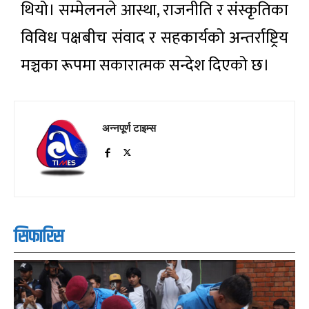
थियो। सम्मेलनले आस्था, राजनीति र संस्कृतिका
विविध पक्षबीच संवाद र सहकार्यको अन्तर्राष्ट्रिय
मञ्चका रूपमा सकारात्मक सन्देश दिएको छ।
अन्नपूर्ण टाइम्स
सिफारिस