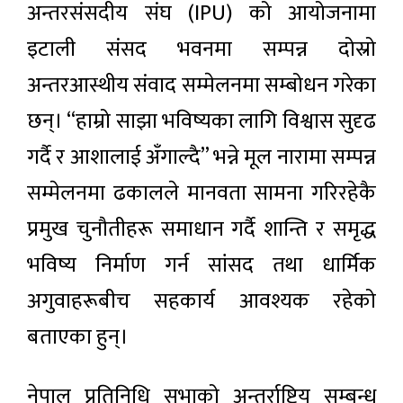
अन्तरसंसदीय संघ (IPU) को आयोजनामा
इटाली संसद भवनमा सम्पन्न दोस्रो
अन्तरआस्थीय संवाद सम्मेलनमा सम्बोधन गरेका
छन्। “हाम्रो साझा भविष्यका लागि विश्वास सुदृढ
गर्दै र आशालाई अँगाल्दै” भन्ने मूल नारामा सम्पन्न
सम्मेलनमा ढकालले मानवता सामना गरिरहेकै
प्रमुख चुनौतीहरू समाधान गर्दै शान्ति र समृद्ध
भविष्य निर्माण गर्न सांसद तथा धार्मिक
अगुवाहरूबीच सहकार्य आवश्यक रहेको
बताएका हुन्।
नेपाल प्रतिनिधि सभाको अन्तर्राष्ट्रिय सम्बन्ध