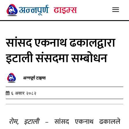
सांसद एकनाथ ढकालद्वारा
इटाली संसदमा सम्बोधन
अन्नपूर्ण टाइम्स
६ असार २०८२
रोम, इटाली –
सांसद एकनाथ ढकालले