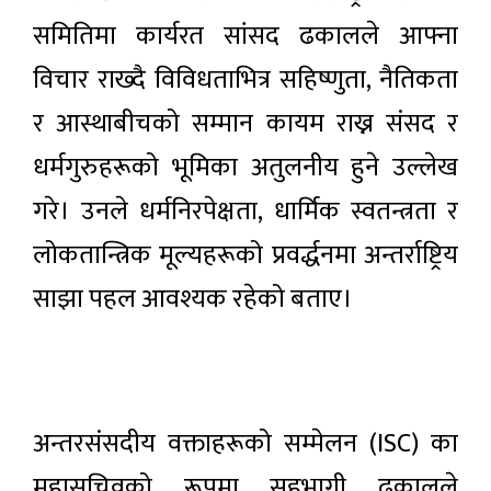
समितिमा कार्यरत सांसद ढकालले आफ्ना
विचार राख्दै विविधताभित्र सहिष्णुता, नैतिकता
र आस्थाबीचको सम्मान कायम राख्न संसद र
धर्मगुरुहरूको भूमिका अतुलनीय हुने उल्लेख
गरे। उनले धर्मनिरपेक्षता, धार्मिक स्वतन्त्रता र
लोकतान्त्रिक मूल्यहरूको प्रवर्द्धनमा अन्तर्राष्ट्रिय
साझा पहल आवश्यक रहेको बताए।
अन्तरसंसदीय वक्ताहरूको सम्मेलन (ISC) का
महासचिवको रूपमा सहभागी ढकालले