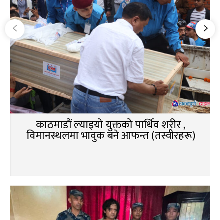
काठमाडौं ल्याइयो युक्तको पार्थिव शरीर ,
विमानस्थलमा भावुक बने आफन्त (तस्वीरहरू)