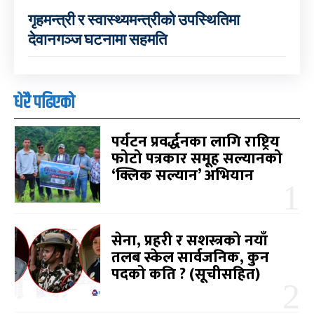
गृहमन्त्री र स्वास्थ्यमन्त्रीको उपस्थितिमा
देवानगञ्ज घटनामा सहमति
धेरै पढिएको
पर्यटन प्रवर्द्धनका लागि राष्ट्रिय
फोटो पत्रकार समूह सल्यानको
‘क्लिक सल्यान’ अभियान
सेना, प्रहरी र सशस्त्रको नयाँ
तलब स्केल सार्वजनिक, कुन
पदको कति ? (सूचीसहित)