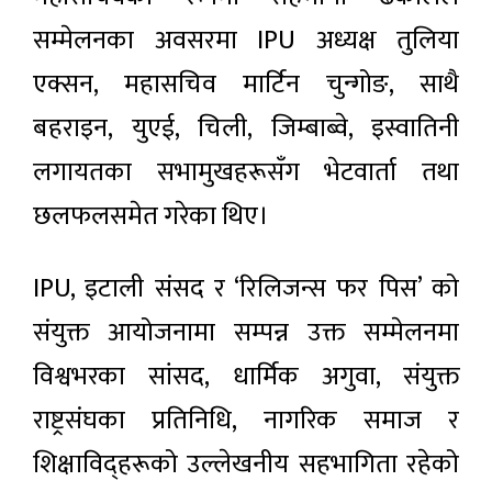
सम्मेलनका अवसरमा IPU अध्यक्ष तुलिया
एक्सन, महासचिव मार्टिन चुन्गोङ, साथै
बहराइन, युएई, चिली, जिम्बाब्वे, इस्वातिनी
लगायतका सभामुखहरूसँग भेटवार्ता तथा
छलफलसमेत गरेका थिए।
IPU, इटाली संसद र ‘रिलिजन्स फर पिस’ को
संयुक्त आयोजनामा सम्पन्न उक्त सम्मेलनमा
विश्वभरका सांसद, धार्मिक अगुवा, संयुक्त
राष्ट्रसंघका प्रतिनिधि, नागरिक समाज र
शिक्षाविद्हरूको उल्लेखनीय सहभागिता रहेको