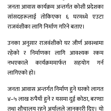
जनता आवास कार्यक्रम अन्तर्गत कोशी प्रदेशका
सांसदहरूलाई तोकिएका ६ घरमध्ये एउटा
राजवंशीका लागि निर्माण गरिने बताए।
उनका अनुसार राजवंशीको घर जीर्ण अवस्थामा
रहेको र निर्माणका लागि आवश्यक रकम
नभएकाले कार्यक्रममार्फत सहयोग गर्न
लागिएको हो।
जनता आवास अन्तर्गत निर्माण हुने घरको लागत
४–५ लाख रुपैयाँ हुने र यसमा दुई कोठा, बरण्डा
तथा शौचालय रहने अर्यालले जानकारी दिए। यो