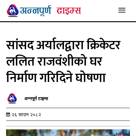
सांसद अर्यालद्वारा क्रिकेटर
ललित राजवंशीको घर
निर्माण गरिदिने घोषणा
अन्नपूर्ण टाइम्स
२६ साउन २०८२