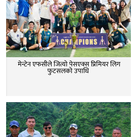
मेन्टेन एफसीले जित्यो पेसएक्स प्रिमियर लिग
फुटसलको उपाधि