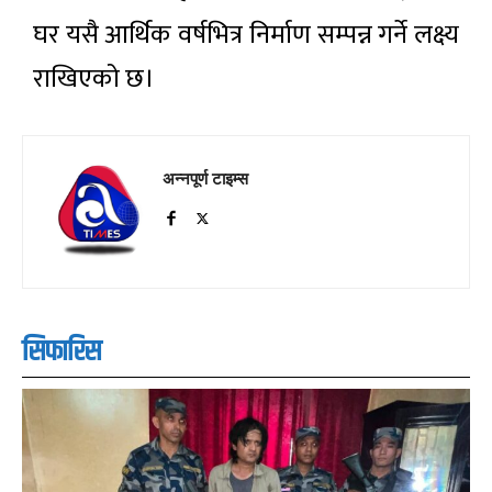
घर यसै आर्थिक वर्षभित्र निर्माण सम्पन्न गर्ने लक्ष्य
राखिएको छ।
अन्नपूर्ण टाइम्स
सिफारिस