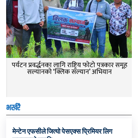
पर्यटन प्रवर्द्धनका लागि राष्ट्रिय फोटो पत्रकार समूह
सल्यानको ‘क्लिक सल्यान’ अभियान
भर्खरै
मेन्टेन एफसीले जित्यो पेसएक्स प्रिमियर लिग