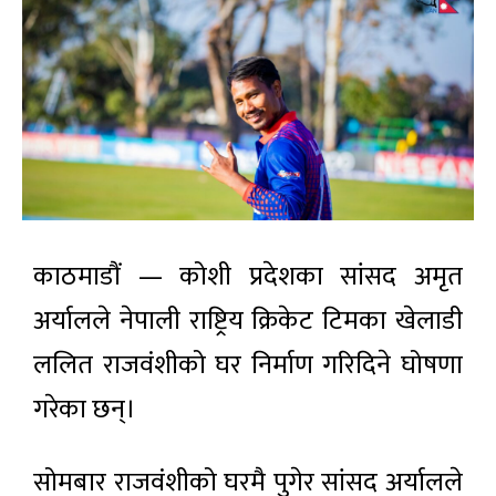
काठमाडौं — कोशी प्रदेशका सांसद अमृत
अर्यालले नेपाली राष्ट्रिय क्रिकेट टिमका खेलाडी
ललित राजवंशीको घर निर्माण गरिदिने घोषणा
गरेका छन्।
सोमबार राजवंशीको घरमै पुगेर सांसद अर्यालले