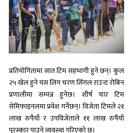
प्रतियोगितामा सात टिम सहभागी हुने छन्। कुल
२५ खेल हुने यस लिग चरण सिंगल राउन्ड रोबिन
प्रणालीमा सम्पन्न हुनेछ। शीर्ष चार टिम
सेमिफाइनलमा प्रवेश गर्नेछन्। विजेता टिमले २१
लाख रुपैयाँ र उपविजेताले ११ लाख रुपैयाँ
पुरस्कार पाउने व्यवस्था गरिएको छ।