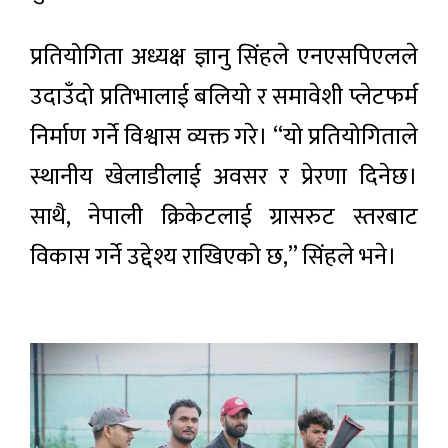
प्रतियोगिता अध्यक्ष ज्ञानु सिंहले एनएसपिएलले
उदाउँदो प्रतिभालाई बलियो र समावेशी प्लेटफर्म
निर्माण गर्ने विश्वास व्यक्त गरे। “यो प्रतियोगिताले
स्थानीय खेलाडीलाई अवसर र प्रेरणा दिनेछ।
साथै, नेपाली क्रिकेटलाई ग्रासरुट स्तरबाट
विकास गर्ने उद्देश्य राखिएको छ,” सिंहले भने।