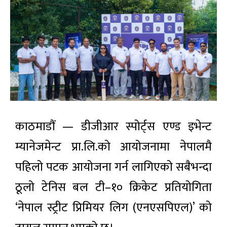
काठमाडौं — डीजीआर स्पोर्ट्स एण्ड इभेन्ट
म्यानेजमेन्ट प्रा.लि.को आयोजनामा नेपालमै
पहिलो पटक आयोजना गर्न लागिएको सबैभन्दा
ठूलो टेनिस बल टी–१० क्रिकेट प्रतियोगिता
‘नेपाल स्ट्रीट प्रिमियर लिग (एनएसपिएल)’ को