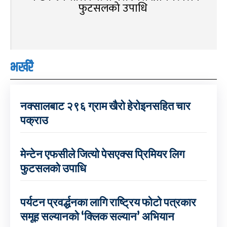
फुटसलको उपाधि
भर्खरै
नक्सालबाट २९६ ग्राम खैरो हेरोइनसहित चार
पक्राउ
मेन्टेन एफसीले जित्यो पेसएक्स प्रिमियर लिग
फुटसलको उपाधि
पर्यटन प्रवर्द्धनका लागि राष्ट्रिय फोटो पत्रकार
समूह सल्यानको ‘क्लिक सल्यान’ अभियान