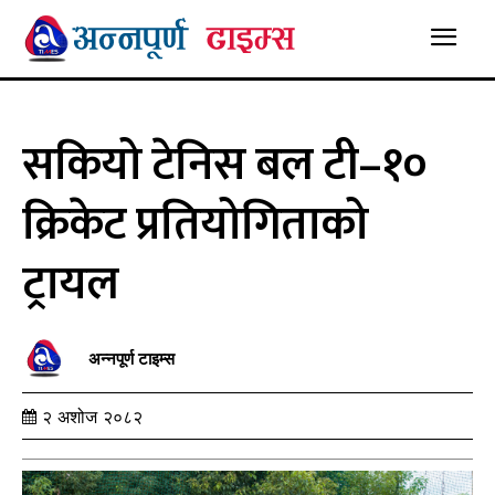
सकियो टेनिस बल टी–१०
क्रिकेट प्रतियोगिताको
ट्रायल
अन्नपूर्ण टाइम्स
२ अशोज २०८२