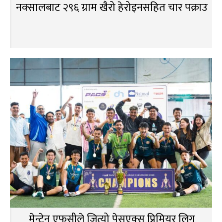
नक्सालबाट २९६ ग्राम खैरो हेरोइनसहित चार पक्राउ
मेन्टेन एफसीले जित्यो पेसएक्स प्रिमियर लिग