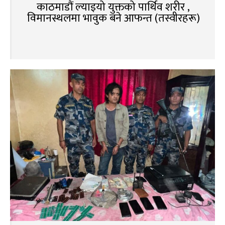
काठमाडौं ल्याइयो युक्तको पार्थिव शरीर ,
विमानस्थलमा भावुक बने आफन्त (तस्वीरहरू)