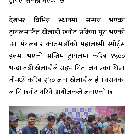
ट्रायल सम्पन्न भएको छ।
देशभर विभिन्न स्थानमा सम्पन्न भएका
ट्रायलमार्फत खेलाडी छनोट प्रक्रिया पूरा भएको
छ। मंगलबार काठमाडौंको महालक्ष्मी स्पोर्ट्स
हबमा भएको अन्तिम ट्रायलमा करिब १५००
भन्दा बढी खेलाडीले सहभागिता जनाएका थिए।
तीमध्ये करिब २५० जना खेलाडीलाई अक्सनका
लागि छनोट गरिने आयोजकले जनाएको छ।