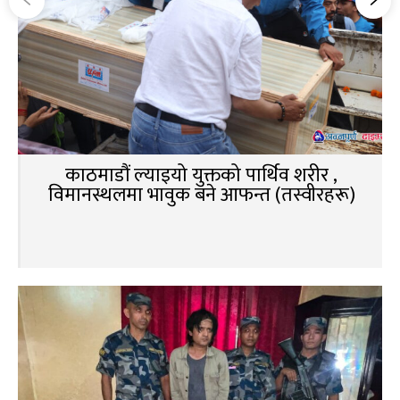
काठमाडौं ल्याइयो युक्तको पार्थिव शरीर ,
विमानस्थलमा भावुक बने आफन्त (तस्वीरहरू)