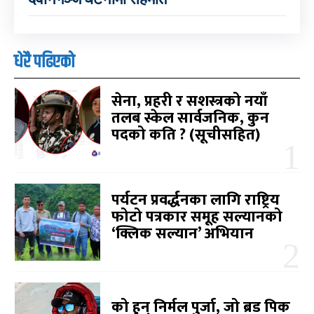
धेरै पढिएको
सेना, प्रहरी र सशस्त्रको नयाँ
तलब स्केल सार्वजनिक, कुन
पदको कति ? (सूचीसहित)
पर्यटन प्रवर्द्धनका लागि राष्ट्रिय
फोटो पत्रकार समूह सल्यानको
‘क्लिक सल्यान’ अभियान
को हुन् निर्मल पुर्जा, जो ब्रड पिक