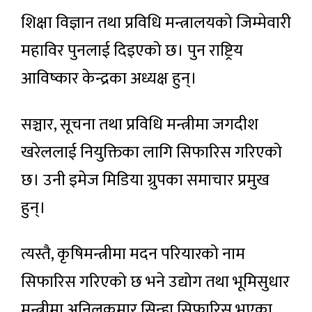
शिक्षा विज्ञान तथा प्रविधि मन्त्रालयको जिम्मेवारी
महाविर पुनलाई दिइएको छ। पुन राष्ट्रिय
आविष्कार केन्द्रका अध्यक्ष हुन्।
सञ्चार, सूचना तथा प्रविधि मन्त्रीमा जगदीश
खरेललाई नियुक्तिका लागि सिफारिस गरिएको
छ। उनी इमेज मिडिया ग्रुपका समाचार प्रमुख
हुन्।
त्यस्तै, कृषिमन्त्रीमा मदन परियारको नाम
सिफारिस गरिएको छ भने उद्योग तथा भूमिसुधार
मन्त्रीमा अनिलकुमार सिन्हा सिफारिस भएका