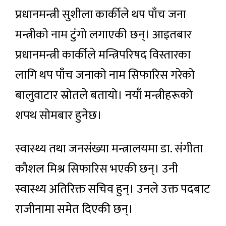
प्रधानमन्त्री सुशीला कार्कीले थप पाँच जना
मन्त्रीको नाम टुंगो लगाएकी छन्। आइतबार
प्रधानमन्त्री कार्कीले मन्त्रिपरिषद विस्तारका
लागि थप पाँच जनाको नाम सिफारिस गरेको
बालुवाटार स्रोतले बतायो। नयाँ मन्त्रीहरूको
शपथ सोमबार हुनेछ।
स्वास्थ्य तथा जनसंख्या मन्त्रालयमा डा. संगीता
कौशल मिश्र सिफारिस भएकी छन्। उनी
स्वास्थ्य अतिरिक्त सचिव हुन्। उनले उक्त पदबाट
राजीनामा समेत दिएकी छन्।