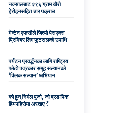
नक्सालबाट २९६ ग्राम खैरो
हेरोइनसहित चार पक्राउ
मेन्टेन एफसीले जित्यो पेसएक्स
प्रिमियर लिग फुटसलको उपाधि
पर्यटन प्रवर्द्धनका लागि राष्ट्रिय
फोटो पत्रकार समूह सल्यानको
‘क्लिक सल्यान’ अभियान
को हुन् निर्मल पुर्जा, जो ब्रड पिक
हिमपहिरोमा अस्ताए ?