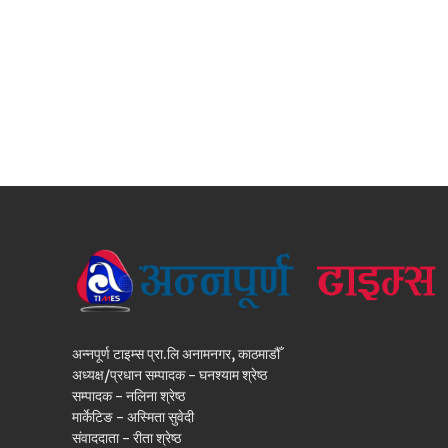
अन्नपूर्ण टाइम्स प्रा.लि अनामनगर, काठमाडौँ
अध्यक्ष/प्रधान सम्पादक - घनश्याम श्रेष्ठ
सम्पादक - नलिना श्रेष्ठ
मार्केटिङ - अस्मिता सुवेदी
संवाददाता - रीता श्रेष्ठ