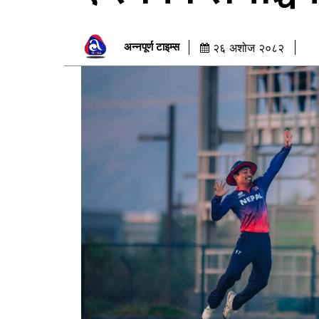
अन्नपूर्ण टाइम्स
२६ अशोज २०८२