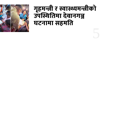
गृहमन्त्री र स्वास्थ्यमन्त्रीको
उपस्थितिमा देवानगञ्ज
घटनामा सहमति