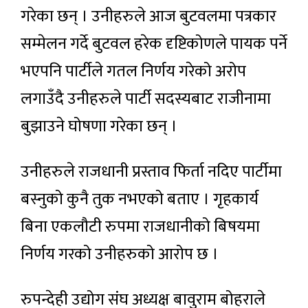
गरेका छन् । उनीहरुले आज बुटवलमा पत्रकार
सम्मेलन गर्दे बुटवल हरेक दृष्टिकोणले पायक पर्ने
भएपनि पार्टीले गतल निर्णय गरेको अरोप
लगाउँदै उनीहरुले पार्टी सदस्यबाट राजीनामा
बुझाउने घोषणा गरेका छन् ।
उनीहरुले राजधानी प्रस्ताव फिर्ता नदिए पार्टीमा
बस्नुको कुनै तुक नभएको बताए । गृहकार्य
बिना एकलौटी रुपमा राजधानीको बिषयमा
निर्णय गरको उनीहरुको आरोप छ ।
रुपन्देही उद्योग संघ अध्यक्ष बावुराम बोहराले