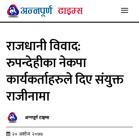
राजधानी विवाद:
रुपन्देहीका नेकपा
कार्यकर्ताहरुले दिए संयुक्त
राजीनामा
अन्नपूर्ण टाइम्स
२० अशोज २०७७