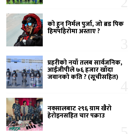
को हुन् निर्मल पुर्जा, जो ब्रड पिक
हिमपहिरोमा अस्ताए ?
प्रहरीको नयाँ तलब सार्वजनिक,
आईजीपीले ७६ हजार खाँदा
जवानको कति ? (सूचीसहित)
नक्सालबाट २९६ ग्राम खैरो
हेरोइनसहित चार पक्राउ