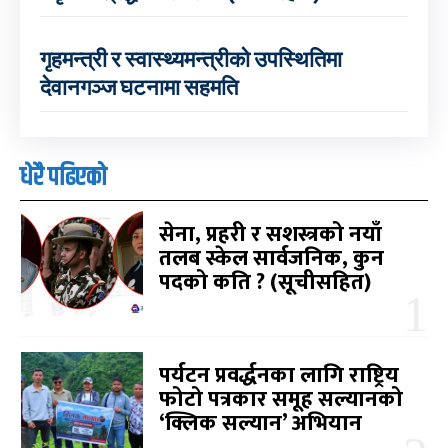
गृहमन्त्री र स्वास्थ्यमन्त्रीको उपस्थितिमा
देवानगञ्ज घटनामा सहमति
धेरै पढिएको
सेना, प्रहरी र सशस्त्रको नयाँ
तलब स्केल सार्वजनिक, कुन
पदको कति ? (सूचीसहित)
पर्यटन प्रवर्द्धनका लागि राष्ट्रिय
फोटो पत्रकार समूह सल्यानको
‘क्लिक सल्यान’ अभियान