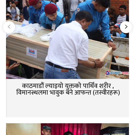
काठमाडौं ल्याइयो युक्तको पार्थिव शरीर ,
विमानस्थलमा भावुक बने आफन्त (तस्वीरहरू)