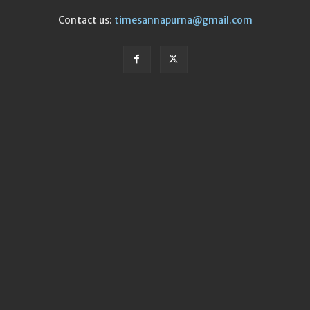
Contact us:
timesannapurna@gmail.com