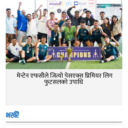
मेन्टेन एफसीले जित्यो पेसएक्स प्रिमियर लिग
फुटसलको उपाधि
भर्खरै