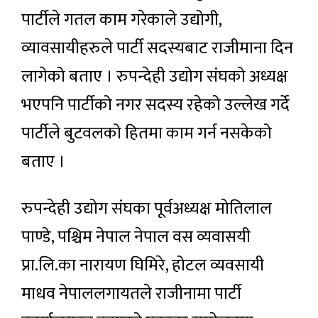
पार्टीले गतल काम गरेकाले उद्योगी,
व्यावसायीहरुले पार्टी सदस्यबाट राजीमाना दिन
लागेको बताए । रुपन्देही उद्योग संघको अध्यक्ष
भएपनि पार्टीको नगर सदस्य रहेको उल्लेख गर्दे
पार्टीले बुटवलको हितमा काम गर्न नसकेको
बताए ।
रुपन्देही उद्योग संघका पूर्वअध्यक्ष मोतिलाल
पाण्डे, पश्चिम नेपाल नेपाल वस व्यवासयी
प्रा.लि.का नारायण घिमिरे, होटल व्यवसायी
माधव नेपाललगायतले राजीनामा पार्टी