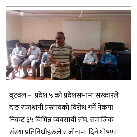
बुटवल – प्रदेश ५ को प्रदेशसभामा सरकारले
दाङ राजधानी प्रस्तावको विरोध गर्ने नेकपा
निकट ३५ विभिन्न व्यवसायी संघ, समाजिक
संस्था प्रतिनिधीहरुले राजीनामा दिने घोषणा