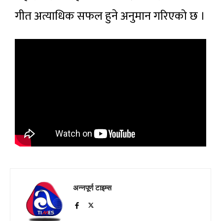
गीत अत्याधिक सफल हुने अनुमान गरिएको छ ।
अन्नपूर्ण टाइम्स