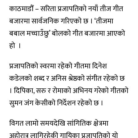
काठमाडौं – सरिता प्रजापतिको नयाँ तीज गीत
बजारमा सार्वजनिक गरिएको छ । ‘तीजमा
बबाल मच्चाउँछु’ बोलको गीत बजारमा आएको
हो ।
प्रजापतिको स्वरमा रहेको गीतमा दिनेश
कडेलको शब्द र अनिस श्रेष्ठको संगीत रहेको छ
। दिपिका, सरु र रोमाको अभिनय गरेको गीतको
सुमन जंग केसीको निर्देशन रहेको छ ।
विगत लामो समयदेखि सांगितिक क्षेत्रमा
अहोरात्र लागिरहेकी गायिका प्रजापतिको यो