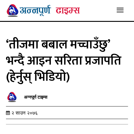
‘तीजमा बबाल मच्चाउँछु’
भन्दै आइन सरिता प्रजापति
(हेर्नुस् भिडियो)
अन्नपूर्ण टाइम्स
२ साउन २०७६