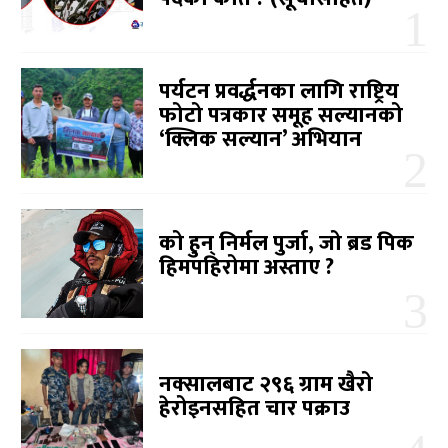
पर्यटन प्रवर्द्धनका लागि राष्ट्रिय
फोटो पत्रकार समूह सल्यानको
‘क्लिक सल्यान’ अभियान
को हुन् निर्मल पुर्जा, जो ब्रड पिक
हिमपहिरोमा अस्ताए ?
नक्सालबाट २९६ ग्राम खैरो
हेरोइनसहित चार पक्राउ