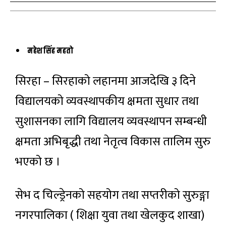
महेश सिंह महतो
सिरहा – सिरहाको लहानमा आजदेखि ३ दिने
विद्यालयको व्यवस्थापकीय क्षमता सुधार तथा
सुशासनका लागि विद्यालय व्यवस्थापन सम्बन्धी
क्षमता अभिबृद्धी तथा नेतृत्व विकास तालिम सुरु
भएको छ ।
सेभ द चिल्ड्रेनको सहयोग तथा सप्तरीको सुरुङ्गा
नगरपालिका ( शिक्षा युवा तथा खेलकुद शाखा)