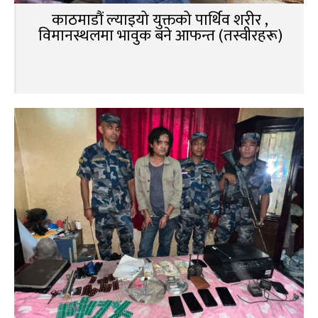
काठमाडौं ल्याइयो युक्तको पार्थिव शरीर ,
विमानस्थलमा भावुक बने आफन्त (तस्वीरहरू)