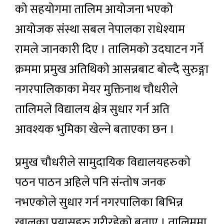
को सहयोगमा तालिम आयोजना भएको
आयोजक संस्था सबल नेपालका राधेश्याम
रामले जानकारी दिए । तालिमको उदघाटन गर्ने
क्रममा प्रमुख अतिथिको आसन्नबाट बोल्दै सुरुङ्गा
नगरपालिकाका मेयर मुक्तिनाथ चौधरीले
तालिमले विद्यालय क्षेत्र सुधार गर्न अति
आवश्यक भुमिका खेल्ने बताएका छन ।
प्रमुख चौधरीले सामुदायिक विद्यालयहरुको
पठन पाठन अहिले पनि संन्तोष जनक
नभएकोले सुधार गर्न नगरपालिका बिभिन्न
खालका प्रयासहरु गरीरहेको बताए । तालिममा