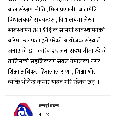
बाल संरक्षण नीति , मिल प्रणाली , बालमैत्रि
विधालयको सुचकहरु , विद्यालयमा लेखा
ब्यबस्थापन तथा शैक्षिक सामग्री व्यबस्थापनको
बारेमा छलफल हुने गरेको आयोजक संस्थाले
जनाएको छ । करिब २५ जना सहभागीता रहेको
तालिमको सहजिकरण सवल नेपालका नगर
शिक्षा अधिकृत हिरालाल राणा , शिक्षा श्रोत
व्यक्ति भोगेन्द्र कुमार यादव गरि रहेका छन् ।
अन्नपूर्ण टाइम्स