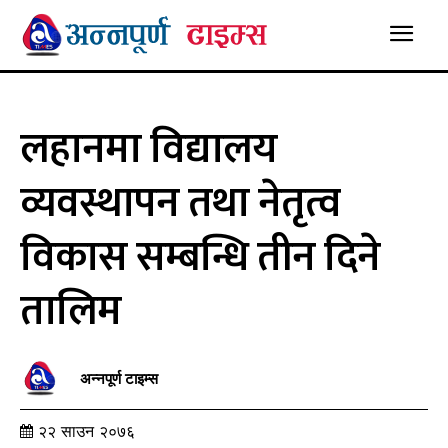
लहानमा विद्यालय
व्यवस्थापन तथा नेतृत्व
विकास सम्बन्धि तीन दिने
तालिम
अन्नपूर्ण टाइम्स
२२ साउन २०७६