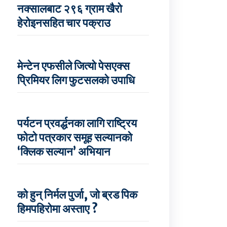
नक्सालबाट २९६ ग्राम खैरो
हेरोइनसहित चार पक्राउ
मेन्टेन एफसीले जित्यो पेसएक्स
प्रिमियर लिग फुटसलको उपाधि
पर्यटन प्रवर्द्धनका लागि राष्ट्रिय
फोटो पत्रकार समूह सल्यानको
‘क्लिक सल्यान’ अभियान
को हुन् निर्मल पुर्जा, जो ब्रड पिक
हिमपहिरोमा अस्ताए ?