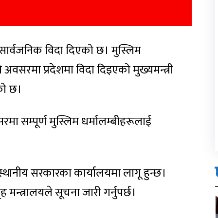
) सार्वजनिक विदा दिएको छ। मुस्लिम
वसरमा प्रदेशमा विदा दिइएको मुख्यमन्त्री
को छ।
मा सम्पूर्ण मुस्लिम धर्मालम्बीहरूलाई
 स्थानीय सरकारका कार्यालयमा लागू हुन्छ।
 मन्त्रालयले सूचना जारी गर्नुपर्छ।