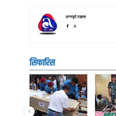
अन्नपूर्ण टाइम्स
सिफारिस