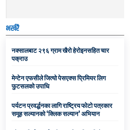
भर्खरै
नक्सालबाट २९६ ग्राम खैरो हेरोइनसहित चार
पक्राउ
मेन्टेन एफसीले जित्यो पेसएक्स प्रिमियर लिग
फुटसलको उपाधि
पर्यटन प्रवर्द्धनका लागि राष्ट्रिय फोटो पत्रकार
समूह सल्यानको ‘क्लिक सल्यान’ अभियान