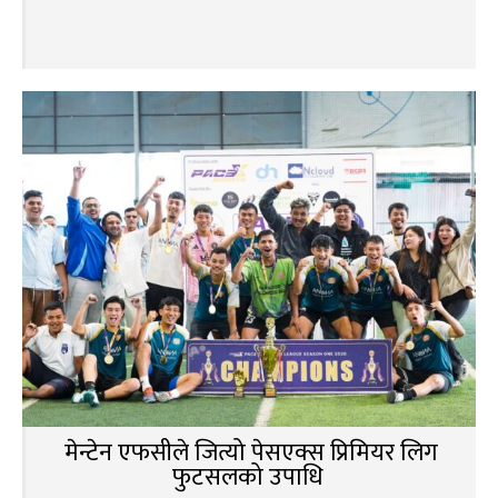
मेन्टेन एफसीले जित्यो पेसएक्स प्रिमियर लिग
फुटसलको उपाधि