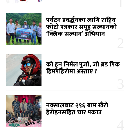
पर्यटन प्रवर्द्धनका लागि राष्ट्रिय
फोटो पत्रकार समूह सल्यानको
‘क्लिक सल्यान’ अभियान
को हुन् निर्मल पुर्जा, जो ब्रड पिक
हिमपहिरोमा अस्ताए ?
नक्सालबाट २९६ ग्राम खैरो
हेरोइनसहित चार पक्राउ