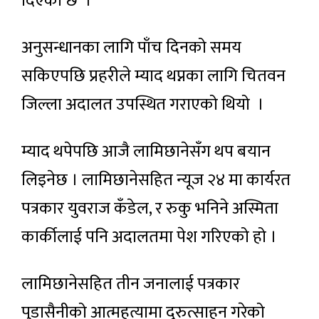
दिएको छ ।
अनुसन्धानका लागि पाँच दिनको समय
सकिएपछि प्रहरीले म्याद थप्नका लागि चितवन
जिल्ला अदालत उपस्थित गराएको थियो ।
म्याद थपेपछि आजै लामिछानेसँग थप बयान
लिइनेछ । लामिछानेसहित न्यूज २४ मा कार्यरत
पत्रकार युवराज कँडेल, र रुकु भनिने अस्मिता
कार्कीलाई पनि अदालतमा पेश गरिएको हो ।
लामिछानेसहित तीन जनालाई पत्रकार
पुडासैनीको आत्महत्यामा दुरुत्साहन गरेको