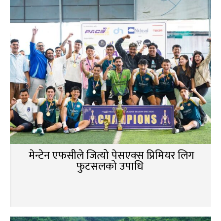
मेन्टेन एफसीले जित्यो पेसएक्स प्रिमियर लिग
फुटसलको उपाधि