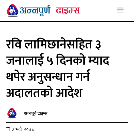
रवि लामिछानेसहित ३
जनालाई ५ दिनको म्याद
थपेर अनुसन्धान गर्न
अदालतको आदेश
अन्नपूर्ण टाइम्स
३ भदौ २०७६