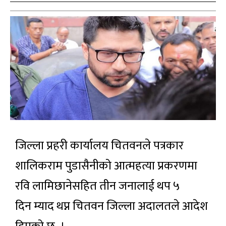
जिल्ला प्रहरी कार्यालय चितवनले पत्रकार
शालिकराम पुडासैनीको आत्महत्या प्रकरणमा
रवि लामिछानेसहित तीन जनालाई थप ५
दिन म्याद थप्न चितवन जिल्ला अदालतले आदेश