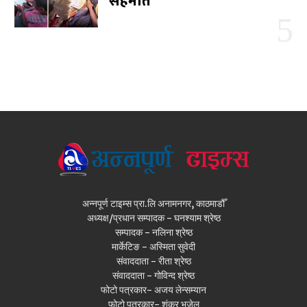
सहमति
अन्नपूर्ण टाइम्स प्रा.लि अनामनगर, काठमाडौँ
अध्यक्ष/प्रधान सम्पादक - घनश्याम श्रेष्ठ
सम्पादक - नलिना श्रेष्ठ
मार्केटिङ - अस्मिता सुवेदी
संवाददाता - रीता श्रेष्ठ
संवाददाता - गोविन्द श्रेष्ठ
फोटो पत्रकार- अजय लेन्सम्यान
फोटो पत्रकार- शंकर भुजेल