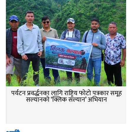
पर्यटन प्रवर्द्धनका लागि राष्ट्रिय फोटो पत्रकार समूह
सल्यानको ‘क्लिक सल्यान’ अभियान