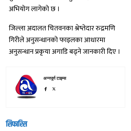
अभियोग लागेको छ ।
जिल्ला अदालत चितवनका श्रेष्तेदार रुद्रमणि
गिरीले अनुसन्धानको फाइलका आधारमा
अनुसन्धान प्रकृया अगाडि बढ्ने जानकारी दिए ।
अन्नपूर्ण टाइम्स
सिफारिस