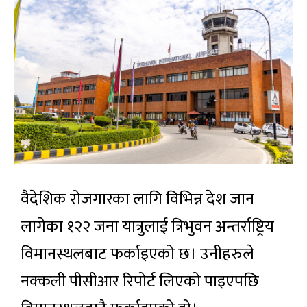
वैदेशिक रोजगारका लागि विभिन्न देश जान
लागेका १२२ जना यात्रुलाई त्रिभुवन अन्तर्राष्ट्रिय
विमानस्थलबाट फर्काइएको छ। उनीहरुले
नक्कली पीसीआर रिपोर्ट लिएको पाइएपछि