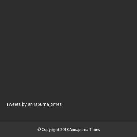
Tweets by annapurna_times
© Copyright 2018 Annapurna Times