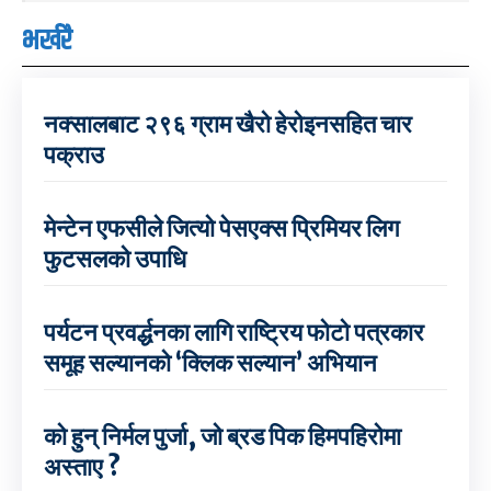
भर्खरै
नक्सालबाट २९६ ग्राम खैरो हेरोइनसहित चार
पक्राउ
मेन्टेन एफसीले जित्यो पेसएक्स प्रिमियर लिग
फुटसलको उपाधि
पर्यटन प्रवर्द्धनका लागि राष्ट्रिय फोटो पत्रकार
समूह सल्यानको ‘क्लिक सल्यान’ अभियान
को हुन् निर्मल पुर्जा, जो ब्रड पिक हिमपहिरोमा
अस्ताए ?