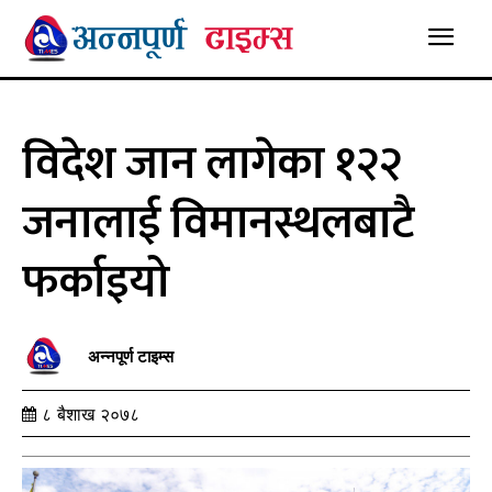
विदेश जान लागेका १२२
जनालाई विमानस्थलबाटै
फर्काइयो
अन्नपूर्ण टाइम्स
८ बैशाख २०७८