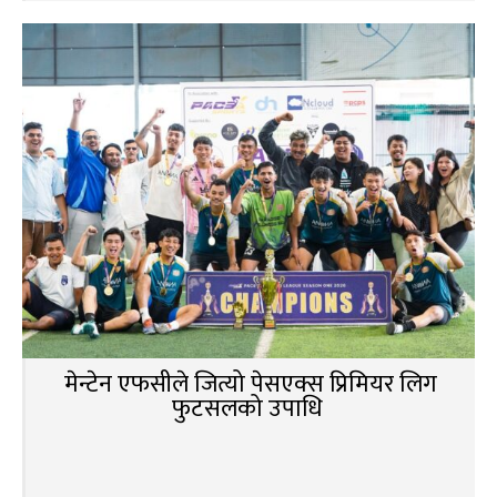
मेन्टेन एफसीले जित्यो पेसएक्स प्रिमियर लिग
फुटसलको उपाधि