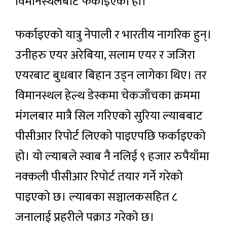
विमानस्थलबाटै फर्काइएको हो।
फर्काइएको यात्रु नेपाली र भारतीय नागरिक हुन्।
उनीहरु एयर अरेबिया, सलाम एयर र जजिरा
एयरबाट बुधबार बिहान उड्न लागेका थिए। तर
विमानस्थल हेल्थ डेस्कमा चेकजाँचका क्रममा
मंगलबार मात्रै सिल गरिएको सुरिया ल्याबबाट
पीसीआर रिपोर्ट लिएको पाइएपछि फर्काइएको
हो। यो ल्याबले स्वाब नै नलिई ९ हजार रुपैयाँमा
नक्कली पीसीआर रिपोर्ट तयार गर्ने गरेको
पाइएको छ। ल्याबका सञ्चालकसहित ८
जनालाई प्रहरीले पक्राउ गरेको छ।