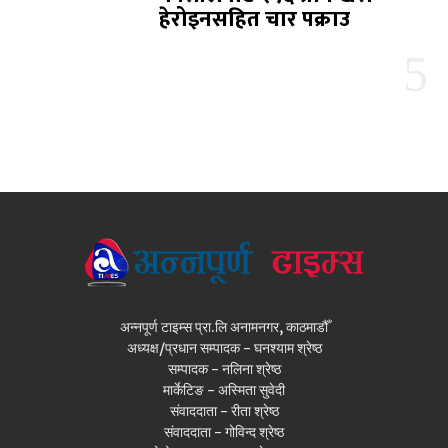
हेरोइनसहित चार पक्राउ
अन्नपूर्ण टाइम्स प्रा.लि अनामनगर, काठमाडौँ
अध्यक्ष/प्रधान सम्पादक - घनश्याम श्रेष्ठ
सम्पादक - नलिना श्रेष्ठ
मार्केटिङ - अस्मिता सुवेदी
संवाददाता - रीता श्रेष्ठ
संवाददाता - गोविन्द श्रेष्ठ